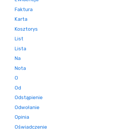
Faktura
Karta
Kosztorys
List
Lista
Na
Nota
O
Od
Odstąpienie
Odwołanie
Opinia
Oświadczenie