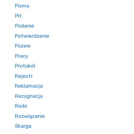
Pisma
Pit
Podanie
Potwierdzenie
Pozew
Pracy
Protokół
Rejestr
Reklamacja
Rezygnacja
Rodo
Rozwiązanie
Skarga