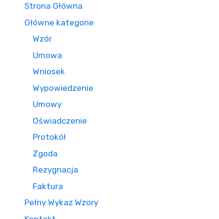
Strona Główna
Główne kategorie
Wzór
Umowa
Wniosek
Wypowiedzenie
Umowy
Oświadczenie
Protokół
Zgoda
Rezygnacja
Faktura
Pełny Wykaz Wzory
Kontakt