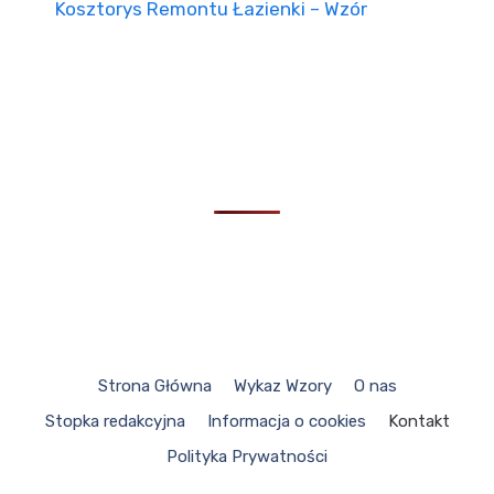
Kosztorys Remontu Łazienki – Wzór
Strona Główna
Wykaz Wzory
O nas
Stopka redakcyjna
Informacja o cookies
Kontakt
Polityka Prywatności