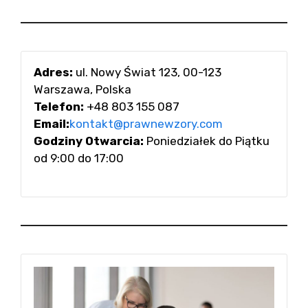
Adres:
ul. Nowy Świat 123, 00-123
Warszawa, Polska
Telefon:
+48 803 155 087
Email:
kontakt@prawnewzory.com
Godziny Otwarcia:
Poniedziałek do Piątku
od 9:00 do 17:00