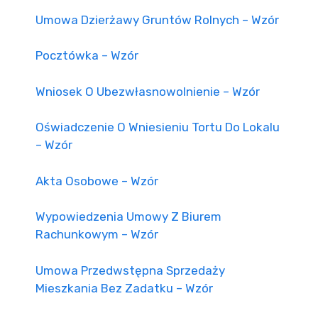
Umowa Dzierżawy Gruntów Rolnych – Wzór
Pocztówka – Wzór
Wniosek O Ubezwłasnowolnienie – Wzór
Oświadczenie O Wniesieniu Tortu Do Lokalu
– Wzór
Akta Osobowe – Wzór
Wypowiedzenia Umowy Z Biurem
Rachunkowym – Wzór
Umowa Przedwstępna Sprzedaży
Mieszkania Bez Zadatku – Wzór