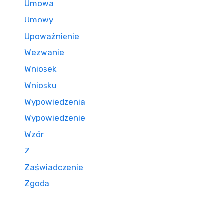
Umowa
Umowy
Upoważnienie
Wezwanie
Wniosek
Wniosku
Wypowiedzenia
Wypowiedzenie
Wzór
Z
Zaświadczenie
Zgoda