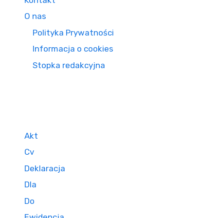
O nas
Polityka Prywatności
Informacja o cookies
Stopka redakcyjna
Akt
Cv
Deklaracja
Dla
Do
Ewidencja