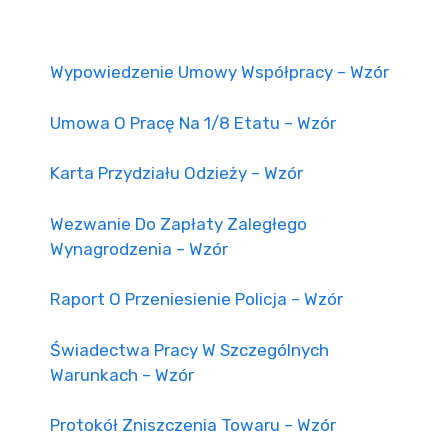
Wypowiedzenie Umowy Współpracy – Wzór
Umowa O Pracę Na 1/8 Etatu – Wzór
Karta Przydziału Odzieży – Wzór
Wezwanie Do Zapłaty Zaległego
Wynagrodzenia – Wzór
Raport O Przeniesienie Policja – Wzór
Świadectwa Pracy W Szczególnych
Warunkach – Wzór
Protokół Zniszczenia Towaru – Wzór