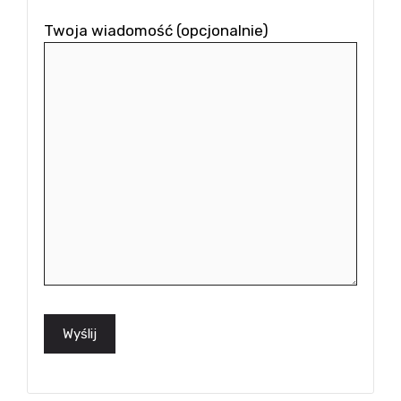
Twoja wiadomość (opcjonalnie)