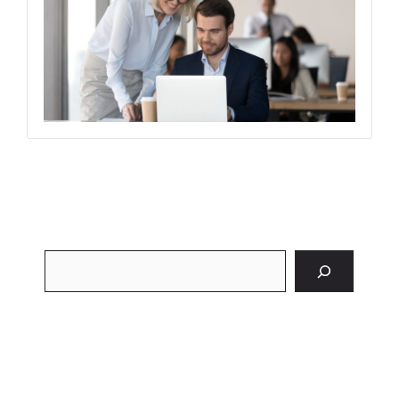
Szukaj