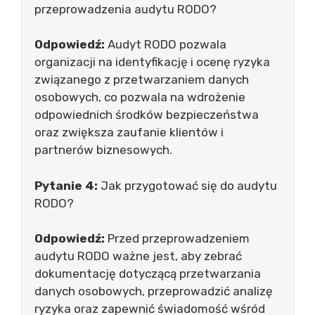
przeprowadzenia audytu RODO?
Odpowiedź:
Audyt RODO pozwala
organizacji na identyfikację i ocenę ryzyka
związanego z przetwarzaniem danych
osobowych, co pozwala na wdrożenie
odpowiednich środków bezpieczeństwa
oraz zwiększa zaufanie klientów i
partnerów biznesowych.
Pytanie 4:
Jak przygotować się do audytu
RODO?
Odpowiedź:
Przed przeprowadzeniem
audytu RODO ważne jest, aby zebrać
dokumentację dotyczącą przetwarzania
danych osobowych, przeprowadzić analizę
ryzyka oraz zapewnić świadomość wśród