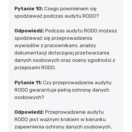
Pytanie 10:
Czego powinienem się
spodziewać podczas audytu RODO?
Odpowiedź:
Podczas audytu RODO możesz
spodziewać się przeprowadzenia
wywiadów z pracownikami, analizy
dokumentacji dotyczącej przetwarzania
danych osobowych oraz oceny zgodności z
przepisami RODO.
Pytanie 11:
Czy przeprowadzenie audytu
RODO gwarantuje pełną ochronę danych
osobowych?
Odpowiedź:
Przeprowadzenie audytu
RODO jest ważnym krokiem w kierunku
zapewnienia ochrony danych osobowych,