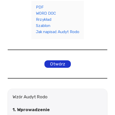
PDF
WORD DOC
Rrzykład
Szablon
Jak napisać Audyt Rodo
Otwórz
Wzór Audyt Rodo
1. Wprowadzenie