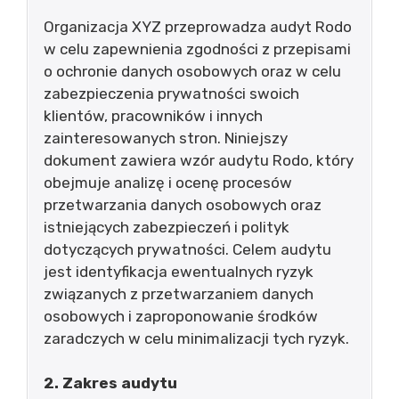
Organizacja XYZ przeprowadza audyt Rodo
w celu zapewnienia zgodności z przepisami
o ochronie danych osobowych oraz w celu
zabezpieczenia prywatności swoich
klientów, pracowników i innych
zainteresowanych stron. Niniejszy
dokument zawiera wzór audytu Rodo, który
obejmuje analizę i ocenę procesów
przetwarzania danych osobowych oraz
istniejących zabezpieczeń i polityk
dotyczących prywatności. Celem audytu
jest identyfikacja ewentualnych ryzyk
związanych z przetwarzaniem danych
osobowych i zaproponowanie środków
zaradczych w celu minimalizacji tych ryzyk.
2. Zakres audytu