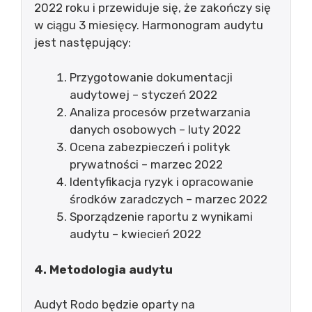
2022 roku i przewiduje się, że zakończy się
w ciągu 3 miesięcy. Harmonogram audytu
jest następujący:
Przygotowanie dokumentacji
audytowej – styczeń 2022
Analiza procesów przetwarzania
danych osobowych – luty 2022
Ocena zabezpieczeń i polityk
prywatności – marzec 2022
Identyfikacja ryzyk i opracowanie
środków zaradczych – marzec 2022
Sporządzenie raportu z wynikami
audytu – kwiecień 2022
4. Metodologia audytu
Audyt Rodo będzie oparty na