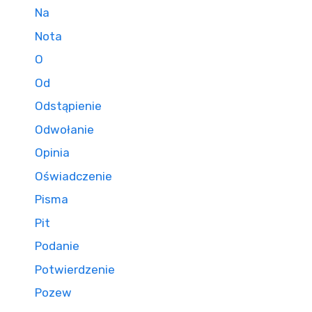
Na
Nota
O
Od
Odstąpienie
Odwołanie
Opinia
Oświadczenie
Pisma
Pit
Podanie
Potwierdzenie
Pozew