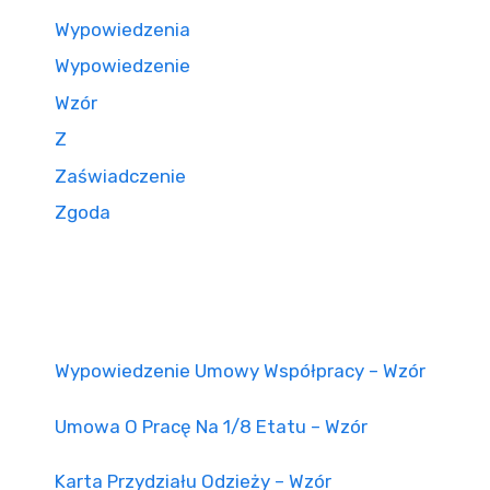
Wypowiedzenia
Wypowiedzenie
Wzór
Z
Zaświadczenie
Zgoda
Wypowiedzenie Umowy Współpracy – Wzór
Umowa O Pracę Na 1/8 Etatu – Wzór
Karta Przydziału Odzieży – Wzór