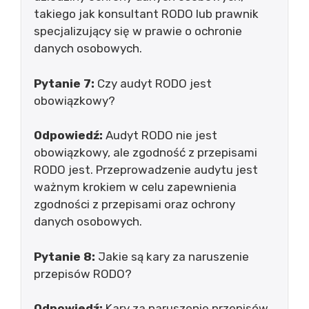
takiego jak konsultant RODO lub prawnik
specjalizujący się w prawie o ochronie
danych osobowych.
Pytanie 7:
Czy audyt RODO jest
obowiązkowy?
Odpowiedź:
Audyt RODO nie jest
obowiązkowy, ale zgodność z przepisami
RODO jest. Przeprowadzenie audytu jest
ważnym krokiem w celu zapewnienia
zgodności z przepisami oraz ochrony
danych osobowych.
Pytanie 8:
Jakie są kary za naruszenie
przepisów RODO?
Odpowiedź:
Kary za naruszenie przepisów