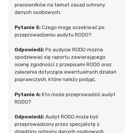
pracowników na temat zasad ochrony
danych osobowych.
Pytanie 5:
Czego mogę oczekiwać po
przeprowadzeniu audytu RODO?
Odpowiedź:
Po audycie RODO można
spodziewać się raportu zawierającego
ocenę zgodności z przepisami RODO oraz
zalecenia dotyczące ewentualnych działań
poprawczych, które należy podjąć.
Pytanie 6:
Kto może przeprowadzić audyt
RODO?
Odpowiedź:
Audyt RODO może być
przeprowadzony przez specjalistę z
dziedziny ochrony danych osobowych,