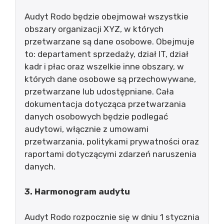
Audyt Rodo będzie obejmował wszystkie
obszary organizacji XYZ, w których
przetwarzane są dane osobowe. Obejmuje
to: departament sprzedaży, dział IT, dział
kadr i płac oraz wszelkie inne obszary, w
których dane osobowe są przechowywane,
przetwarzane lub udostępniane. Cała
dokumentacja dotycząca przetwarzania
danych osobowych będzie podlegać
audytowi, włącznie z umowami
przetwarzania, politykami prywatności oraz
raportami dotyczącymi zdarzeń naruszenia
danych.
3. Harmonogram audytu
Audyt Rodo rozpocznie się w dniu 1 stycznia