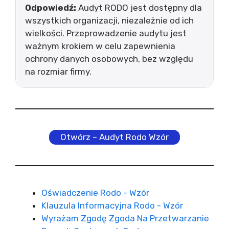
Odpowiedź:
Audyt RODO jest dostępny dla
wszystkich organizacji, niezależnie od ich
wielkości. Przeprowadzenie audytu jest
ważnym krokiem w celu zapewnienia
ochrony danych osobowych, bez względu
na rozmiar firmy.
Otwórz – Audyt Rodo Wzór
Oświadczenie Rodo - Wzór
Klauzula Informacyjna Rodo - Wzór
Wyrażam Zgodę Zgoda Na Przetwarzanie