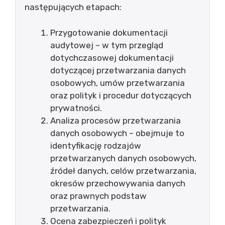
następujących etapach:
Przygotowanie dokumentacji
audytowej – w tym przegląd
dotychczasowej dokumentacji
dotyczącej przetwarzania danych
osobowych, umów przetwarzania
oraz polityk i procedur dotyczących
prywatności.
Analiza procesów przetwarzania
danych osobowych – obejmuje to
identyfikację rodzajów
przetwarzanych danych osobowych,
źródeł danych, celów przetwarzania,
okresów przechowywania danych
oraz prawnych podstaw
przetwarzania.
Ocena zabezpieczeń i polityk