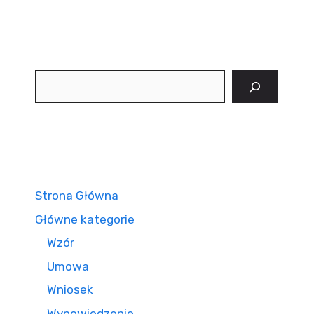
Szukaj
Strona Główna
Główne kategorie
Wzór
Umowa
Wniosek
Wypowiedzenie