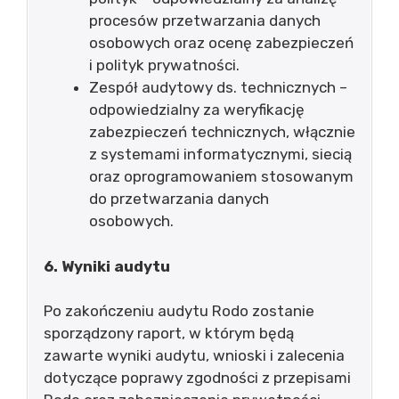
procesów przetwarzania danych
osobowych oraz ocenę zabezpieczeń
i polityk prywatności.
Zespół audytowy ds. technicznych –
odpowiedzialny za weryfikację
zabezpieczeń technicznych, włącznie
z systemami informatycznymi, siecią
oraz oprogramowaniem stosowanym
do przetwarzania danych
osobowych.
6. Wyniki audytu
Po zakończeniu audytu Rodo zostanie
sporządzony raport, w którym będą
zawarte wyniki audytu, wnioski i zalecenia
dotyczące poprawy zgodności z przepisami