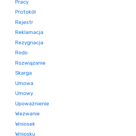
Pracy
Protokół
Rejestr
Reklamacja
Rezygnacja
Rodo
Rozwiązanie
Skarga
Umowa
Umowy
Upoważnienie
Wezwanie
Wniosek
Wniosku