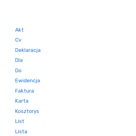
Akt
Cv
Deklaracja
Dla
Do
Ewidencja
Faktura
Karta
Kosztorys
List
Lista