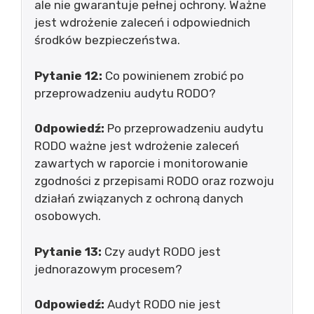
ale nie gwarantuje pełnej ochrony. Ważne
jest wdrożenie zaleceń i odpowiednich
środków bezpieczeństwa.
Pytanie 12:
Co powinienem zrobić po
przeprowadzeniu audytu RODO?
Odpowiedź:
Po przeprowadzeniu audytu
RODO ważne jest wdrożenie zaleceń
zawartych w raporcie i monitorowanie
zgodności z przepisami RODO oraz rozwoju
działań związanych z ochroną danych
osobowych.
Pytanie 13:
Czy audyt RODO jest
jednorazowym procesem?
Odpowiedź:
Audyt RODO nie jest