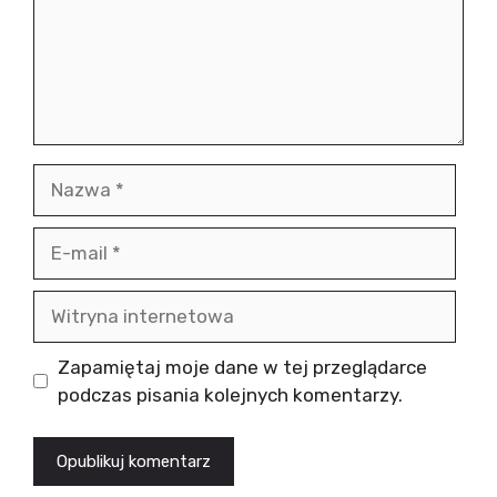
Nazwa
E-
mail
Witryna
internetowa
Zapamiętaj moje dane w tej przeglądarce
podczas pisania kolejnych komentarzy.