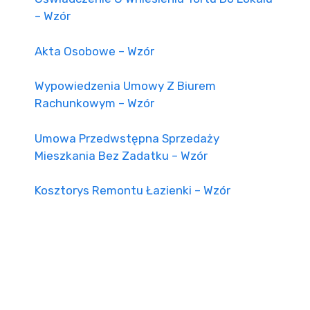
– Wzór
Akta Osobowe – Wzór
Wypowiedzenia Umowy Z Biurem
Rachunkowym – Wzór
Umowa Przedwstępna Sprzedaży
Mieszkania Bez Zadatku – Wzór
Kosztorys Remontu Łazienki – Wzór