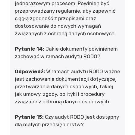
jednorazowym procesem. Powinien być
przeprowadzany regularnie, aby zapewnić
ciągłą zgodność z przepisami oraz
dostosowanie do nowych wymagań
związanych z ochroną danych osobowych.
Pytanie 14:
Jakie dokumenty powinienem
zachować w ramach audytu RODO?
Odpowiedź:
W ramach audytu RODO ważne
jest zachowanie dokumentacji dotyczącej
przetwarzania danych osobowych, takiej
jak umowy, zgody, polityki i procedury
związane z ochroną danych osobowych.
Pytanie 15:
Czy audyt RODO jest dostępny
dla małych przedsiębiorstw?