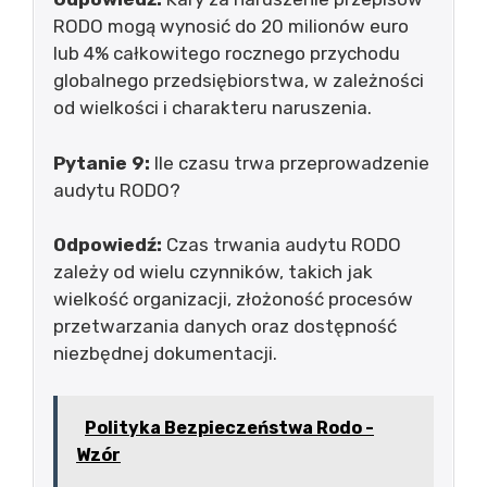
RODO mogą wynosić do 20 milionów euro
lub 4% całkowitego rocznego przychodu
globalnego przedsiębiorstwa, w zależności
od wielkości i charakteru naruszenia.
Pytanie 9:
Ile czasu trwa przeprowadzenie
audytu RODO?
Odpowiedź:
Czas trwania audytu RODO
zależy od wielu czynników, takich jak
wielkość organizacji, złożoność procesów
przetwarzania danych oraz dostępność
niezbędnej dokumentacji.
Polityka Bezpieczeństwa Rodo -
Wzór