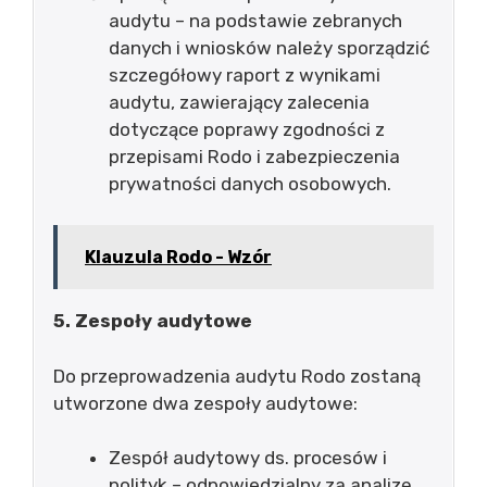
audytu – na podstawie zebranych
danych i wniosków należy sporządzić
szczegółowy raport z wynikami
audytu, zawierający zalecenia
dotyczące poprawy zgodności z
przepisami Rodo i zabezpieczenia
prywatności danych osobowych.
Klauzula Rodo - Wzór
5. Zespoły audytowe
Do przeprowadzenia audytu Rodo zostaną
utworzone dwa zespoły audytowe:
Zespół audytowy ds. procesów i
polityk – odpowiedzialny za analizę