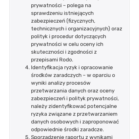
prywatności – polega na
sprawdzeniu istniejących
zabezpieczeń (fizycznych,
technicznych i organizacyjnych) oraz
polityk i procedur dotyczących
prywatności w celu oceny ich
skuteczności i zgodności z
przepisami Rodo.
Identyfikacja ryzyk i opracowanie
środków zaradczych – w oparciu o
wyniki analizy procesów
przetwarzania danych oraz oceny
zabezpieczeń i polityk prywatności,
należy zidentyfikować potencjalne
ryzyka związane z przetwarzaniem
danych osobowych i zaproponować
odpowiednie środki zaradcze.
Sporządzenie raportu z wynikami