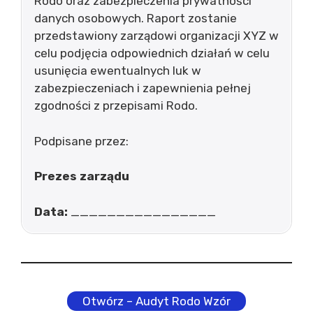
Rodo oraz zabezpieczenia prywatności
danych osobowych. Raport zostanie
przedstawiony zarządowi organizacji XYZ w
celu podjęcia odpowiednich działań w celu
usunięcia ewentualnych luk w
zabezpieczeniach i zapewnienia pełnej
zgodności z przepisami Rodo.
Podpisane przez:
Prezes zarządu
Data:
________________
Otwórz – Audyt Rodo Wzór