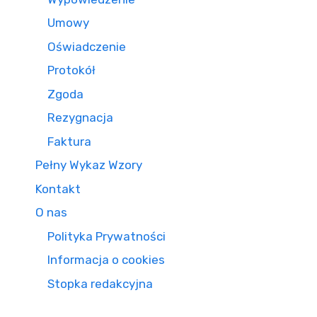
Umowy
Oświadczenie
Protokół
Zgoda
Rezygnacja
Faktura
Pełny Wykaz Wzory
Kontakt
O nas
Polityka Prywatności
Informacja o cookies
Stopka redakcyjna