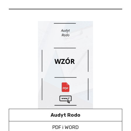
Audyt Rodo
PDF i WORD