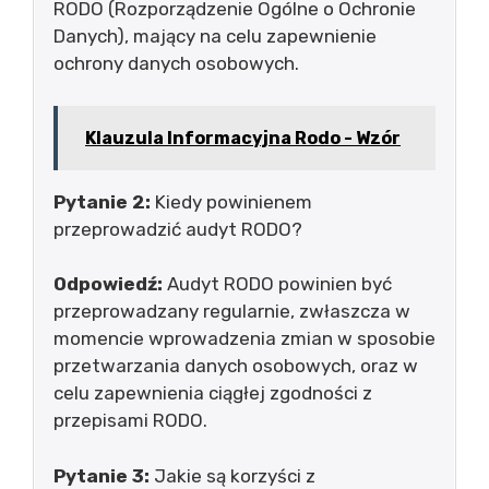
RODO (Rozporządzenie Ogólne o Ochronie
Danych), mający na celu zapewnienie
ochrony danych osobowych.
Klauzula Informacyjna Rodo - Wzór
Pytanie 2:
Kiedy powinienem
przeprowadzić audyt RODO?
Odpowiedź:
Audyt RODO powinien być
przeprowadzany regularnie, zwłaszcza w
momencie wprowadzenia zmian w sposobie
przetwarzania danych osobowych, oraz w
celu zapewnienia ciągłej zgodności z
przepisami RODO.
Pytanie 3:
Jakie są korzyści z