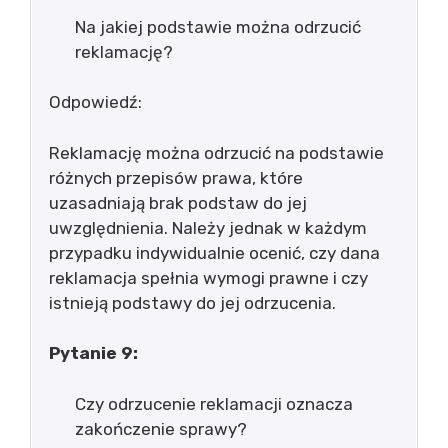
Na jakiej podstawie można odrzucić
reklamację?
Odpowiedź:
Reklamację można odrzucić na podstawie
różnych przepisów prawa, które
uzasadniają brak podstaw do jej
uwzględnienia. Należy jednak w każdym
przypadku indywidualnie ocenić, czy dana
reklamacja spełnia wymogi prawne i czy
istnieją podstawy do jej odrzucenia.
Pytanie 9:
Czy odrzucenie reklamacji oznacza
zakończenie sprawy?