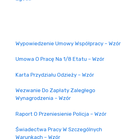
Wypowiedzenie Umowy Współpracy – Wzór
Umowa O Pracę Na 1/8 Etatu – Wzór
Karta Przydziału Odzieży – Wzór
Wezwanie Do Zapłaty Zaległego
Wynagrodzenia – Wzór
Raport O Przeniesienie Policja – Wzór
Świadectwa Pracy W Szczególnych
Warunkach – Wzór