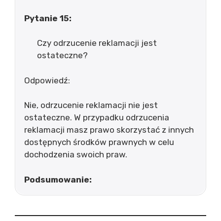
Pytanie 15:
Czy odrzucenie reklamacji jest
ostateczne?
Odpowiedź:
Nie, odrzucenie reklamacji nie jest
ostateczne. W przypadku odrzucenia
reklamacji masz prawo skorzystać z innych
dostępnych środków prawnych w celu
dochodzenia swoich praw.
Podsumowanie: