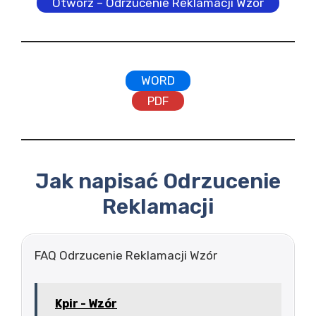
Otwórz – Odrzucenie Reklamacji Wzór
WORD
PDF
Jak napisać Odrzucenie
Reklamacji
FAQ Odrzucenie Reklamacji Wzór
Kpir - Wzór