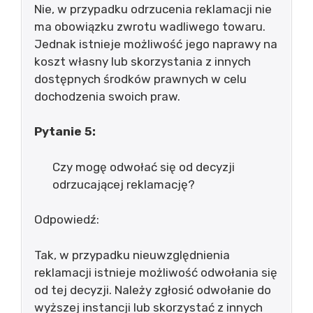
Nie, w przypadku odrzucenia reklamacji nie
ma obowiązku zwrotu wadliwego towaru.
Jednak istnieje możliwość jego naprawy na
koszt własny lub skorzystania z innych
dostępnych środków prawnych w celu
dochodzenia swoich praw.
Pytanie 5:
Czy mogę odwołać się od decyzji
odrzucającej reklamację?
Odpowiedź:
Tak, w przypadku nieuwzględnienia
reklamacji istnieje możliwość odwołania się
od tej decyzji. Należy zgłosić odwołanie do
wyższej instancji lub skorzystać z innych