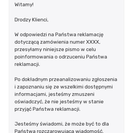
Witamy!
Drodzy Klienci,
W odpowiedzi na Państwa reklamację
dotyczącą zamówienia numer XXXX,
przesyłamy niniejsze pismo w celu
poinformowania o odrzuceniu Państwa
reklamacji.
Po dokładnym przeanalizowaniu zgłoszenia
i zapoznaniu się ze wszelkimi dostępnymi
informacjami, jesteśmy zmuszeni
oświadczyć, że nie jesteśmy w stanie
przyjąć Państwa reklamacji.
Jesteśmy świadomi, że może być to dla
Państwa rozczarowująca wiadomość.