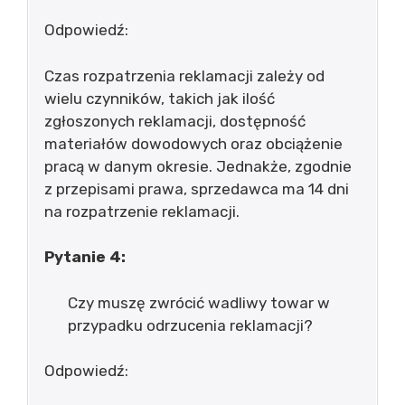
Odpowiedź:
Czas rozpatrzenia reklamacji zależy od
wielu czynników, takich jak ilość
zgłoszonych reklamacji, dostępność
materiałów dowodowych oraz obciążenie
pracą w danym okresie. Jednakże, zgodnie
z przepisami prawa, sprzedawca ma 14 dni
na rozpatrzenie reklamacji.
Pytanie 4:
Czy muszę zwrócić wadliwy towar w
przypadku odrzucenia reklamacji?
Odpowiedź: