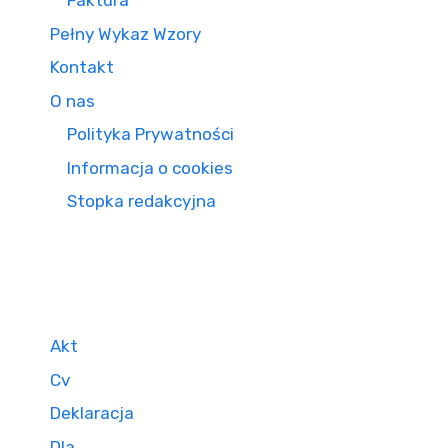
Faktura
Pełny Wykaz Wzory
Kontakt
O nas
Polityka Prywatności
Informacja o cookies
Stopka redakcyjna
Akt
Cv
Deklaracja
Dla