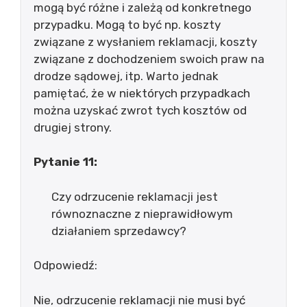
mogą być różne i zależą od konkretnego
przypadku. Mogą to być np. koszty
związane z wysłaniem reklamacji, koszty
związane z dochodzeniem swoich praw na
drodze sądowej, itp. Warto jednak
pamiętać, że w niektórych przypadkach
można uzyskać zwrot tych kosztów od
drugiej strony.
Pytanie 11:
Czy odrzucenie reklamacji jest
równoznaczne z nieprawidłowym
działaniem sprzedawcy?
Odpowiedź:
Nie, odrzucenie reklamacji nie musi być