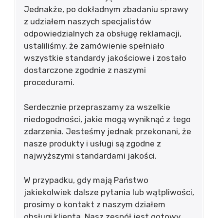
Jednakże, po dokładnym zbadaniu sprawy
z udziałem naszych specjalistów
odpowiedzialnych za obsługę reklamacji,
ustaliliśmy, że zamówienie spełniało
wszystkie standardy jakościowe i zostało
dostarczone zgodnie z naszymi
procedurami.
Serdecznie przepraszamy za wszelkie
niedogodności, jakie mogą wyniknąć z tego
zdarzenia. Jesteśmy jednak przekonani, że
nasze produkty i usługi są zgodne z
najwyższymi standardami jakości.
W przypadku, gdy mają Państwo
jakiekolwiek dalsze pytania lub wątpliwości,
prosimy o kontakt z naszym działem
obsługi klienta. Nasz zespół jest gotowy,