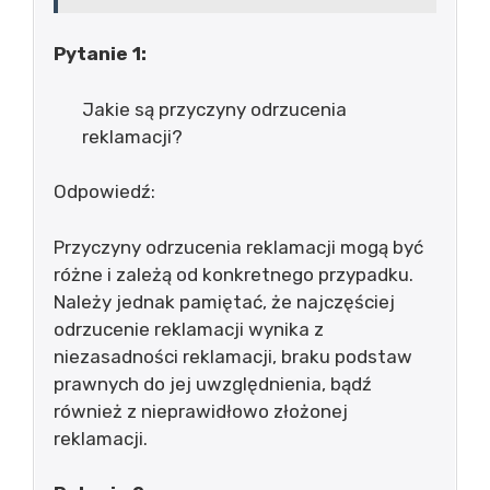
Pytanie 1:
Jakie są przyczyny odrzucenia
reklamacji?
Odpowiedź:
Przyczyny odrzucenia reklamacji mogą być
różne i zależą od konkretnego przypadku.
Należy jednak pamiętać, że najczęściej
odrzucenie reklamacji wynika z
niezasadności reklamacji, braku podstaw
prawnych do jej uwzględnienia, bądź
również z nieprawidłowo złożonej
reklamacji.