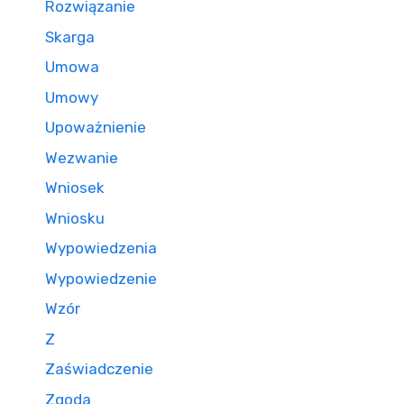
Rozwiązanie
Skarga
Umowa
Umowy
Upoważnienie
Wezwanie
Wniosek
Wniosku
Wypowiedzenia
Wypowiedzenie
Wzór
Z
Zaświadczenie
Zgoda