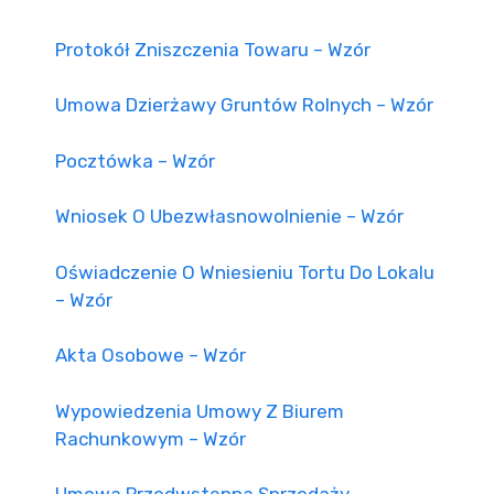
Protokół Zniszczenia Towaru – Wzór
Umowa Dzierżawy Gruntów Rolnych – Wzór
Pocztówka – Wzór
Wniosek O Ubezwłasnowolnienie – Wzór
Oświadczenie O Wniesieniu Tortu Do Lokalu
– Wzór
Akta Osobowe – Wzór
Wypowiedzenia Umowy Z Biurem
Rachunkowym – Wzór