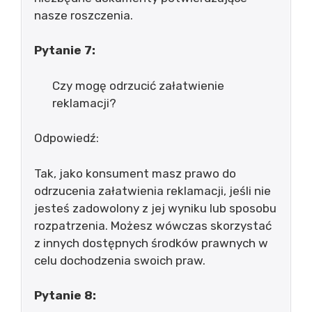
nasze roszczenia.
Pytanie 7:
Czy mogę odrzucić załatwienie
reklamacji?
Odpowiedź:
Tak, jako konsument masz prawo do
odrzucenia załatwienia reklamacji, jeśli nie
jesteś zadowolony z jej wyniku lub sposobu
rozpatrzenia. Możesz wówczas skorzystać
z innych dostępnych środków prawnych w
celu dochodzenia swoich praw.
Pytanie 8: