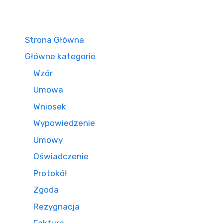
Strona Główna
Główne kategorie
Wzór
Umowa
Wniosek
Wypowiedzenie
Umowy
Oświadczenie
Protokół
Zgoda
Rezygnacja