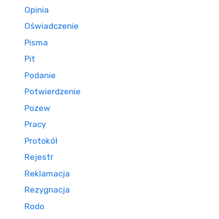
Opinia
Oświadczenie
Pisma
Pit
Podanie
Potwierdzenie
Pozew
Pracy
Protokół
Rejestr
Reklamacja
Rezygnacja
Rodo