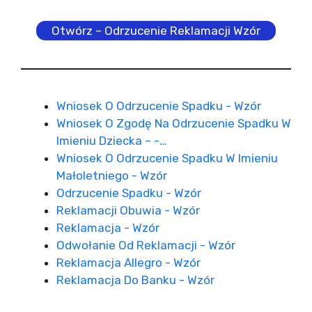
Otwórz – Odrzucenie Reklamacji Wzór
Wniosek O Odrzucenie Spadku - Wzór
Wniosek O Zgodę Na Odrzucenie Spadku W
Imieniu Dziecka – -…
Wniosek O Odrzucenie Spadku W Imieniu
Małoletniego - Wzór
Odrzucenie Spadku - Wzór
Reklamacji Obuwia - Wzór
Reklamacja - Wzór
Odwołanie Od Reklamacji - Wzór
Reklamacja Allegro - Wzór
Reklamacja Do Banku - Wzór