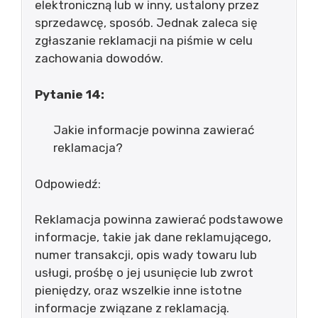
elektroniczną lub w inny, ustalony przez
sprzedawcę, sposób. Jednak zaleca się
zgłaszanie reklamacji na piśmie w celu
zachowania dowodów.
Pytanie 14:
Jakie informacje powinna zawierać
reklamacja?
Odpowiedź:
Reklamacja powinna zawierać podstawowe
informacje, takie jak dane reklamującego,
numer transakcji, opis wady towaru lub
usługi, prośbę o jej usunięcie lub zwrot
pieniędzy, oraz wszelkie inne istotne
informacje związane z reklamacją.