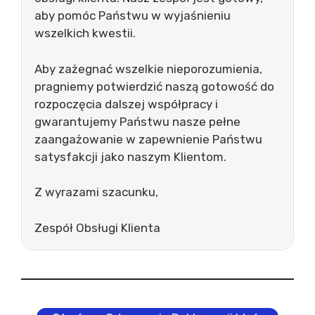
aby pomóc Państwu w wyjaśnieniu
wszelkich kwestii.
Aby zażegnać wszelkie nieporozumienia,
pragniemy potwierdzić naszą gotowość do
rozpoczęcia dalszej współpracy i
gwarantujemy Państwu nasze pełne
zaangażowanie w zapewnienie Państwu
satysfakcji jako naszym Klientom.
Z wyrazami szacunku,
Zespół Obsługi Klienta