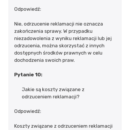
Odpowiedź:
Nie, odrzucenie reklamacji nie oznacza
zakończenia sprawy. W przypadku
niezadowolenia z wyniku reklamacji lub jej
odrzucenia, można skorzystać z innych
dostępnych środków prawnych w celu
dochodzenia swoich praw.
Pytanie 10:
Jakie są koszty związane z
odrzuceniem reklamacji?
Odpowiedź:
Koszty związane z odrzuceniem reklamacji