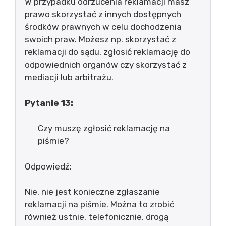
W przypadku odrzucenia reklamacji masz
prawo skorzystać z innych dostępnych
środków prawnych w celu dochodzenia
swoich praw. Możesz np. skorzystać z
reklamacji do sądu, zgłosić reklamację do
odpowiednich organów czy skorzystać z
mediacji lub arbitrażu.
Pytanie 13:
Czy muszę zgłosić reklamację na
piśmie?
Odpowiedź:
Nie, nie jest konieczne zgłaszanie
reklamacji na piśmie. Można to zrobić
również ustnie, telefonicznie, drogą