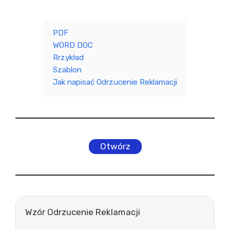
PDF
WORD DOC
Rrzykład
Szablon
Jak napisać Odrzucenie Reklamacji
Otwórz
Wzór Odrzucenie Reklamacji