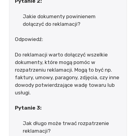
Pytanie 2:
Jakie dokumenty powinienem
dołączyć do reklamacji?
Odpowiedź:
Do reklamacji warto dołączyć wszelkie
dokumenty, które mogą pomóc w
rozpatrzeniu reklamacji. Mogą to być np.
faktury, umowy, paragony, zdjęcia, czy inne
dowody potwierdzające wadę towaru lub
usługi.
Pytanie 3:
Jak długo może trwać rozpatrzenie
reklamacji?