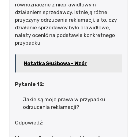
równoznaczne z nieprawidłowym
działaniem sprzedawcy. Istnieją różne
przyczyny odrzucenia reklamacji, a to, czy
działanie sprzedawcy było prawidłowe,
należy ocenić na podstawie konkretnego
przypadku.
Notatka Służbowa - Wzór
Pytanie 12:
Jakie są moje prawa w przypadku
odrzucenia reklamacji?
Odpowiedź: