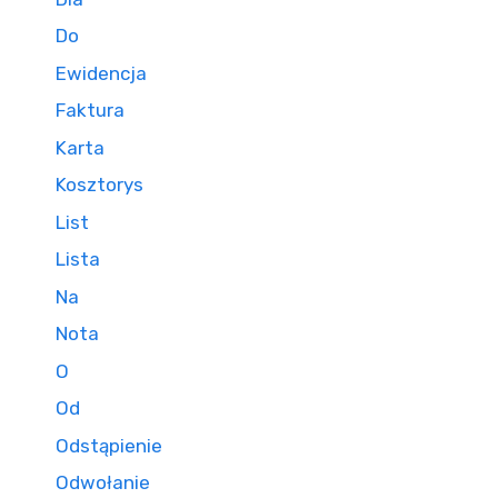
Do
Ewidencja
Faktura
Karta
Kosztorys
List
Lista
Na
Nota
O
Od
Odstąpienie
Odwołanie