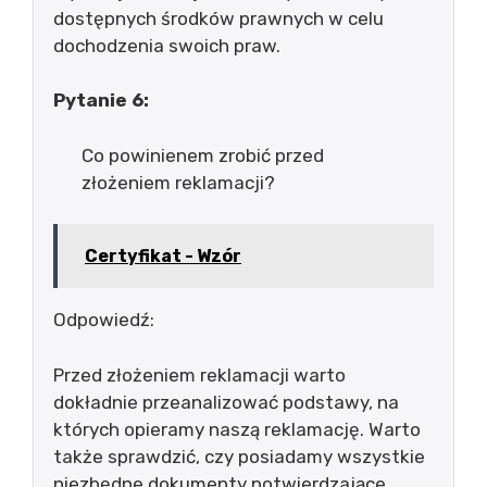
dostępnych środków prawnych w celu
dochodzenia swoich praw.
Pytanie 6:
Co powinienem zrobić przed
złożeniem reklamacji?
Certyfikat - Wzór
Odpowiedź:
Przed złożeniem reklamacji warto
dokładnie przeanalizować podstawy, na
których opieramy naszą reklamację. Warto
także sprawdzić, czy posiadamy wszystkie
niezbędne dokumenty potwierdzające