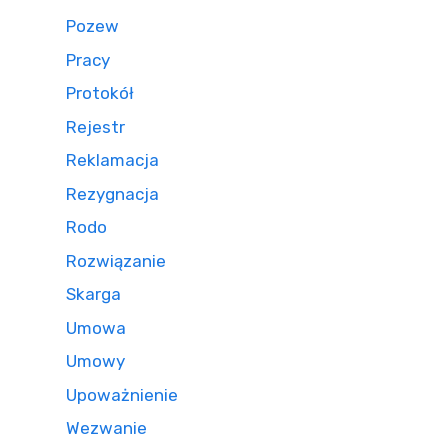
Pozew
Pracy
Protokół
Rejestr
Reklamacja
Rezygnacja
Rodo
Rozwiązanie
Skarga
Umowa
Umowy
Upoważnienie
Wezwanie