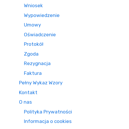
Wniosek
Wypowiedzenie
Umowy
Oświadczenie
Protokół
Zgoda
Rezygnacja
Faktura
Pełny Wykaz Wzory
Kontakt
O nas
Polityka Prywatności
Informacja o cookies