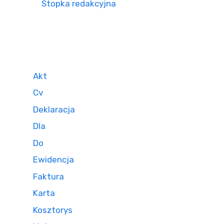
Stopka redakcyjna
Akt
Cv
Deklaracja
Dla
Do
Ewidencja
Faktura
Karta
Kosztorys