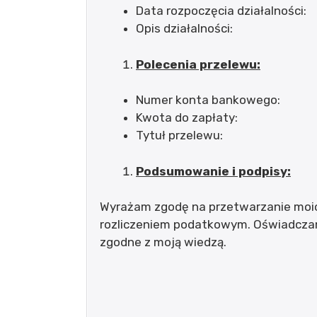
Data rozpoczęcia działalności:
Opis działalności:
Polecenia przelewu:
Numer konta bankowego:
Kwota do zapłaty:
Tytuł przelewu:
Podsumowanie i podpisy:
Wyrażam zgodę na przetwarzanie moi
rozliczeniem podatkowym. Oświadczam
zgodne z moją wiedzą.