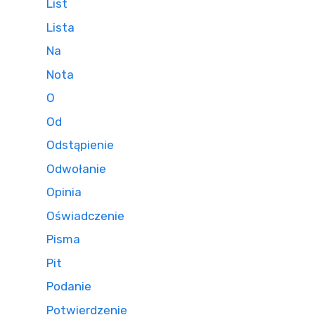
List
Lista
Na
Nota
O
Od
Odstąpienie
Odwołanie
Opinia
Oświadczenie
Pisma
Pit
Podanie
Potwierdzenie