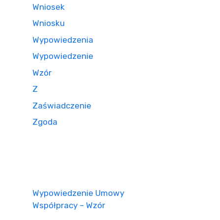
Wniosek
Wniosku
Wypowiedzenia
Wypowiedzenie
Wzór
Z
Zaświadczenie
Zgoda
Wypowiedzenie Umowy
Współpracy – Wzór