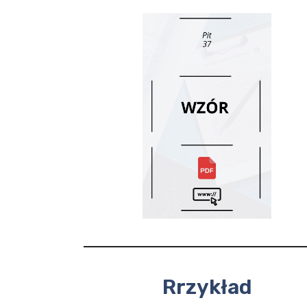
Rrzykład