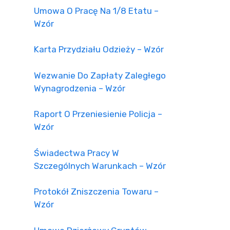
Umowa O Pracę Na 1/8 Etatu –
Wzór
Karta Przydziału Odzieży – Wzór
Wezwanie Do Zapłaty Zaległego
Wynagrodzenia – Wzór
Raport O Przeniesienie Policja –
Wzór
Świadectwa Pracy W
Szczególnych Warunkach – Wzór
Protokół Zniszczenia Towaru –
Wzór