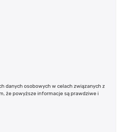
ch danych osobowych w celach związanych z
, że powyższe informacje są prawdziwe i