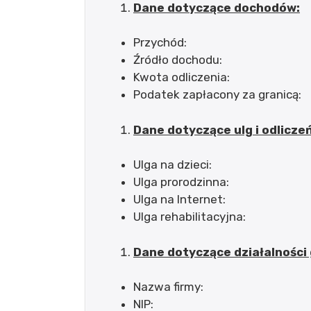
Dane dotyczące dochodów:
Przychód:
Źródło dochodu:
Kwota odliczenia:
Podatek zapłacony za granicą:
Dane dotyczące ulg i odliczeń
Ulga na dzieci:
Ulga prorodzinna:
Ulga na Internet:
Ulga rehabilitacyjna:
Dane dotyczące działalności
Nazwa firmy:
NIP: