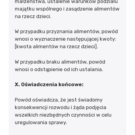
małżeństwa, ustalenie warunków podziału
majątku wspólnego i zasądzenie alimentów
na rzecz dzieci.
W przypadku przyznania alimentów, powód
wnosi o wyznaczenie następującej kwoty:
[kwota alimentów na rzecz dzieci].
W przypadku braku alimentów, powód
wnosi o odstąpienie od ich ustalania.
X. Oświadczenia końcowe:
Powód oświadcza, że jest świadomy
konsekwencji rozwodu i żąda podjęcia
wszelkich niezbędnych czynności w celu
uregulowania sprawy.