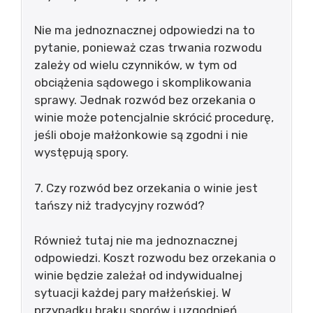
Nie ma jednoznacznej odpowiedzi na to
pytanie, ponieważ czas trwania rozwodu
zależy od wielu czynników, w tym od
obciążenia sądowego i skomplikowania
sprawy. Jednak rozwód bez orzekania o
winie może potencjalnie skrócić procedurę,
jeśli oboje małżonkowie są zgodni i nie
występują spory.
7. Czy rozwód bez orzekania o winie jest
tańszy niż tradycyjny rozwód?
Również tutaj nie ma jednoznacznej
odpowiedzi. Koszt rozwodu bez orzekania o
winie będzie zależał od indywidualnej
sytuacji każdej pary małżeńskiej. W
przypadku braku sporów i uzgodnień