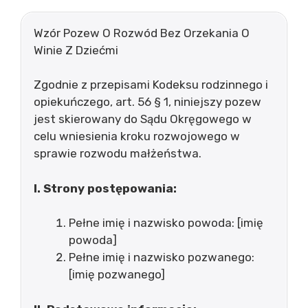
Wzór Pozew O Rozwód Bez Orzekania O
Winie Z Dziećmi
Zgodnie z przepisami Kodeksu rodzinnego i
opiekuńczego, art. 56 § 1, niniejszy pozew
jest skierowany do Sądu Okręgowego w
celu wniesienia kroku rozwojowego w
sprawie rozwodu małżeństwa.
I. Strony postępowania:
Pełne imię i nazwisko powoda: [imię
powoda]
Pełne imię i nazwisko pozwanego:
[imię pozwanego]