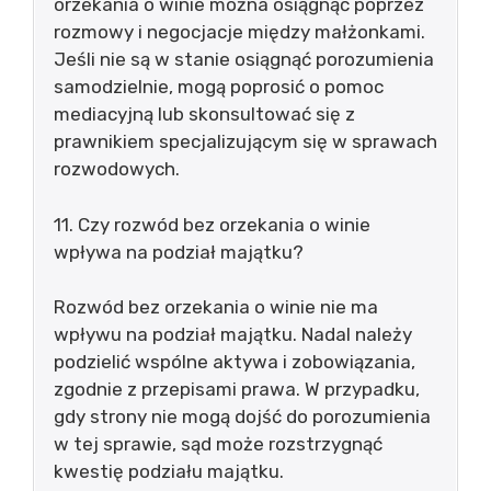
orzekania o winie można osiągnąć poprzez
rozmowy i negocjacje między małżonkami.
Jeśli nie są w stanie osiągnąć porozumienia
samodzielnie, mogą poprosić o pomoc
mediacyjną lub skonsultować się z
prawnikiem specjalizującym się w sprawach
rozwodowych.
11. Czy rozwód bez orzekania o winie
wpływa na podział majątku?
Rozwód bez orzekania o winie nie ma
wpływu na podział majątku. Nadal należy
podzielić wspólne aktywa i zobowiązania,
zgodnie z przepisami prawa. W przypadku,
gdy strony nie mogą dojść do porozumienia
w tej sprawie, sąd może rozstrzygnąć
kwestię podziału majątku.