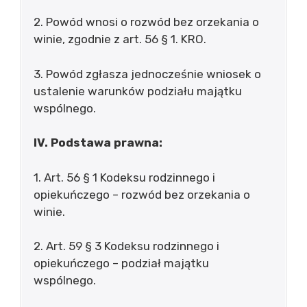
2. Powód wnosi o rozwód bez orzekania o
winie, zgodnie z art. 56 § 1. KRO.
3. Powód zgłasza jednocześnie wniosek o
ustalenie warunków podziału majątku
wspólnego.
IV. Podstawa prawna:
1. Art. 56 § 1 Kodeksu rodzinnego i
opiekuńczego – rozwód bez orzekania o
winie.
2. Art. 59 § 3 Kodeksu rodzinnego i
opiekuńczego – podział majątku
wspólnego.