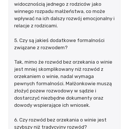
widocznością jednego z rodziców jako
winnego rozpadu małżeństwa, co może
wpływać na ich dalszy rozwój emocjonalny i
relacje z rodzicami.
5. Czy są jakieś dodatkowe formalności
związane z rozwodem?
Tak, mimo że rozwód bez orzekania o winie
jest mniej skomplikowany niż rozwód z
orzekaniem o winie, nadal wymaga
pewnych formalności. Małżonkowie muszą
złożyć pozew rozwodowy w sądzie i
dostarczyć niezbędne dokumenty oraz
dowody wspierające ich wniosek.
6. Czy rozwód bez orzekania o winie jest
szybszy niż tradycyjny rozwód?