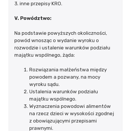
3. inne przepisy KRO.
V. Powództwo:
Na podstawie powyższych okoliczności,
powód wnosząc o wydanie wyroku o
rozwodzie i ustalenie warunków podziału
majątku wspólnego, żąda:
Rozwiązania małżeństwa między
powodem a pozwany, na mocy
wyroku sądu.
Ustalenia warunków podziału
majątku wspólnego.
Wyznaczenia powodowi alimentów
na rzecz dzieci w wysokości zgodnej
z obowiązującymi przepisami
prawnymi.