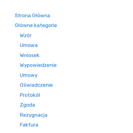
Strona Główna
Główne kategorie
Wzór
Umowa
Wniosek
Wypowiedzenie
Umowy
Oświadczenie
Protokół
Zgoda
Rezygnacja
Faktura