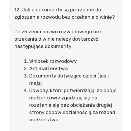
12. Jakie dokumenty są potrzebne do
zgłoszenia rozwodu bez orzekania o winie?
Do złożenia pozwu rozwodowego bez
orzekania o winie należy dostarczyć
następujące dokumenty:
Wniosek rozwodowy
Akt małżeństwa
Dokumenty dotyczące dzieci (jeśli
mają)
Dowody, które potwierdzają, że oboje
małżonkowie zgadzają się na
rozstanie się bez obciążania drugiej
strony odpowiedzialnością za rozpad
małżeństwa.