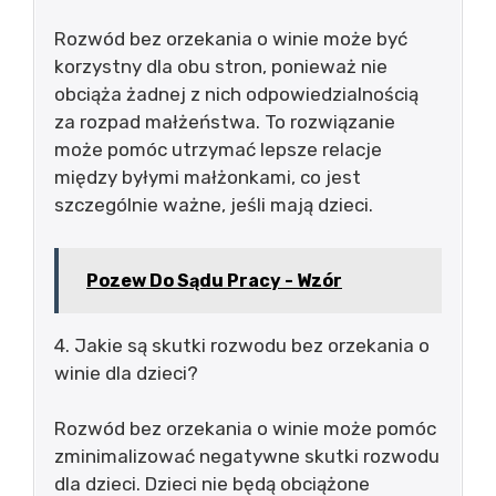
Rozwód bez orzekania o winie może być
korzystny dla obu stron, ponieważ nie
obciąża żadnej z nich odpowiedzialnością
za rozpad małżeństwa. To rozwiązanie
może pomóc utrzymać lepsze relacje
między byłymi małżonkami, co jest
szczególnie ważne, jeśli mają dzieci.
Pozew Do Sądu Pracy - Wzór
4. Jakie są skutki rozwodu bez orzekania o
winie dla dzieci?
Rozwód bez orzekania o winie może pomóc
zminimalizować negatywne skutki rozwodu
dla dzieci. Dzieci nie będą obciążone