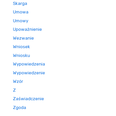
Skarga
Umowa
Umowy
Upoważnienie
Wezwanie
Wniosek
Wniosku
Wypowiedzenia
Wypowiedzenie
Wzór
Z
Zaświadczenie
Zgoda