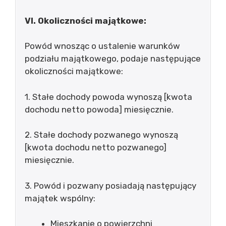
VI. Okoliczności majątkowe:
Powód wnosząc o ustalenie warunków
podziału majątkowego, podaje następujące
okoliczności majątkowe:
1. Stałe dochody powoda wynoszą [kwota
dochodu netto powoda] miesięcznie.
2. Stałe dochody pozwanego wynoszą
[kwota dochodu netto pozwanego]
miesięcznie.
3. Powód i pozwany posiadają następujący
majątek wspólny:
Mieszkanie o powierzchni