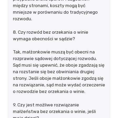
między stronami, koszty mogą być
mniejsze w porównaniu do tradycyjnego
rozwodu.
8. Czy rozwód bez orzekania o winie
wymaga obecności w sądzie?
Tak, małżonkowie muszą być obecni na
rozprawie sądowej dotyczącej rozwodu.
Sąd musi się upewnić, że oboje zgadzają się
na rozstanie się bez obwiniania drugiej
strony. Jeśli oboje małżonkowie zgodzą się
na rozwiązanie, sąd może wydać orzeczenie
o rozwodzie bez orzekania o winie.
9. Czy jest możliwe rozwiązanie
małżeństwa bez orzekania o winie, jeśli
mają dzieci?