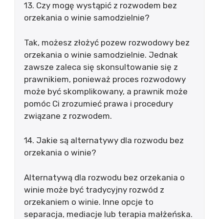
13. Czy mogę wystąpić z rozwodem bez
orzekania o winie samodzielnie?
Tak, możesz złożyć pozew rozwodowy bez
orzekania o winie samodzielnie. Jednak
zawsze zaleca się skonsultowanie się z
prawnikiem, ponieważ proces rozwodowy
może być skomplikowany, a prawnik może
pomóc Ci zrozumieć prawa i procedury
związane z rozwodem.
14. Jakie są alternatywy dla rozwodu bez
orzekania o winie?
Alternatywą dla rozwodu bez orzekania o
winie może być tradycyjny rozwód z
orzekaniem o winie. Inne opcje to
separacja, mediacje lub terapia małżeńska.