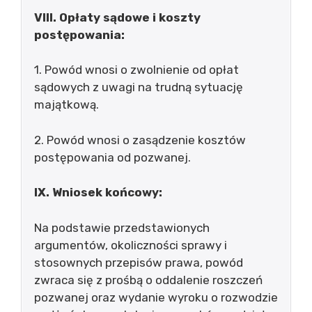
VIII. Opłaty sądowe i koszty
postępowania:
1. Powód wnosi o zwolnienie od opłat
sądowych z uwagi na trudną sytuację
majątkową.
2. Powód wnosi o zasądzenie kosztów
postępowania od pozwanej.
IX. Wniosek końcowy:
Na podstawie przedstawionych
argumentów, okoliczności sprawy i
stosownych przepisów prawa, powód
zwraca się z prośbą o oddalenie roszczeń
pozwanej oraz wydanie wyroku o rozwodzie