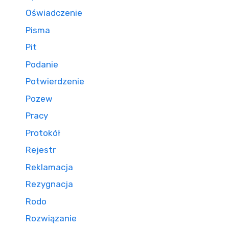
Oświadczenie
Pisma
Pit
Podanie
Potwierdzenie
Pozew
Pracy
Protokół
Rejestr
Reklamacja
Rezygnacja
Rodo
Rozwiązanie