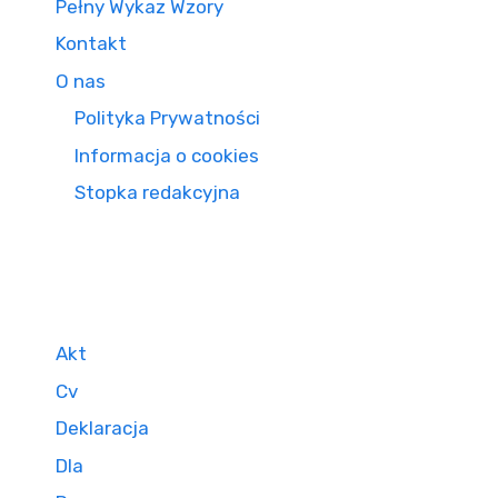
Pełny Wykaz Wzory
Kontakt
O nas
Polityka Prywatności
Informacja o cookies
Stopka redakcyjna
Akt
Cv
Deklaracja
Dla