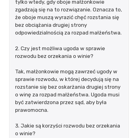
tylko wtedy, gdy oboje małżonkowie
zgadzają się na to rozwiązanie. Oznacza to,
że oboje muszą wyrazić chęć rozstania się
bez obciążania drugiej strony
odpowiedzialnością za rozpad małżeństwa.
2. Czy jest możliwa ugoda w sprawie
rozwodu bez orzekania o winie?
Tak, małżonkowie mogą zawrzeć ugody w
sprawie rozwodu, w której decydują się na
rozstanie się bez oskarżania drugiej strony
o winę za rozpad małżeństwa. Ugoda musi
być zatwierdzona przez sąd, aby była
prawomocna.
3. Jakie są korzyści rozwodu bez orzekania
o winie?