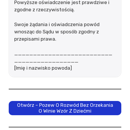
Powyższe oświadczenie jest prawdziwe i
zgodne z rzeczywistością.
Swoje żądania i oświadczenia powód
wnosząc do Sądu w sposób zgodny z
przepisami prawa.
__________________________
_________________
[Imię i nazwisko powoda]
Otwórz – Pozew O Rozwód Bez Orzekania
O Winie Wzór Z Dziećmi