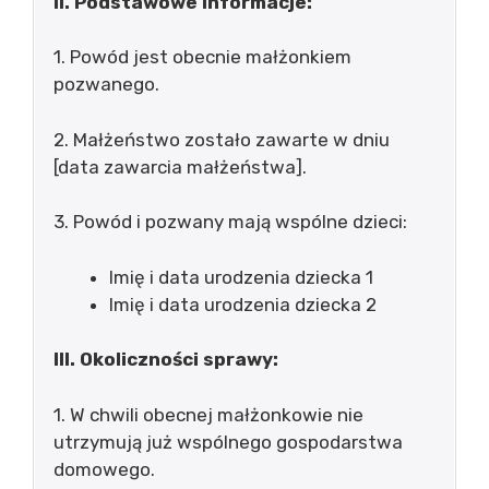
II. Podstawowe informacje:
1. Powód jest obecnie małżonkiem
pozwanego.
2. Małżeństwo zostało zawarte w dniu
[data zawarcia małżeństwa].
3. Powód i pozwany mają wspólne dzieci:
Imię i data urodzenia dziecka 1
Imię i data urodzenia dziecka 2
III. Okoliczności sprawy:
1. W chwili obecnej małżonkowie nie
utrzymują już wspólnego gospodarstwa
domowego.