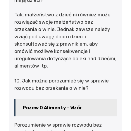
Tak, małżeństwo z dziećmi również może
rozwiązać swoje małżeństwo bez
orzekania o winie. Jednak zawsze należy
wziąć pod uwagę dobro dzieci i
skonsultować się z prawnikiem, aby
omówić możliwe konsekwencje i
uregulowania dotyczące opieki nad dziećmi,
alimentów itp.
10. Jak można porozumieć się w sprawie
rozwodu bez orzekania o winie?
Pozew O Alimenty - Wzór
Porozumienie w sprawie rozwodu bez