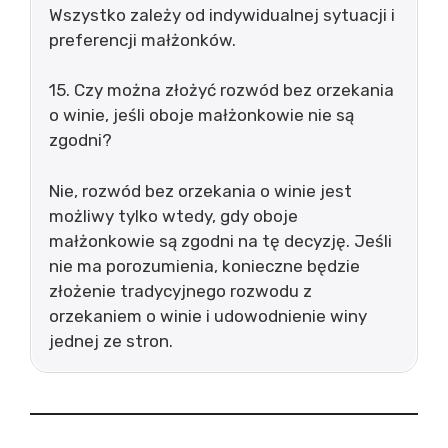
Wszystko zależy od indywidualnej sytuacji i
preferencji małżonków.
15. Czy można złożyć rozwód bez orzekania
o winie, jeśli oboje małżonkowie nie są
zgodni?
Nie, rozwód bez orzekania o winie jest
możliwy tylko wtedy, gdy oboje
małżonkowie są zgodni na tę decyzję. Jeśli
nie ma porozumienia, konieczne będzie
złożenie tradycyjnego rozwodu z
orzekaniem o winie i udowodnienie winy
jednej ze stron.