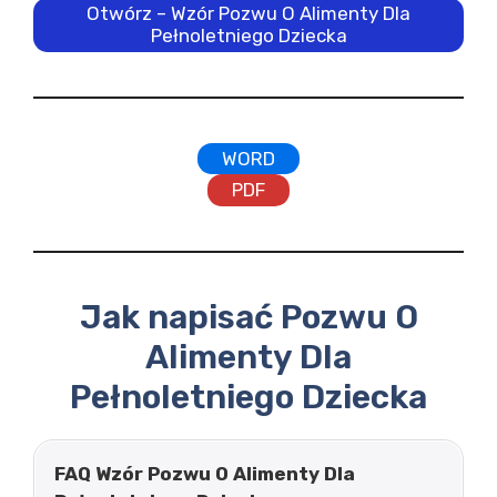
Otwórz – Wzór Pozwu O Alimenty Dla
Pełnoletniego Dziecka
WORD
PDF
Jak napisać Pozwu O
Alimenty Dla
Pełnoletniego Dziecka
FAQ Wzór Pozwu O Alimenty Dla