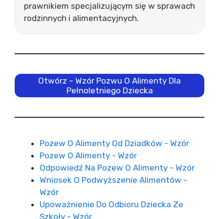
prawnikiem specjalizującym się w sprawach
rodzinnych i alimentacyjnych.
Otwórz – Wzór Pozwu O Alimenty Dla
Pełnoletniego Dziecka
Pozew O Alimenty Od Dziadków - Wzór
Pozew O Alimenty - Wzór
Odpowiedź Na Pozew O Alimenty - Wzór
Wniosek O Podwyższenie Alimentów -
Wzór
Upoważnienie Do Odbioru Dziecka Ze
Szkoły - Wzór