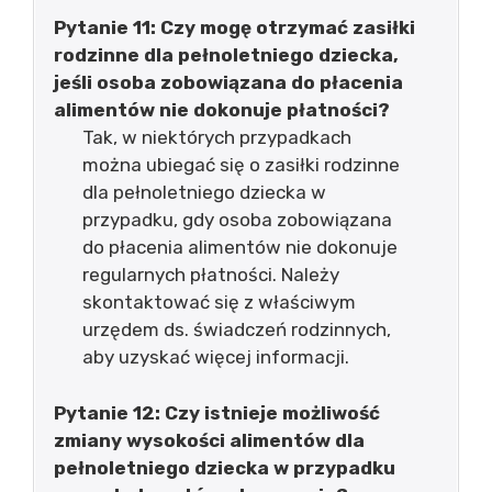
Pytanie 11: Czy mogę otrzymać zasiłki
rodzinne dla pełnoletniego dziecka,
jeśli osoba zobowiązana do płacenia
alimentów nie dokonuje płatności?
Tak, w niektórych przypadkach
można ubiegać się o zasiłki rodzinne
dla pełnoletniego dziecka w
przypadku, gdy osoba zobowiązana
do płacenia alimentów nie dokonuje
regularnych płatności. Należy
skontaktować się z właściwym
urzędem ds. świadczeń rodzinnych,
aby uzyskać więcej informacji.
Pytanie 12: Czy istnieje możliwość
zmiany wysokości alimentów dla
pełnoletniego dziecka w przypadku