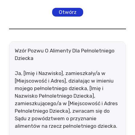
Otwórz
Wzór Pozwu O Alimenty Dla Pełnoletniego
Dziecka
Ja, [Imię i Nazwisko], zamieszkały/a w
[Miejscowość i Adres], działając w imieniu
mojego pełnoletniego dziecka, [Imię i
Nazwisko Pełnoletniego Dziecka],
zamieszkującego/a w [Miejscowość i Adres
Pełnoletniego Dziecka], zwracam się do
Sądu z powództwem o przyznanie
alimentów na rzecz pełnoletniego dziecka.