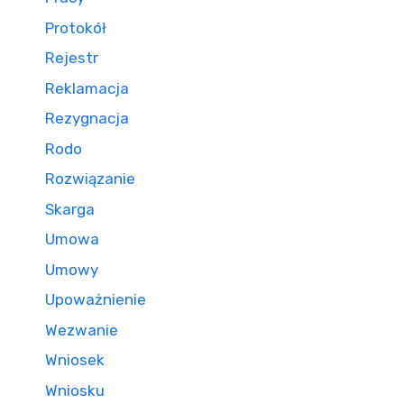
Protokół
Rejestr
Reklamacja
Rezygnacja
Rodo
Rozwiązanie
Skarga
Umowa
Umowy
Upoważnienie
Wezwanie
Wniosek
Wniosku