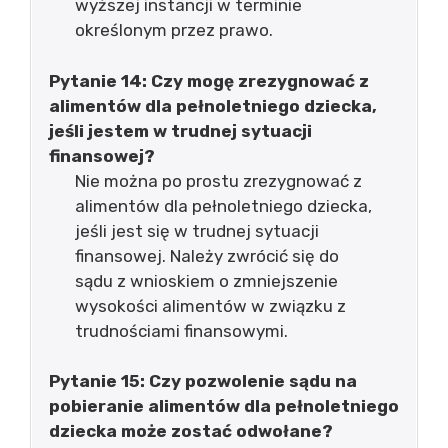
wyższej instancji w terminie
określonym przez prawo.
Pytanie 14: Czy mogę zrezygnować z
alimentów dla pełnoletniego dziecka,
jeśli jestem w trudnej sytuacji
finansowej?
Nie można po prostu zrezygnować z
alimentów dla pełnoletniego dziecka,
jeśli jest się w trudnej sytuacji
finansowej. Należy zwrócić się do
sądu z wnioskiem o zmniejszenie
wysokości alimentów w związku z
trudnościami finansowymi.
Pytanie 15: Czy pozwolenie sądu na
pobieranie alimentów dla pełnoletniego
dziecka może zostać odwołane?