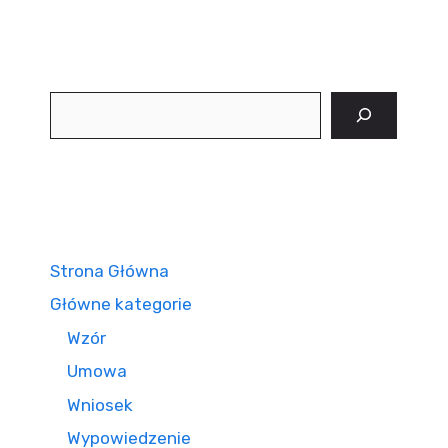
Szukaj
Strona Główna
Główne kategorie
Wzór
Umowa
Wniosek
Wypowiedzenie