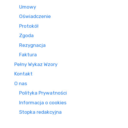
Umowy
Oświadczenie
Protokół
Zgoda
Rezygnacja
Faktura
Pełny Wykaz Wzory
Kontakt
O nas
Polityka Prywatności
Informacja o cookies
Stopka redakcyjna