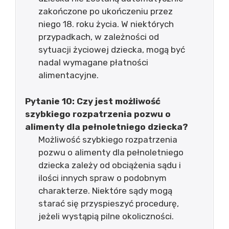
zakończone po ukończeniu przez
niego 18. roku życia. W niektórych
przypadkach, w zależności od
sytuacji życiowej dziecka, mogą być
nadal wymagane płatności
alimentacyjne.
Pytanie 10: Czy jest możliwość
szybkiego rozpatrzenia pozwu o
alimenty dla pełnoletniego dziecka?
Możliwość szybkiego rozpatrzenia
pozwu o alimenty dla pełnoletniego
dziecka zależy od obciążenia sądu i
ilości innych spraw o podobnym
charakterze. Niektóre sądy mogą
starać się przyspieszyć procedurę,
jeżeli wystąpią pilne okoliczności.