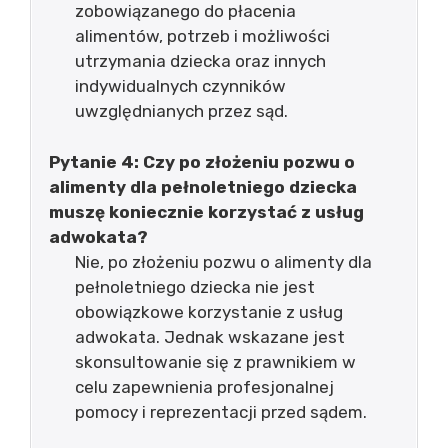
zobowiązanego do płacenia
alimentów, potrzeb i możliwości
utrzymania dziecka oraz innych
indywidualnych czynników
uwzględnianych przez sąd.
Pytanie 4: Czy po złożeniu pozwu o
alimenty dla pełnoletniego dziecka
muszę koniecznie korzystać z usług
adwokata?
Nie, po złożeniu pozwu o alimenty dla
pełnoletniego dziecka nie jest
obowiązkowe korzystanie z usług
adwokata. Jednak wskazane jest
skonsultowanie się z prawnikiem w
celu zapewnienia profesjonalnej
pomocy i reprezentacji przed sądem.