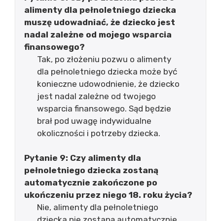
alimenty dla pełnoletniego dziecka
muszę udowadniać, że dziecko jest
nadal zależne od mojego wsparcia
finansowego?
Tak, po złożeniu pozwu o alimenty
dla pełnoletniego dziecka może być
konieczne udowodnienie, że dziecko
jest nadal zależne od twojego
wsparcia finansowego. Sąd będzie
brał pod uwagę indywidualne
okoliczności i potrzeby dziecka.
Pytanie 9: Czy alimenty dla
pełnoletniego dziecka zostaną
automatycznie zakończone po
ukończeniu przez niego 18. roku życia?
Nie, alimenty dla pełnoletniego
dziecka nie zostaną automatycznie