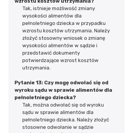
wzrostu kosztów utrzymania?
Tak, istnieje możliwość zmiany
wysokości alimentów dla
pełnoletniego dziecka w przypadku
wzrostu kosztów utrzymania. Należy
złożyć stosowny wniosek o zmianę
wysokości alimentów w sądzie i
przedstawić dokumenty
potwierdzające wzrost kosztów
utrzymania.
Pytanie 13: Czy mogę odwołać się od
wyroku sądu w sprawie alimentów dla
pełnoletniego dziecka?
Tak, można odwołać się od wyroku
sądu w sprawie alimentów dla
pełnoletniego dziecka. Należy złożyć
stosowne odwołanie w sądzie