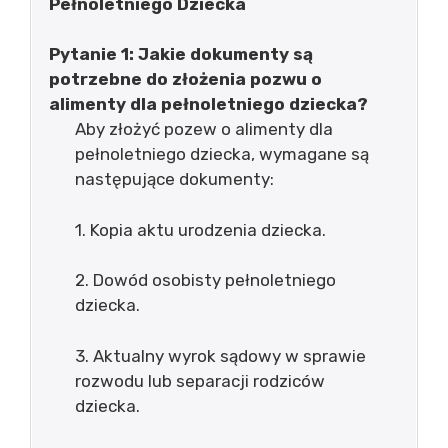
Pełnoletniego Dziecka
Pytanie 1: Jakie dokumenty są
potrzebne do złożenia pozwu o
alimenty dla pełnoletniego dziecka?
Aby złożyć pozew o alimenty dla
pełnoletniego dziecka, wymagane są
następujące dokumenty:
1. Kopia aktu urodzenia dziecka.
2. Dowód osobisty pełnoletniego
dziecka.
3. Aktualny wyrok sądowy w sprawie
rozwodu lub separacji rodziców
dziecka.