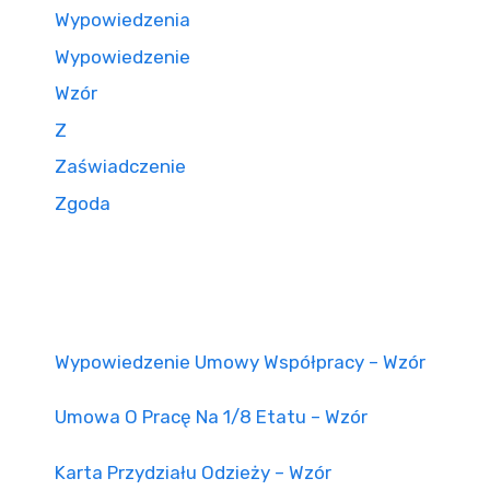
Wypowiedzenia
Wypowiedzenie
Wzór
Z
Zaświadczenie
Zgoda
Wypowiedzenie Umowy Współpracy – Wzór
Umowa O Pracę Na 1/8 Etatu – Wzór
Karta Przydziału Odzieży – Wzór