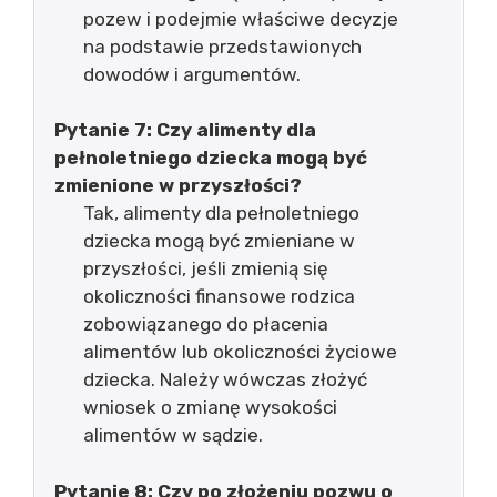
pozew i podejmie właściwe decyzje
na podstawie przedstawionych
dowodów i argumentów.
Pytanie 7: Czy alimenty dla
pełnoletniego dziecka mogą być
zmienione w przyszłości?
Tak, alimenty dla pełnoletniego
dziecka mogą być zmieniane w
przyszłości, jeśli zmienią się
okoliczności finansowe rodzica
zobowiązanego do płacenia
alimentów lub okoliczności życiowe
dziecka. Należy wówczas złożyć
wniosek o zmianę wysokości
alimentów w sądzie.
Pytanie 8: Czy po złożeniu pozwu o