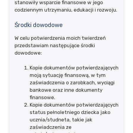
stanowiły wsparcie finansowe w jego
codziennym utrzymaniu, edukacji i rozwoju.
Środki dowodowe
W celu potwierdzenia moich twierdzeń
przedstawiam następujące środki
dowodowe:
Kopie dokumentów potwierdzających
moją sytuację finansową, w tym
zaświadczenia o zarobkach, wyciągi
bankowe oraz inne dokumenty
finansowe.
Kopie dokumentów potwierdzających
status pełnoletniego dziecka jako
ucznia/studneta, takie jak
zaświadczenia ze