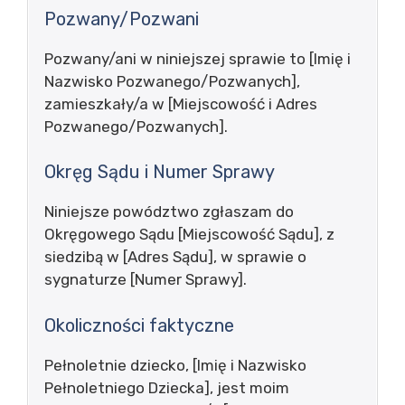
Pozwany/Pozwani
Pozwany/ani w niniejszej sprawie to [Imię i
Nazwisko Pozwanego/Pozwanych],
zamieszkały/a w [Miejscowość i Adres
Pozwanego/Pozwanych].
Okręg Sądu i Numer Sprawy
Niniejsze powództwo zgłaszam do
Okręgowego Sądu [Miejscowość Sądu], z
siedzibą w [Adres Sądu], w sprawie o
sygnaturze [Numer Sprawy].
Okoliczności faktyczne
Pełnoletnie dziecko, [Imię i Nazwisko
Pełnoletniego Dziecka], jest moim