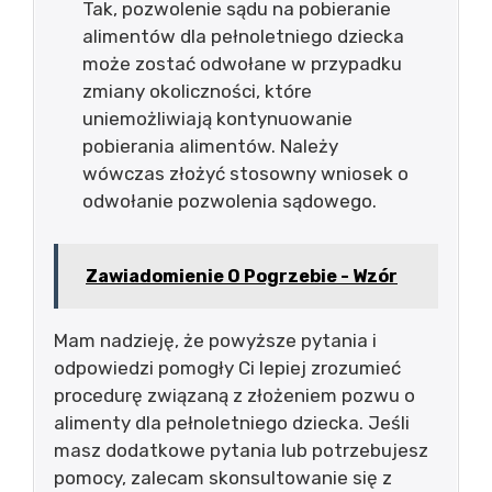
Tak, pozwolenie sądu na pobieranie
alimentów dla pełnoletniego dziecka
może zostać odwołane w przypadku
zmiany okoliczności, które
uniemożliwiają kontynuowanie
pobierania alimentów. Należy
wówczas złożyć stosowny wniosek o
odwołanie pozwolenia sądowego.
Zawiadomienie O Pogrzebie - Wzór
Mam nadzieję, że powyższe pytania i
odpowiedzi pomogły Ci lepiej zrozumieć
procedurę związaną z złożeniem pozwu o
alimenty dla pełnoletniego dziecka. Jeśli
masz dodatkowe pytania lub potrzebujesz
pomocy, zalecam skonsultowanie się z