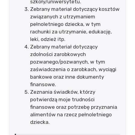
szkoły/uniwersytetu.
Zebrany materiał dotyczący kosztów
związanych z utrzymaniem
pełnoletniego dziecka, w tym
rachunki za utrzymanie, edukację,
leki, odzież itp.
Zebrany materiał dotyczący
zdolności zarobkowych
pozwanego/pozwanych, w tym
zaświadczenia o zarobkach, wyciągi
bankowe oraz inne dokumenty
finansowe.
Zeznania świadków, którzy
potwierdzą moje trudności
finansowe oraz potrzebę przyznania
alimentów na rzecz pełnoletniego
dziecka.