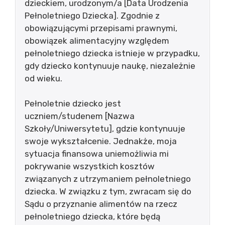
dzieckiem, urodzonym/a [Data Urodzenia
Pełnoletniego Dziecka]. Zgodnie z
obowiązującymi przepisami prawnymi,
obowiązek alimentacyjny względem
pełnoletniego dziecka istnieje w przypadku,
gdy dziecko kontynuuje naukę, niezależnie
od wieku.
Pełnoletnie dziecko jest
uczniem/studenem [Nazwa
Szkoły/Uniwersytetu], gdzie kontynuuje
swoje wykształcenie. Jednakże, moja
sytuacja finansowa uniemożliwia mi
pokrywanie wszystkich kosztów
związanych z utrzymaniem pełnoletniego
dziecka. W związku z tym, zwracam się do
Sądu o przyznanie alimentów na rzecz
pełnoletniego dziecka, które będą