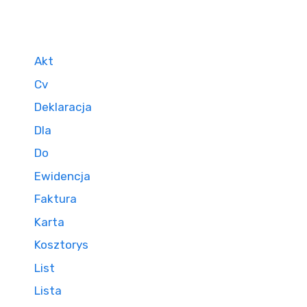
Akt
Cv
Deklaracja
Dla
Do
Ewidencja
Faktura
Karta
Kosztorys
List
Lista