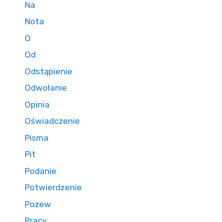
Na
Nota
O
Od
Odstąpienie
Odwołanie
Opinia
Oświadczenie
Pisma
Pit
Podanie
Potwierdzenie
Pozew
Pracy