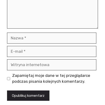
Nazwa
E-
mail
Witryna
internetowa
Zapamiętaj moje dane w tej przeglądarce
podczas pisania kolejnych komentarzy.