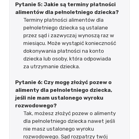
Pytanie 5: Jakie są terminy płatności
alimentów dla pełnoletniego dziecka?
Terminy płatności alimentów dla
pełnoletniego dziecka są ustalane
przez sąd i zazwyczaj wynoszą raz w
miesiącu. Może wystąpić konieczność
dokonywania płatności na konto
dziecka lub osoby, która odpowiada
za utrzymanie dziecka.
Pytanie 6: Czy mogę złożyć pozew o
alimenty dla pełnoletniego dziecka,
jeśli nie mam ustalonego wyroku
rozwodowego?
Tak, możesz złożyć pozew o alimenty
dla pełnoletniego dziecka nawet jeśli
nie masz ustalonego wyroku
rozwodowego. Sąd rozpatrzy twój