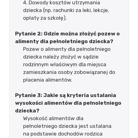
4. Dowody kosztów utrzymania
dziecka (np. rachunki za leki, lekcje,
opłaty za szkołę).
Pytanie 2: Gdzie można złożyć pozew o
alimenty dla pełnoletniego dziecka?
Pozew o alimenty dla pełnoletniego
dziecka należy złożyć w sądzie
rodzinnym właściwym dla miejsca
zamieszkania osoby zobowiązanej do
płacenia alimentów.
Pytanie 3: Jakie są kryteria ustalania
wysokości alimentów dla pełnoletniego
dziecka?
Wysokość alimentów dla
pełnoletniego dziecka jest ustalana
na podstawie dochodów rodzica