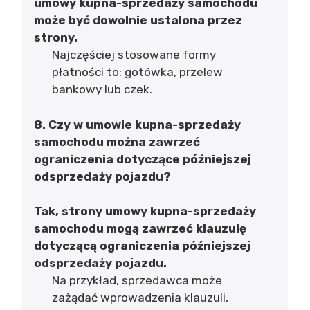
umowy kupna-sprzedaży samochodu
może być dowolnie ustalona przez
strony.
Najczęściej stosowane formy
płatności to: gotówka, przelew
bankowy lub czek.
8. Czy w umowie kupna-sprzedaży
samochodu można zawrzeć
ograniczenia dotyczące późniejszej
odsprzedaży pojazdu?
Tak, strony umowy kupna-sprzedaży
samochodu mogą zawrzeć klauzulę
dotyczącą ograniczenia późniejszej
odsprzedaży pojazdu.
Na przykład, sprzedawca może
zażądać wprowadzenia klauzuli,