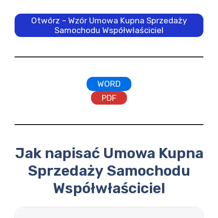
Otwórz – Wzór Umowa Kupna Sprzedaży
Samochodu Współwłaściciel
WORD
PDF
Jak napisać Umowa Kupna
Sprzedaży Samochodu
Współwłaściciel