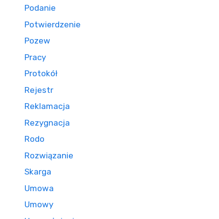
Podanie
Potwierdzenie
Pozew
Pracy
Protokół
Rejestr
Reklamacja
Rezygnacja
Rodo
Rozwiązanie
Skarga
Umowa
Umowy