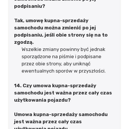
podpisaniu?
Tak, umowę kupna-sprzedaży
samochodu można zmienić po jej
podpisaniu, jeśli obie strony się na to
zgodzą.
Wszelkie zmiany powinny być jednak
sporządzone na piśmie i podpisane
przez obie strony, aby uniknąć
ewentualnych sporów w przyszłości.
14. Czy umowa kupna-sprzedaży
samochodu jest ważna przez cały czas
użytkowania pojazdu?
Umowa kupna-sprzedaży samochodu
jest ważna przez cały czas
użytkowania pojazdu.