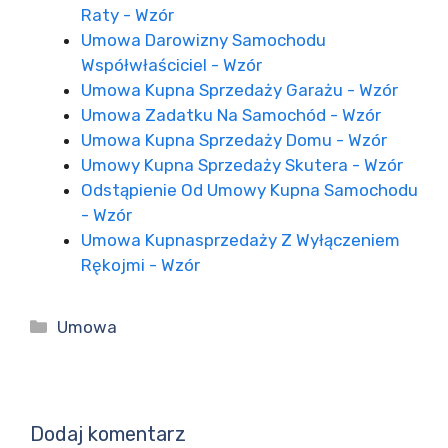
Raty - Wzór
Umowa Darowizny Samochodu
Współwłaściciel - Wzór
Umowa Kupna Sprzedaży Garażu - Wzór
Umowa Zadatku Na Samochód - Wzór
Umowa Kupna Sprzedaży Domu - Wzór
Umowy Kupna Sprzedaży Skutera - Wzór
Odstąpienie Od Umowy Kupna Samochodu
- Wzór
Umowa Kupnasprzedaży Z Wyłączeniem
Rękojmi - Wzór
Kategorie
Umowa
Dodaj komentarz