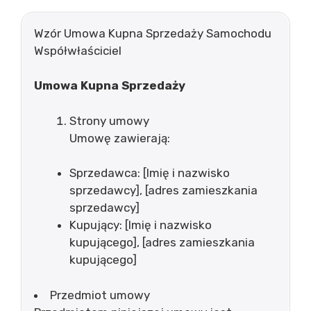
Wzór Umowa Kupna Sprzedaży Samochodu
Współwłaściciel
Umowa Kupna Sprzedaży
Strony umowy
Umowę zawierają:
Sprzedawca: [Imię i nazwisko
sprzedawcy], [adres zamieszkania
sprzedawcy]
Kupujący: [Imię i nazwisko
kupującego], [adres zamieszkania
kupującego]
Przedmiot umowy