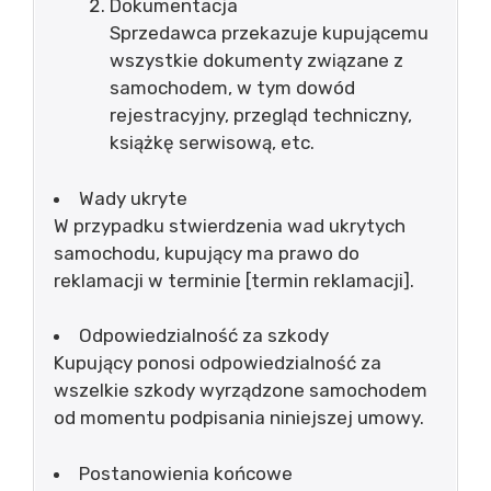
Dokumentacja
Sprzedawca przekazuje kupującemu
wszystkie dokumenty związane z
samochodem, w tym dowód
rejestracyjny, przegląd techniczny,
książkę serwisową, etc.
Wady ukryte
W przypadku stwierdzenia wad ukrytych
samochodu, kupujący ma prawo do
reklamacji w terminie [termin reklamacji].
Odpowiedzialność za szkody
Kupujący ponosi odpowiedzialność za
wszelkie szkody wyrządzone samochodem
od momentu podpisania niniejszej umowy.
Postanowienia końcowe