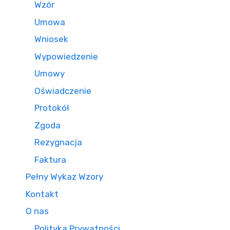
Wzór
Umowa
Wniosek
Wypowiedzenie
Umowy
Oświadczenie
Protokół
Zgoda
Rezygnacja
Faktura
Pełny Wykaz Wzory
Kontakt
O nas
Polityka Prywatności