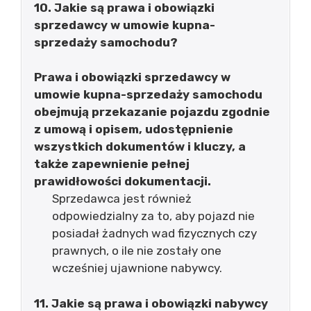
10. Jakie są prawa i obowiązki
sprzedawcy w umowie kupna-
sprzedaży samochodu?
Prawa i obowiązki sprzedawcy w
umowie kupna-sprzedaży samochodu
obejmują przekazanie pojazdu zgodnie
z umową i opisem, udostępnienie
wszystkich dokumentów i kluczy, a
także zapewnienie pełnej
prawidłowości dokumentacji.
Sprzedawca jest również
odpowiedzialny za to, aby pojazd nie
posiadał żadnych wad fizycznych czy
prawnych, o ile nie zostały one
wcześniej ujawnione nabywcy.
11. Jakie są prawa i obowiązki nabywcy