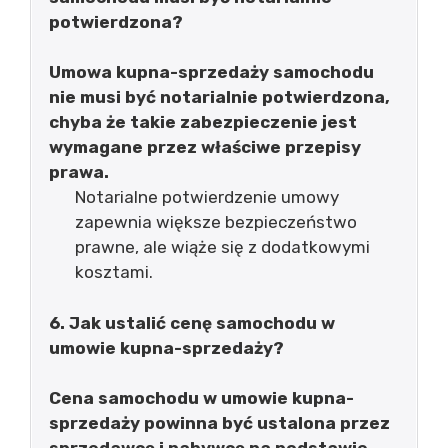
potwierdzona?
Umowa kupna-sprzedaży samochodu
nie musi być notarialnie potwierdzona,
chyba że takie zabezpieczenie jest
wymagane przez właściwe przepisy
prawa.
Notarialne potwierdzenie umowy
zapewnia większe bezpieczeństwo
prawne, ale wiąże się z dodatkowymi
kosztami.
6. Jak ustalić cenę samochodu w
umowie kupna-sprzedaży?
Cena samochodu w umowie kupna-
sprzedaży powinna być ustalona przez