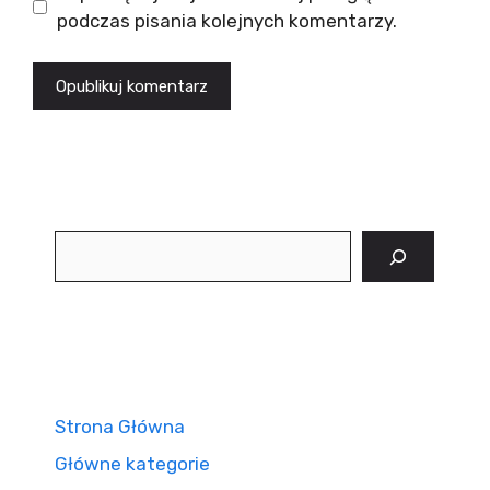
podczas pisania kolejnych komentarzy.
Szukaj
Strona Główna
Główne kategorie