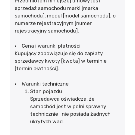
Przedmiotem niniejszej umowy jest
sprzedaż samochodu marki [marka
samochodu], model [model samochodu], o
numerze rejestracyjnym [numer
rejestracyjny samochodu].
Cena i warunki płatności
Kupujący zobowiązuje się do zapłaty
sprzedawcy kwoty [kwota] w terminie
[termin płatności].
Warunki techniczne
Stan pojazdu
Sprzedawca oświadcza, że
samochód jest w pełni sprawny
technicznie i nie posiada żadnych
ukrytych wad.