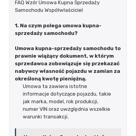
FAQ Wzór Umowa Kupna Sprzedaży
Samochodu Współwłaściciel
1. Na czym polega umowa kupna-
sprzedaży samochodu?
Umowa kupna-sprzedaży samochodu to
prawnie wiążący dokument, w którym
sprzedawca zobowiązuje się przekazać
nabywcy własność pojazdu w zamian za
określoną kwotę pieniężną.
Umowa ta zawiera istotne
informacje dotyczące pojazdu, takie
jak marka, model, rok produkcji,
numer VIN oraz uwzględnia wszelkie
warunki transakcji.