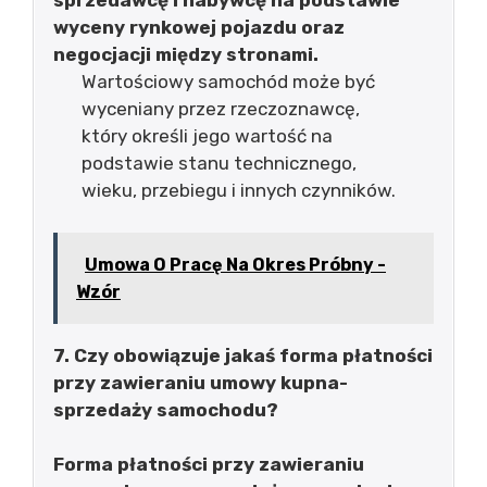
sprzedawcę i nabywcę na podstawie
wyceny rynkowej pojazdu oraz
negocjacji między stronami.
Wartościowy samochód może być
wyceniany przez rzeczoznawcę,
który określi jego wartość na
podstawie stanu technicznego,
wieku, przebiegu i innych czynników.
Umowa O Pracę Na Okres Próbny -
Wzór
7. Czy obowiązuje jakaś forma płatności
przy zawieraniu umowy kupna-
sprzedaży samochodu?
Forma płatności przy zawieraniu