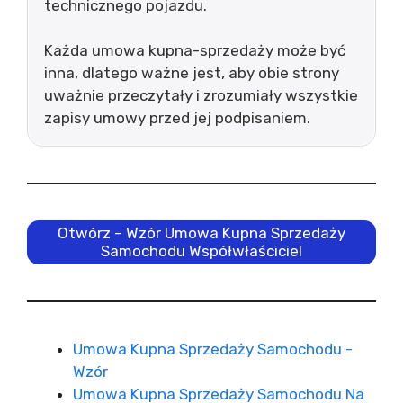
technicznego pojazdu.
Każda umowa kupna-sprzedaży może być
inna, dlatego ważne jest, aby obie strony
uważnie przeczytały i zrozumiały wszystkie
zapisy umowy przed jej podpisaniem.
Otwórz – Wzór Umowa Kupna Sprzedaży
Samochodu Współwłaściciel
Umowa Kupna Sprzedaży Samochodu -
Wzór
Umowa Kupna Sprzedaży Samochodu Na