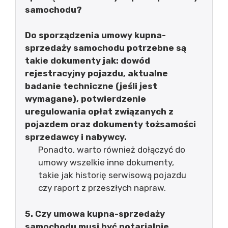
samochodu?
Do sporządzenia umowy kupna-
sprzedaży samochodu potrzebne są
takie dokumenty jak: dowód
rejestracyjny pojazdu, aktualne
badanie techniczne (jeśli jest
wymagane), potwierdzenie
uregulowania opłat związanych z
pojazdem oraz dokumenty tożsamości
sprzedawcy i nabywcy.
Ponadto, warto również dołączyć do
umowy wszelkie inne dokumenty,
takie jak historię serwisową pojazdu
czy raport z przeszłych napraw.
5. Czy umowa kupna-sprzedaży
samochodu musi być notarialnie