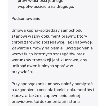
praw własności jednego
współwłaściciela na drugiego.
Podsumowanie
Umowa kupna-sprzedaży samochodu
stanowi ważny dokument prawny, który
chroni zarówno sprzedawcę, jak i nabywcę.
Zawarcie umowy na piśmie i uwzględnienie
wszystkich istotnych szczegółów oraz
warunków transakcji jest kluczowe, aby
uniknąć ewentualnych sporów w
przyszłości.
Przy sporządzaniu umowy należy pamiętać
o uzgodnieniu cen, płatności, dokumentów i
kluczy, a także o zapewnieniu pełnej
prawidłowości dokumentacji i stanu