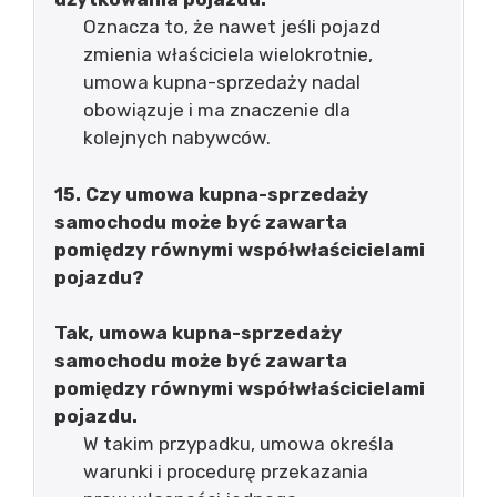
Oznacza to, że nawet jeśli pojazd
zmienia właściciela wielokrotnie,
umowa kupna-sprzedaży nadal
obowiązuje i ma znaczenie dla
kolejnych nabywców.
15. Czy umowa kupna-sprzedaży
samochodu może być zawarta
pomiędzy równymi współwłaścicielami
pojazdu?
Tak, umowa kupna-sprzedaży
samochodu może być zawarta
pomiędzy równymi współwłaścicielami
pojazdu.
W takim przypadku, umowa określa
warunki i procedurę przekazania