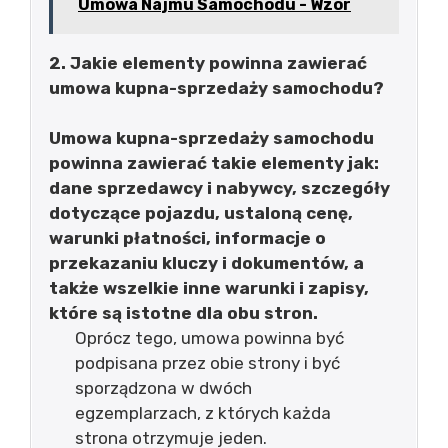
Umowa Najmu Samochodu - Wzór
2. Jakie elementy powinna zawierać
umowa kupna-sprzedaży samochodu?
Umowa kupna-sprzedaży samochodu
powinna zawierać takie elementy jak:
dane sprzedawcy i nabywcy, szczegóły
dotyczące pojazdu, ustaloną cenę,
warunki płatności, informacje o
przekazaniu kluczy i dokumentów, a
także wszelkie inne warunki i zapisy,
które są istotne dla obu stron.
Oprócz tego, umowa powinna być
podpisana przez obie strony i być
sporządzona w dwóch
egzemplarzach, z których każda
strona otrzymuje jeden.