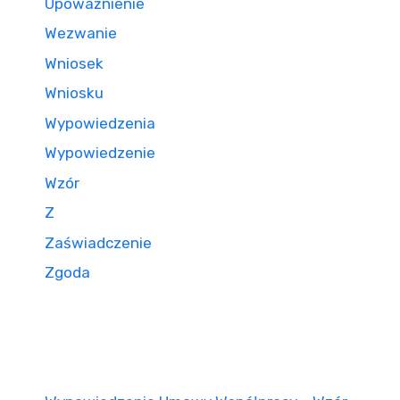
Upoważnienie
Wezwanie
Wniosek
Wniosku
Wypowiedzenia
Wypowiedzenie
Wzór
Z
Zaświadczenie
Zgoda