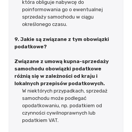
która obliguje nabywcę do
poinformowania go o ewentualnej
sprzedaży samochodu w ciągu
określonego czasu.
9. Jakie są związane z tym obowiązki
podatkowe?
Związane z umową kupna-sprzedaży
samochodu obowiązki podatkowe
różnią się w zależności od kraju i
lokalnych przepisów podatkowych.
W niektórych przypadkach, sprzedaż
samochodu może podlegać
opodatkowaniu, np. podatkiem od
czynności cywilnoprawnych lub
podatkiem VAT.