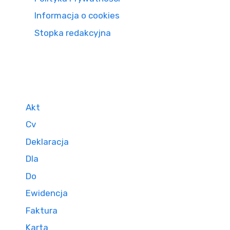
Informacja o cookies
Stopka redakcyjna
Akt
Cv
Deklaracja
Dla
Do
Ewidencja
Faktura
Karta