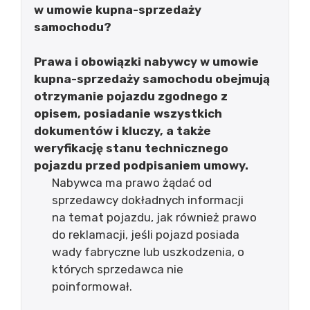
w umowie kupna-sprzedaży
samochodu?
Prawa i obowiązki nabywcy w umowie
kupna-sprzedaży samochodu obejmują
otrzymanie pojazdu zgodnego z
opisem, posiadanie wszystkich
dokumentów i kluczy, a także
weryfikację stanu technicznego
pojazdu przed podpisaniem umowy.
Nabywca ma prawo żądać od
sprzedawcy dokładnych informacji
na temat pojazdu, jak również prawo
do reklamacji, jeśli pojazd posiada
wady fabryczne lub uszkodzenia, o
których sprzedawca nie
poinformował.