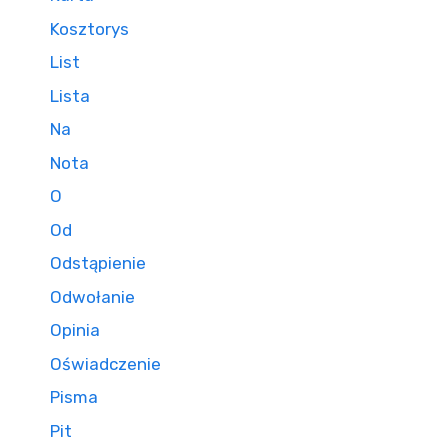
Kosztorys
List
Lista
Na
Nota
O
Od
Odstąpienie
Odwołanie
Opinia
Oświadczenie
Pisma
Pit