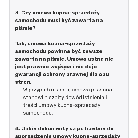
3. Czy umowa kupna-sprzedaży
samochodu musi być zawarta na
piśmie?
Tak, umowa kupna-sprzedaży
samochodu powinna być zawsze
zawarta na piśmie. Umowa ustna nie
jest prawnie wiążąca i nie daje
gwarancji ochrony prawnej dla obu
stron.
W przypadku sporu, umowa pisemna
stanowi niezbity dowód istnienia i
treści umowy kupna-sprzedaży
samochodu.
4. Jakie dokumenty są potrzebne do
sporządzenia umowy kupna-sprzedaży