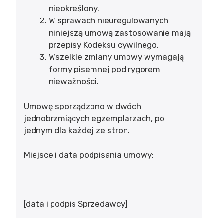
nieokreślony.
W sprawach nieuregulowanych
niniejszą umową zastosowanie mają
przepisy Kodeksu cywilnego.
Wszelkie zmiany umowy wymagają
formy pisemnej pod rygorem
nieważności.
Umowę sporządzono w dwóch
jednobrzmiących egzemplarzach, po
jednym dla każdej ze stron.
Miejsce i data podpisania umowy:
……………………………….
[data i podpis Sprzedawcy]
……………………………….