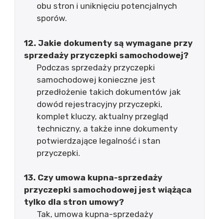
obu stron i uniknięciu potencjalnych
sporów.
12. Jakie dokumenty są wymagane przy
sprzedaży przyczepki samochodowej?
Podczas sprzedaży przyczepki
samochodowej konieczne jest
przedłożenie takich dokumentów jak
dowód rejestracyjny przyczepki,
komplet kluczy, aktualny przegląd
techniczny, a także inne dokumenty
potwierdzające legalność i stan
przyczepki.
13. Czy umowa kupna-sprzedaży
przyczepki samochodowej jest wiążąca
tylko dla stron umowy?
Tak, umowa kupna-sprzedaży