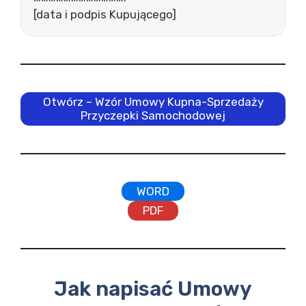
[data i podpis Kupującego]
Otwórz – Wzór Umowy Kupna-Sprzedaży
Przyczepki Samochodowej
WORD
PDF
Jak napisać Umowy