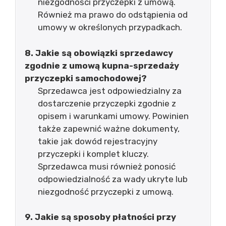
niezgodności przyczepki z umową.
Również ma prawo do odstąpienia od
umowy w określonych przypadkach.
8. Jakie są obowiązki sprzedawcy
zgodnie z umową kupna-sprzedaży
przyczepki samochodowej?
Sprzedawca jest odpowiedzialny za
dostarczenie przyczepki zgodnie z
opisem i warunkami umowy. Powinien
także zapewnić ważne dokumenty,
takie jak dowód rejestracyjny
przyczepki i komplet kluczy.
Sprzedawca musi również ponosić
odpowiedzialność za wady ukryte lub
niezgodność przyczepki z umową.
9. Jakie są sposoby płatności przy