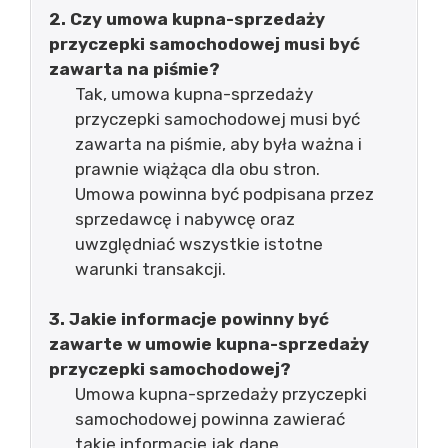
2. Czy umowa kupna-sprzedaży
przyczepki samochodowej musi być
zawarta na piśmie?
Tak, umowa kupna-sprzedaży
przyczepki samochodowej musi być
zawarta na piśmie, aby była ważna i
prawnie wiążąca dla obu stron.
Umowa powinna być podpisana przez
sprzedawcę i nabywcę oraz
uwzględniać wszystkie istotne
warunki transakcji.
3. Jakie informacje powinny być
zawarte w umowie kupna-sprzedaży
przyczepki samochodowej?
Umowa kupna-sprzedaży przyczepki
samochodowej powinna zawierać
takie informacje jak dane