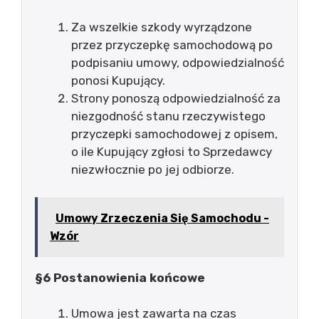
Za wszelkie szkody wyrządzone
przez przyczepkę samochodową po
podpisaniu umowy, odpowiedzialność
ponosi Kupujący.
Strony ponoszą odpowiedzialność za
niezgodność stanu rzeczywistego
przyczepki samochodowej z opisem,
o ile Kupujący zgłosi to Sprzedawcy
niezwłocznie po jej odbiorze.
Umowy Zrzeczenia Się Samochodu -
Wzór
§6 Postanowienia końcowe
Umowa jest zawarta na czas