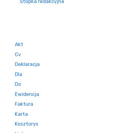
Stopka redakcyjna
Akt
Cv
Deklaracja
Dla
Do
Ewidencja
Faktura
Karta
Kosztorys