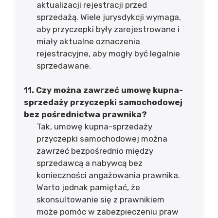
aktualizacji rejestracji przed
sprzedażą. Wiele jurysdykcji wymaga,
aby przyczepki były zarejestrowane i
miały aktualne oznaczenia
rejestracyjne, aby mogły być legalnie
sprzedawane.
11. Czy można zawrzeć umowę kupna-
sprzedaży przyczepki samochodowej
bez pośrednictwa prawnika?
Tak, umowę kupna-sprzedaży
przyczepki samochodowej można
zawrzeć bezpośrednio między
sprzedawcą a nabywcą bez
konieczności angażowania prawnika.
Warto jednak pamiętać, że
skonsultowanie się z prawnikiem
może pomóc w zabezpieczeniu praw