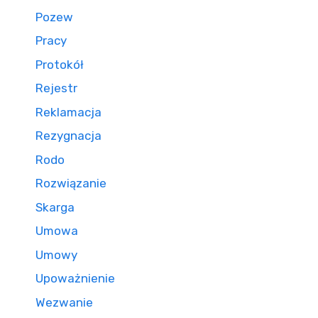
Pozew
Pracy
Protokół
Rejestr
Reklamacja
Rezygnacja
Rodo
Rozwiązanie
Skarga
Umowa
Umowy
Upoważnienie
Wezwanie