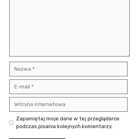
Nazwa
E-
mail
Witryna
internetowa
Zapamiętaj moje dane w tej przeglądarce
podczas pisania kolejnych komentarzy.