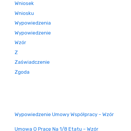
Wniosek
Wniosku
Wypowiedzenia
Wypowiedzenie
Wzór
Z
Zaświadczenie
Zgoda
Wypowiedzenie Umowy Współpracy – Wzór
Umowa O Pracę Na 1/8 Etatu – Wzór