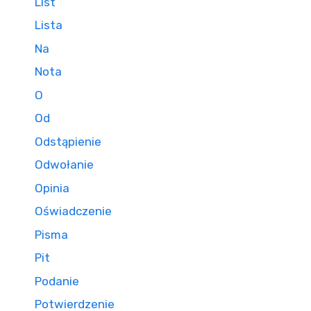
List
Lista
Na
Nota
O
Od
Odstąpienie
Odwołanie
Opinia
Oświadczenie
Pisma
Pit
Podanie
Potwierdzenie