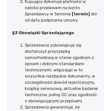
Kupujący dokonuje płatności w
całości przelewem na konto
Sprzedawcy w terminie
[termin]
dni
od daty podpisania umowy.
§3 Obowiązki Sprzedającego
Sprzedawca zobowiązuje się
dostarczyć przyczepkę
samochodową w stanie zgodnym z
opisem i dobrymi standardami
technicznymi, włączając w to
wszystkie niezbędne dokumenty, w
szczególności dowód rejestracyjny,
książkę serwisową, aktualne badanie
techniczne, polisę OC oraz zgodność
z obowiązującymi przepisami.
Sprzedawca gwarantuje, że