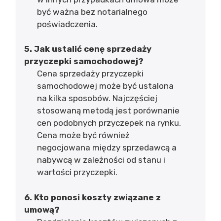
być ważna bez notarialnego
poświadczenia.
5. Jak ustalić cenę sprzedaży
przyczepki samochodowej?
Cena sprzedaży przyczepki
samochodowej może być ustalona
na kilka sposobów. Najczęściej
stosowaną metodą jest porównanie
cen podobnych przyczepek na rynku.
Cena może być również
negocjowana między sprzedawcą a
nabywcą w zależności od stanu i
wartości przyczepki.
6. Kto ponosi koszty związane z
umową?