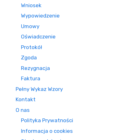
Wniosek
Wypowiedzenie
Umowy
Oświadczenie
Protokół
Zgoda
Rezygnacja
Faktura
Pełny Wykaz Wzory
Kontakt
O nas
Polityka Prywatności
Informacja o cookies