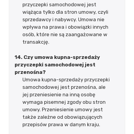
przyczepki samochodowej jest
wiążąca tylko dla stron umowy, czyli
sprzedawcy i nabywcy. Umowa nie
wpływa na prawa i obowiązki innych
osób, które nie są zaangażowane w
transakcję.
14. Czy umowa kupna-sprzedaży
przyczepki samochodowej jest
przenośna?
Umowa kupna-sprzedaży przyczepki
samochodowej jest przenośna, ale
jej przeniesienie na inną osobę
wymaga pisemnej zgody obu stron
umowy. Przeniesienie umowy jest
także zależne od obowiązujących
przepisów prawa w danym kraju.