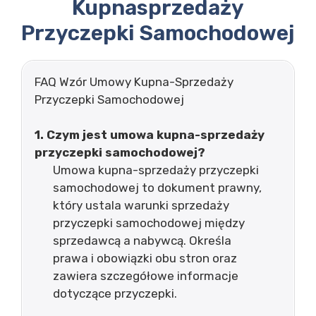
Kupnasprzedaży
Przyczepki Samochodowej
FAQ Wzór Umowy Kupna-Sprzedaży
Przyczepki Samochodowej
1. Czym jest umowa kupna-sprzedaży
przyczepki samochodowej?
Umowa kupna-sprzedaży przyczepki
samochodowej to dokument prawny,
który ustala warunki sprzedaży
przyczepki samochodowej między
sprzedawcą a nabywcą. Określa
prawa i obowiązki obu stron oraz
zawiera szczegółowe informacje
dotyczące przyczepki.