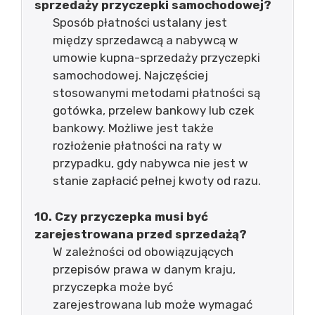
sprzedaży przyczepki samochodowej?
Sposób płatności ustalany jest
między sprzedawcą a nabywcą w
umowie kupna-sprzedaży przyczepki
samochodowej. Najczęściej
stosowanymi metodami płatności są
gotówka, przelew bankowy lub czek
bankowy. Możliwe jest także
rozłożenie płatności na raty w
przypadku, gdy nabywca nie jest w
stanie zapłacić pełnej kwoty od razu.
10. Czy przyczepka musi być
zarejestrowana przed sprzedażą?
W zależności od obowiązujących
przepisów prawa w danym kraju,
przyczepka może być
zarejestrowana lub może wymagać