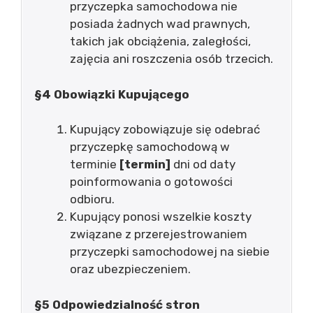
przyczepka samochodowa nie
posiada żadnych wad prawnych,
takich jak obciążenia, zaległości,
zajęcia ani roszczenia osób trzecich.
§4 Obowiązki Kupującego
Kupujący zobowiązuje się odebrać
przyczepkę samochodową w
terminie
[termin]
dni od daty
poinformowania o gotowości
odbioru.
Kupujący ponosi wszelkie koszty
związane z przerejestrowaniem
przyczepki samochodowej na siebie
oraz ubezpieczeniem.
§5 Odpowiedzialność stron