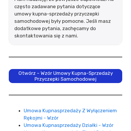
często zadawane pytania dotyczące
umowy kupna-sprzedaży przyczepki
samochodowej były pomocne. Jeśli masz
dodatkowe pytania, zachęcamy do
skontaktowania się z nami.
Otwórz – Wzór Umowy Kupna-Sprzedaży
Przyczepki Samochodowej
Umowa Kupnasprzedaży Z Wyłączeniem
Rękojmi - Wzór
Umowa Kupnasprzedaży Działki - Wzór