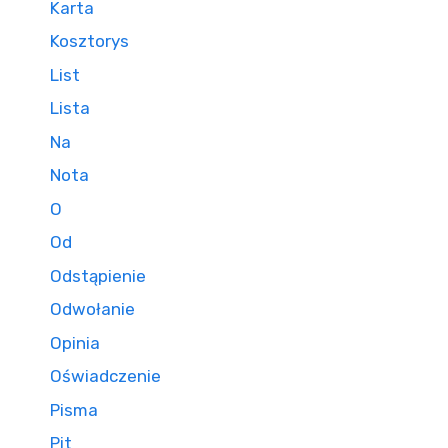
Karta
Kosztorys
List
Lista
Na
Nota
O
Od
Odstąpienie
Odwołanie
Opinia
Oświadczenie
Pisma
Pit