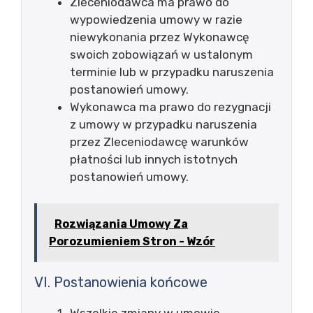
Zleceniodawca ma prawo do
wypowiedzenia umowy w razie
niewykonania przez Wykonawcę
swoich zobowiązań w ustalonym
terminie lub w przypadku naruszenia
postanowień umowy.
Wykonawca ma prawo do rezygnacji
z umowy w przypadku naruszenia
przez Zleceniodawcę warunków
płatności lub innych istotnych
postanowień umowy.
Rozwiązania Umowy Za
Porozumieniem Stron - Wzór
VI. Postanowienia końcowe