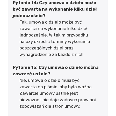
Pytanie 14: Czy umowa o dzieło może
być zawarta na wykonanie kilku dzieł
jednocześnie?
Tak, umowa o dzieło może być
zawarta na wykonanie kilku dzieł
jednocześnie. W takim przypadku
należy określić terminy wykonania
poszczególnych dzieł oraz
wynagrodzenie za każde z nich.
Pytanie 15: Czy umowa o dzieło można
zawrzeć ustnie?
Nie, umowa o dzieło musi być
zawarta na piśmie, aby była ważna.
Zawarcie umowy ustnie jest
nieważne i nie daje żadnych praw ani
zobowiązań dla stron umowy.