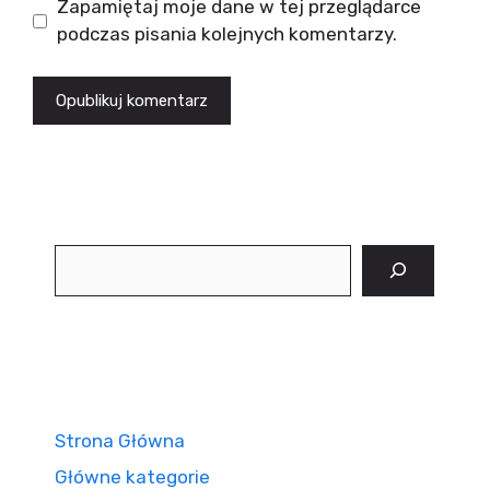
Zapamiętaj moje dane w tej przeglądarce
podczas pisania kolejnych komentarzy.
Szukaj
Strona Główna
Główne kategorie