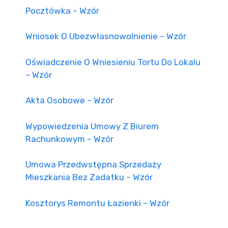
Pocztówka – Wzór
Wniosek O Ubezwłasnowolnienie – Wzór
Oświadczenie O Wniesieniu Tortu Do Lokalu
– Wzór
Akta Osobowe – Wzór
Wypowiedzenia Umowy Z Biurem
Rachunkowym – Wzór
Umowa Przedwstępna Sprzedaży
Mieszkania Bez Zadatku – Wzór
Kosztorys Remontu Łazienki – Wzór