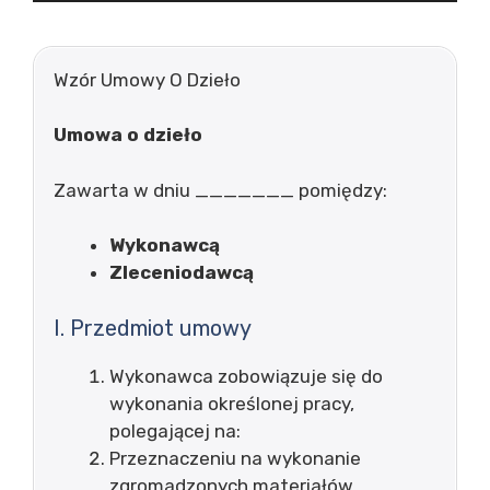
Wzór Umowy O Dzieło
Umowa o dzieło
Zawarta w dniu _______ pomiędzy:
Wykonawcą
Zleceniodawcą
I. Przedmiot umowy
Wykonawca zobowiązuje się do
wykonania określonej pracy,
polegającej na:
Przeznaczeniu na wykonanie
zgromadzonych materiałów,