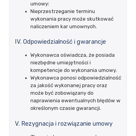
umowy:
Nieprzestrzeganie terminu
wykonania pracy może skutkować
naliczeniem kar umownych.
IV. Odpowiedzialność i gwarancje
Wykonawca oświadcza, że posiada
niezbędne umiejętności i
kompetencje do wykonania umowy.
Wykonawca ponosi odpowiedzialność
za jakość wykonanej pracy oraz
może być zobowiązany do
naprawienia ewentualnych błędów w
określonym czasie gwarancji.
V. Rezygnacja i rozwiązanie umowy