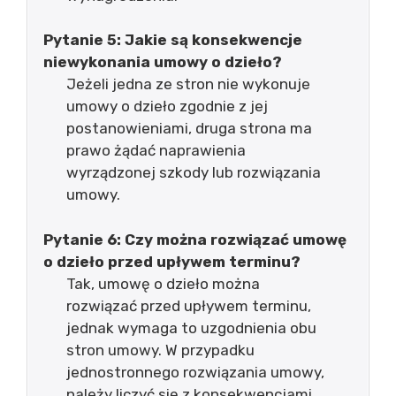
Pytanie 5: Jakie są konsekwencje
niewykonania umowy o dzieło?
Jeżeli jedna ze stron nie wykonuje
umowy o dzieło zgodnie z jej
postanowieniami, druga strona ma
prawo żądać naprawienia
wyrządzonej szkody lub rozwiązania
umowy.
Pytanie 6: Czy można rozwiązać umowę
o dzieło przed upływem terminu?
Tak, umowę o dzieło można
rozwiązać przed upływem terminu,
jednak wymaga to uzgodnienia obu
stron umowy. W przypadku
jednostronnego rozwiązania umowy,
należy liczyć się z konsekwencjami