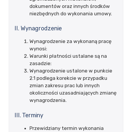
dokumentów oraz innych środków
niezbędnych do wykonania umowy.
II. Wynagrodzenie
Wynagrodzenie za wykonaną pracę
wynosi:
Warunki płatności ustalane są na
zasadzie:
Wynagrodzenie ustalone w punkcie
2.1 podlega korekcie w przypadku
zmian zakresu prac lub innych
okoliczności uzasadniających zmianę
wynagrodzenia.
III. Terminy
Przewidziany termin wykonania