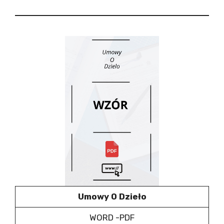
Umowy O Dzieło
WORD -PDF