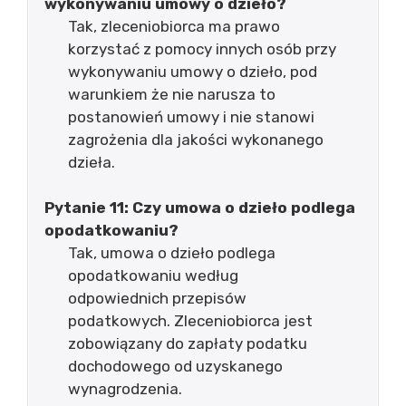
wykonywaniu umowy o dzieło?
Tak, zleceniobiorca ma prawo
korzystać z pomocy innych osób przy
wykonywaniu umowy o dzieło, pod
warunkiem że nie narusza to
postanowień umowy i nie stanowi
zagrożenia dla jakości wykonanego
dzieła.
Pytanie 11: Czy umowa o dzieło podlega
opodatkowaniu?
Tak, umowa o dzieło podlega
opodatkowaniu według
odpowiednich przepisów
podatkowych. Zleceniobiorca jest
zobowiązany do zapłaty podatku
dochodowego od uzyskanego
wynagrodzenia.