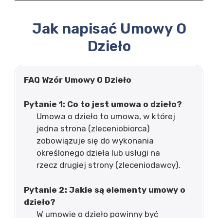
Jak napisać Umowy O
Dzieło
FAQ Wzór Umowy O Dzieło
Pytanie 1: Co to jest umowa o dzieło?
Umowa o dzieło to umowa, w której
jedna strona (zleceniobiorca)
zobowiązuje się do wykonania
określonego dzieła lub usługi na
rzecz drugiej strony (zleceniodawcy).
Pytanie 2: Jakie są elementy umowy o
dzieło?
W umowie o dzieło powinny być