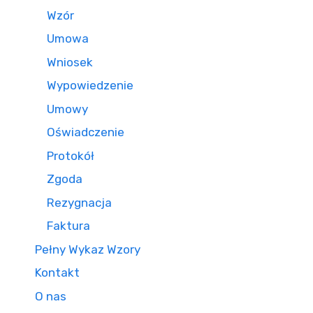
Wzór
Umowa
Wniosek
Wypowiedzenie
Umowy
Oświadczenie
Protokół
Zgoda
Rezygnacja
Faktura
Pełny Wykaz Wzory
Kontakt
O nas