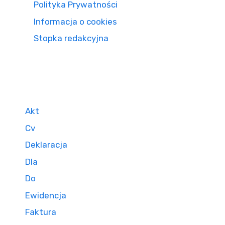
Polityka Prywatności
Informacja o cookies
Stopka redakcyjna
Akt
Cv
Deklaracja
Dla
Do
Ewidencja
Faktura