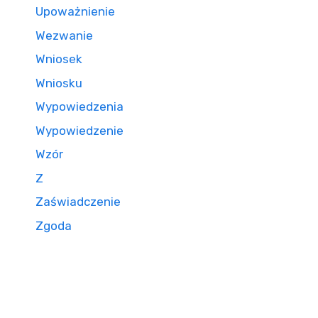
Upoważnienie
Wezwanie
Wniosek
Wniosku
Wypowiedzenia
Wypowiedzenie
Wzór
Z
Zaświadczenie
Zgoda