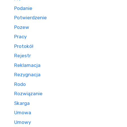
Podanie
Potwierdzenie
Pozew
Pracy
Protokół
Rejestr
Reklamacja
Rezygnacja
Rodo
Rozwiązanie
Skarga
Umowa
Umowy