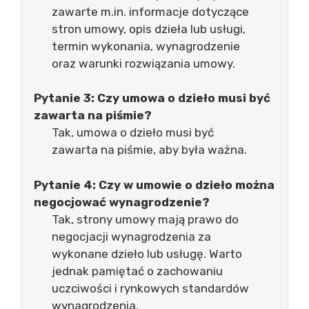
zawarte m.in. informacje dotyczące
stron umowy, opis dzieła lub usługi,
termin wykonania, wynagrodzenie
oraz warunki rozwiązania umowy.
Pytanie 3: Czy umowa o dzieło musi być
zawarta na piśmie?
Tak, umowa o dzieło musi być
zawarta na piśmie, aby była ważna.
Pytanie 4: Czy w umowie o dzieło można
negocjować wynagrodzenie?
Tak, strony umowy mają prawo do
negocjacji wynagrodzenia za
wykonane dzieło lub usługę. Warto
jednak pamiętać o zachowaniu
uczciwości i rynkowych standardów
wynagrodzenia.