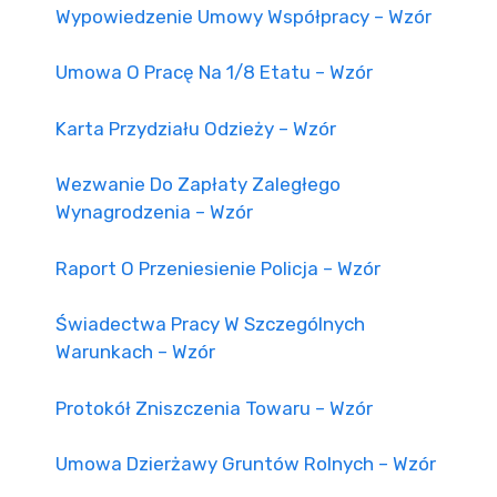
Wypowiedzenie Umowy Współpracy – Wzór
Umowa O Pracę Na 1/8 Etatu – Wzór
Karta Przydziału Odzieży – Wzór
Wezwanie Do Zapłaty Zaległego
Wynagrodzenia – Wzór
Raport O Przeniesienie Policja – Wzór
Świadectwa Pracy W Szczególnych
Warunkach – Wzór
Protokół Zniszczenia Towaru – Wzór
Umowa Dzierżawy Gruntów Rolnych – Wzór