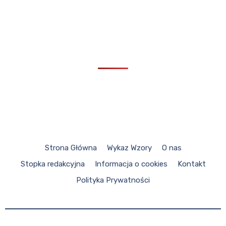
Strona Główna
Wykaz Wzory
O nas
Stopka redakcyjna
Informacja o cookies
Kontakt
Polityka Prywatności