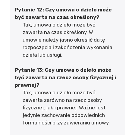
Pytanie 12: Czy umowa o dzieło może
być zawarta na czas określony?
Tak, umowa o dzieło może być
zawarta na czas określony. W
umowie należy jasno określić datę
rozpoczęcia i zakończenia wykonania
dzieła lub usługi.
Pytanie 13: Czy umowa o dzieło może
być zawarta na rzecz osoby fizycznej i
prawnej?
Tak, umowa o dzieło może być
zawarta zarówno na rzecz osoby
fizycznej, jak i prawnej. Ważne jest
jedynie zachowanie odpowiednich
formalności przy zawieraniu umowy.