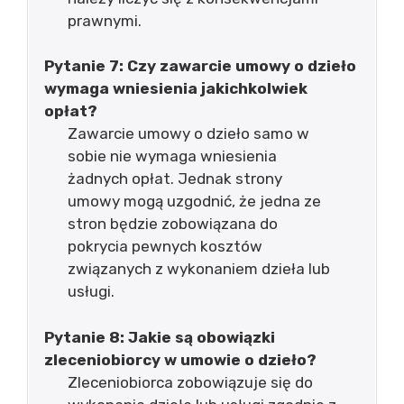
prawnymi.
Pytanie 7: Czy zawarcie umowy o dzieło
wymaga wniesienia jakichkolwiek
opłat?
Zawarcie umowy o dzieło samo w
sobie nie wymaga wniesienia
żadnych opłat. Jednak strony
umowy mogą uzgodnić, że jedna ze
stron będzie zobowiązana do
pokrycia pewnych kosztów
związanych z wykonaniem dzieła lub
usługi.
Pytanie 8: Jakie są obowiązki
zleceniobiorcy w umowie o dzieło?
Zleceniobiorca zobowiązuje się do