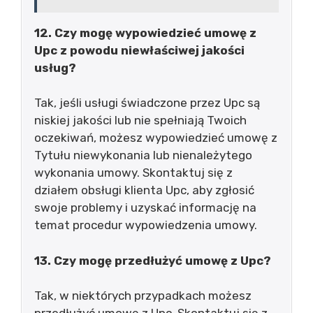
12. Czy mogę wypowiedzieć umowę z
Upc z powodu niewłaściwej jakości
usług?
Tak, jeśli usługi świadczone przez Upc są
niskiej jakości lub nie spełniają Twoich
oczekiwań, możesz wypowiedzieć umowę z
Tytułu niewykonania lub nienależytego
wykonania umowy. Skontaktuj się z
działem obsługi klienta Upc, aby zgłosić
swoje problemy i uzyskać informację na
temat procedur wypowiedzenia umowy.
13. Czy mogę przedłużyć umowę z Upc?
Tak, w niektórych przypadkach możesz