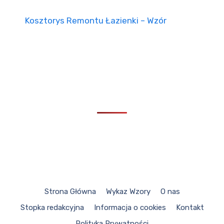
Kosztorys Remontu Łazienki – Wzór
Strona Główna
Wykaz Wzory
O nas
Stopka redakcyjna
Informacja o cookies
Kontakt
Polityka Prywatności