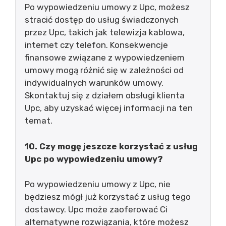
Po wypowiedzeniu umowy z Upc, możesz
stracić dostęp do usług świadczonych
przez Upc, takich jak telewizja kablowa,
internet czy telefon. Konsekwencje
finansowe związane z wypowiedzeniem
umowy mogą różnić się w zależności od
indywidualnych warunków umowy.
Skontaktuj się z działem obsługi klienta
Upc, aby uzyskać więcej informacji na ten
temat.
10. Czy mogę jeszcze korzystać z usług
Upc po wypowiedzeniu umowy?
Po wypowiedzeniu umowy z Upc, nie
będziesz mógł już korzystać z usług tego
dostawcy. Upc może zaoferować Ci
alternatywne rozwiązania, które możesz