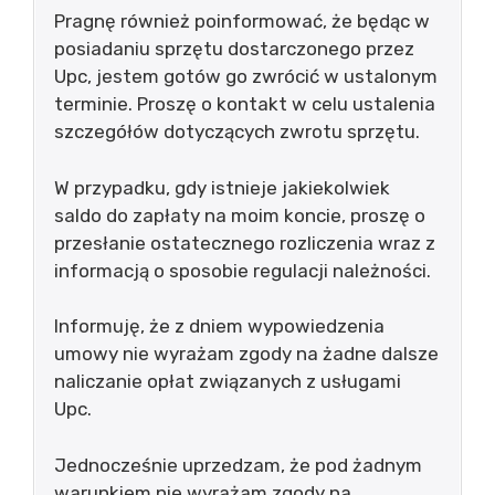
Pragnę również poinformować, że będąc w
posiadaniu sprzętu dostarczonego przez
Upc, jestem gotów go zwrócić w ustalonym
terminie. Proszę o kontakt w celu ustalenia
szczegółów dotyczących zwrotu sprzętu.
W przypadku, gdy istnieje jakiekolwiek
saldo do zapłaty na moim koncie, proszę o
przesłanie ostatecznego rozliczenia wraz z
informacją o sposobie regulacji należności.
Informuję, że z dniem wypowiedzenia
umowy nie wyrażam zgody na żadne dalsze
naliczanie opłat związanych z usługami
Upc.
Jednocześnie uprzedzam, że pod żadnym
warunkiem nie wyrażam zgody na