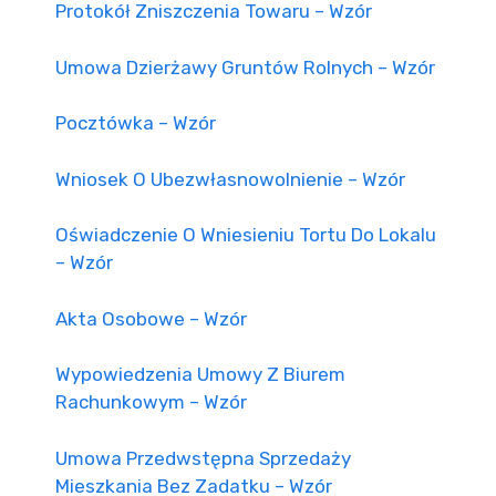
Protokół Zniszczenia Towaru – Wzór
Umowa Dzierżawy Gruntów Rolnych – Wzór
Pocztówka – Wzór
Wniosek O Ubezwłasnowolnienie – Wzór
Oświadczenie O Wniesieniu Tortu Do Lokalu
– Wzór
Akta Osobowe – Wzór
Wypowiedzenia Umowy Z Biurem
Rachunkowym – Wzór
Umowa Przedwstępna Sprzedaży
Mieszkania Bez Zadatku – Wzór