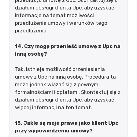
przedłużyć umowę z Upc. Skontaktuj się z
działem obsługi klienta Upc, aby uzyskać
informacje na temat możliwości
przedłużenia umowy i warunków tego
przedłużenia.
14. Czy mogę przenieść umowę z Upc na
inną osobę?
Tak, istnieje możliwość przeniesienia
umowy z Upc na inną osobę. Procedura ta
może jednak wiązać się z pewnymi
formalnościami i opłatami. Skontaktuj się z
działem obsługi klienta Upc, aby uzyskać
więcej informacji na ten temat.
15. Jakie są moje prawa jako klient Upc
przy wypowiedzeniu umowy?