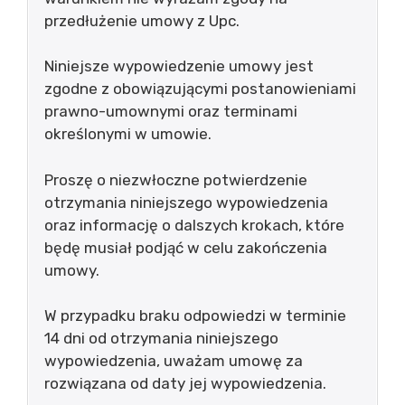
przedłużenie umowy z Upc.
Niniejsze wypowiedzenie umowy jest
zgodne z obowiązującymi postanowieniami
prawno-umownymi oraz terminami
określonymi w umowie.
Proszę o niezwłoczne potwierdzenie
otrzymania niniejszego wypowiedzenia
oraz informację o dalszych krokach, które
będę musiał podjąć w celu zakończenia
umowy.
W przypadku braku odpowiedzi w terminie
14 dni od otrzymania niniejszego
wypowiedzenia, uważam umowę za
rozwiązana od daty jej wypowiedzenia.