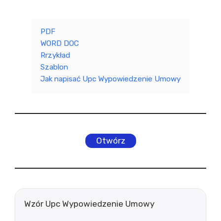
PDF
WORD DOC
Rrzykład
Szablon
Jak napisać Upc Wypowiedzenie Umowy
Otwórz
Wzór Upc Wypowiedzenie Umowy