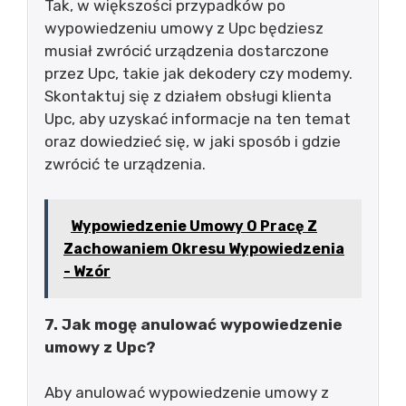
Tak, w większości przypadków po
wypowiedzeniu umowy z Upc będziesz
musiał zwrócić urządzenia dostarczone
przez Upc, takie jak dekodery czy modemy.
Skontaktuj się z działem obsługi klienta
Upc, aby uzyskać informacje na ten temat
oraz dowiedzieć się, w jaki sposób i gdzie
zwrócić te urządzenia.
Wypowiedzenie Umowy O Pracę Z
Zachowaniem Okresu Wypowiedzenia
- Wzór
7. Jak mogę anulować wypowiedzenie
umowy z Upc?
Aby anulować wypowiedzenie umowy z