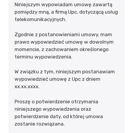
Niniejszym wypowiadam umowę zawartą
pomiędzy mną, a firmą Upc, dotyczącą usług
telekomunikacyjnych.
Zgodnie z postanowieniami umowy, mam
prawo wypowiedzieć umowę w dowolnym
momencie, z zachowaniem określonego
terminu wypowiedzenia.
W związku z tym, niniejszym postanawiam
wypowiedzieć umowę z Upc z dniem
xx.xx.xxxx.
Proszę o potwierdzenie otrzymania
niniejszego wypowiedzenia oraz
potwierdzenie daty, od której umowa
zostanie rozwiązana.