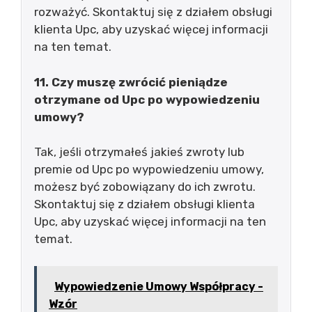
rozważyć. Skontaktuj się z działem obsługi
klienta Upc, aby uzyskać więcej informacji
na ten temat.
11. Czy muszę zwrócić pieniądze
otrzymane od Upc po wypowiedzeniu
umowy?
Tak, jeśli otrzymałeś jakieś zwroty lub
premie od Upc po wypowiedzeniu umowy,
możesz być zobowiązany do ich zwrotu.
Skontaktuj się z działem obsługi klienta
Upc, aby uzyskać więcej informacji na ten
temat.
Wypowiedzenie Umowy Współpracy -
Wzór