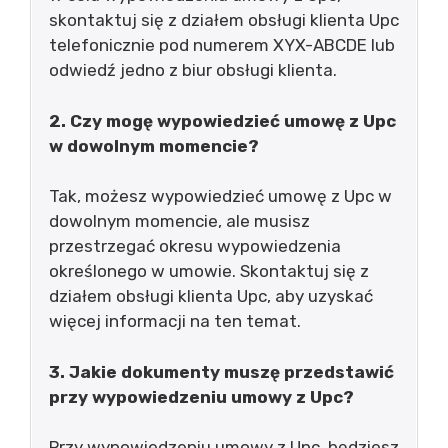
skontaktuj się z działem obsługi klienta Upc
telefonicznie pod numerem XYX-ABCDE lub
odwiedź jedno z biur obsługi klienta.
2. Czy mogę wypowiedzieć umowę z Upc
w dowolnym momencie?
Tak, możesz wypowiedzieć umowę z Upc w
dowolnym momencie, ale musisz
przestrzegać okresu wypowiedzenia
określonego w umowie. Skontaktuj się z
działem obsługi klienta Upc, aby uzyskać
więcej informacji na ten temat.
3. Jakie dokumenty muszę przedstawić
przy wypowiedzeniu umowy z Upc?
Przy wypowiedzeniu umowy z Upc, będziesz