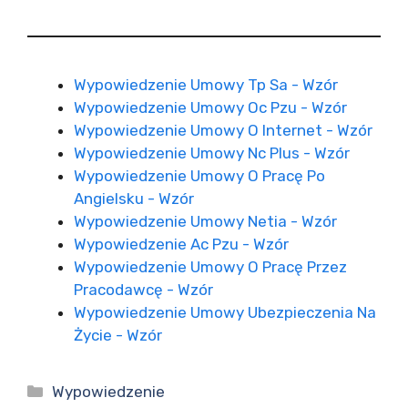
Wypowiedzenie Umowy Tp Sa - Wzór
Wypowiedzenie Umowy Oc Pzu - Wzór
Wypowiedzenie Umowy O Internet - Wzór
Wypowiedzenie Umowy Nc Plus - Wzór
Wypowiedzenie Umowy O Pracę Po
Angielsku - Wzór
Wypowiedzenie Umowy Netia - Wzór
Wypowiedzenie Ac Pzu - Wzór
Wypowiedzenie Umowy O Pracę Przez
Pracodawcę - Wzór
Wypowiedzenie Umowy Ubezpieczenia Na
Życie - Wzór
Kategorie
Wypowiedzenie