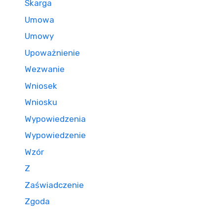
Skarga
Umowa
Umowy
Upoważnienie
Wezwanie
Wniosek
Wniosku
Wypowiedzenia
Wypowiedzenie
Wzór
Z
Zaświadczenie
Zgoda