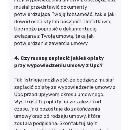
musiał przedstawić dokumenty
potwierdzające Twoją tożsamość, takie jak
dowód osobisty lub paszport. Dodatkowo,
Upc może poprosić o dokumentację
związana z Twoją umową, taką jak
potwierdzenie zawarcia umowy.
4. Czy muszę zapłacić jakieś opłaty
przy wypowiedzeniu umowy z Upc?
Tak, istnieje możliwość, że będziesz musiał
zapłacić opłatę za wypowiedzenie umowy z
Upc przed upływem okresu umownego.
Wysokość tej opłaty może zależeć od
czasu, jaki pozostaje do zakończenia
umowy oraz od rodzaju umowy, która
została podpisana. Skontaktuj się z