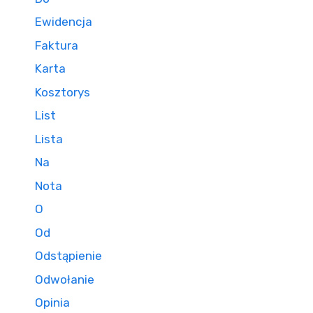
Ewidencja
Faktura
Karta
Kosztorys
List
Lista
Na
Nota
O
Od
Odstąpienie
Odwołanie
Opinia