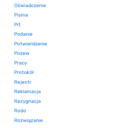
Oświadczenie
Pisma
Pit
Podanie
Potwierdzenie
Pozew
Pracy
Protokół
Rejestr
Reklamacja
Rezygnacja
Rodo
Rozwiązanie