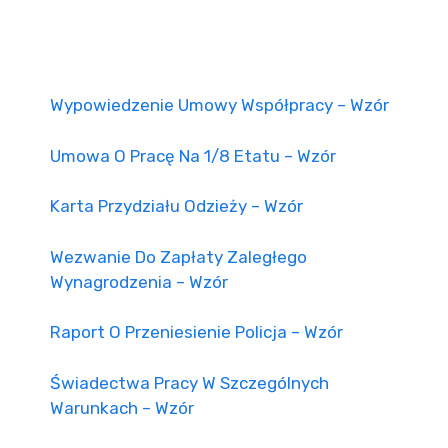
Wypowiedzenie Umowy Współpracy – Wzór
Umowa O Pracę Na 1/8 Etatu – Wzór
Karta Przydziału Odzieży – Wzór
Wezwanie Do Zapłaty Zaległego
Wynagrodzenia – Wzór
Raport O Przeniesienie Policja – Wzór
Świadectwa Pracy W Szczególnych
Warunkach – Wzór