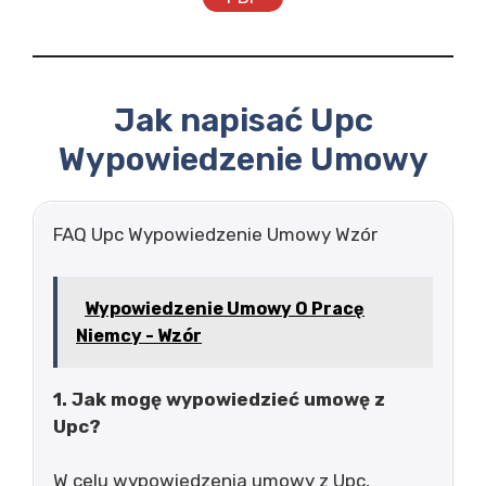
Jak napisać Upc
Wypowiedzenie Umowy
FAQ Upc Wypowiedzenie Umowy Wzór
Wypowiedzenie Umowy O Pracę
Niemcy - Wzór
1. Jak mogę wypowiedzieć umowę z
Upc?
W celu wypowiedzenia umowy z Upc,