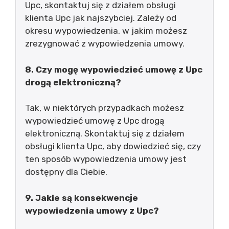
Upc, skontaktuj się z działem obsługi
klienta Upc jak najszybciej. Zależy od
okresu wypowiedzenia, w jakim możesz
zrezygnować z wypowiedzenia umowy.
8. Czy mogę wypowiedzieć umowę z Upc
drogą elektroniczną?
Tak, w niektórych przypadkach możesz
wypowiedzieć umowę z Upc drogą
elektroniczną. Skontaktuj się z działem
obsługi klienta Upc, aby dowiedzieć się, czy
ten sposób wypowiedzenia umowy jest
dostępny dla Ciebie.
9. Jakie są konsekwencje
wypowiedzenia umowy z Upc?