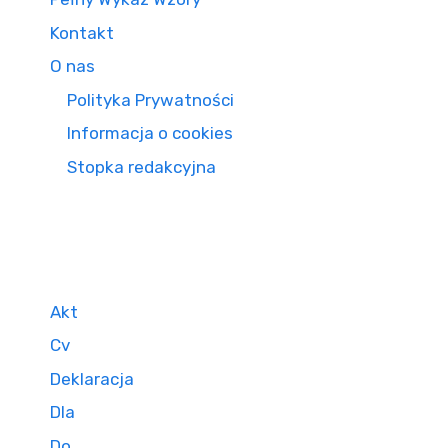
Kontakt
O nas
Polityka Prywatności
Informacja o cookies
Stopka redakcyjna
Akt
Cv
Deklaracja
Dla
Do