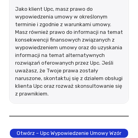
Jako klient Upc, masz prawo do
wypowiedzenia umowy w określonym
terminie i zgodnie z warunkami umowy.
Masz również prawo do informacji na temat
konsekwencji finansowych związanych z
wypowiedzeniem umowy oraz do uzyskania
informacji na temat alternatywnych
rozwiązań oferowanych przez Upc. Jeśli
uważasz, że Twoje prawa zostały
naruszone, skontaktuj się z działem obsługi
klienta Upc oraz rozważ skonsultowanie się
z prawnikiem.
Otwórz – Upc Wypowiedzenie Umowy Wzór