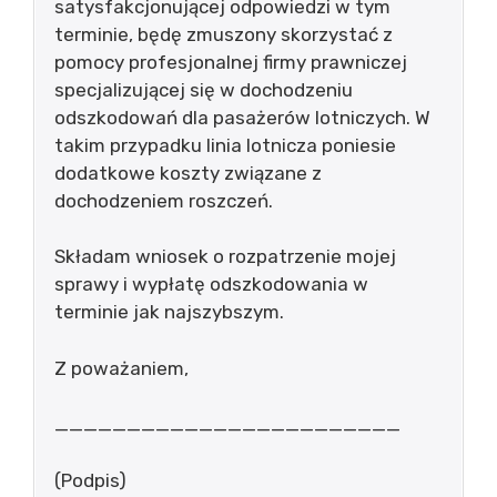
satysfakcjonującej odpowiedzi w tym
terminie, będę zmuszony skorzystać z
pomocy profesjonalnej firmy prawniczej
specjalizującej się w dochodzeniu
odszkodowań dla pasażerów lotniczych. W
takim przypadku linia lotnicza poniesie
dodatkowe koszty związane z
dochodzeniem roszczeń.
Składam wniosek o rozpatrzenie mojej
sprawy i wypłatę odszkodowania w
terminie jak najszybszym.
Z poważaniem,
________________________
(Podpis)