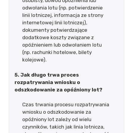
osobisty, dowód opóźnienia lub
odwołania lotu (np. potwierdzenie
linii lotniczej, informacja ze strony
internetowej linii lotniczej),
dokumenty potwierdzające
dodatkowe koszty związane z
opóźnieniem lub odwołaniem lotu
(np. rachunki hotelowe, bilety
kolejowe).
5. Jak długo trwa proces
rozpatrywania wniosku o
odszkodowanie za opóźniony lot?
Czas trwania procesu rozpatrywania
wniosku o odszkodowanie za
opóźniony lot zależy od wielu
czynników, takich jak linia lotnicza,