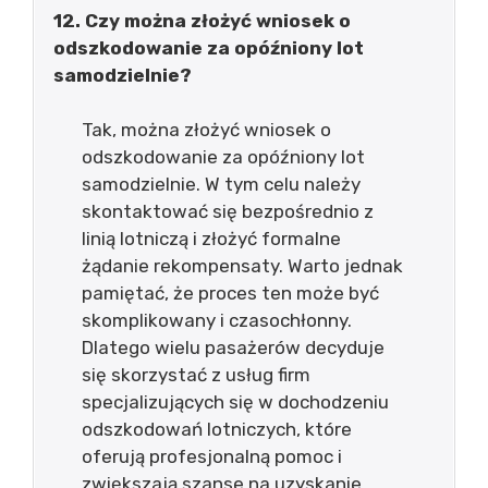
12. Czy można złożyć wniosek o
odszkodowanie za opóźniony lot
samodzielnie?
Tak, można złożyć wniosek o
odszkodowanie za opóźniony lot
samodzielnie. W tym celu należy
skontaktować się bezpośrednio z
linią lotniczą i złożyć formalne
żądanie rekompensaty. Warto jednak
pamiętać, że proces ten może być
skomplikowany i czasochłonny.
Dlatego wielu pasażerów decyduje
się skorzystać z usług firm
specjalizujących się w dochodzeniu
odszkodowań lotniczych, które
oferują profesjonalną pomoc i
zwiększają szanse na uzyskanie