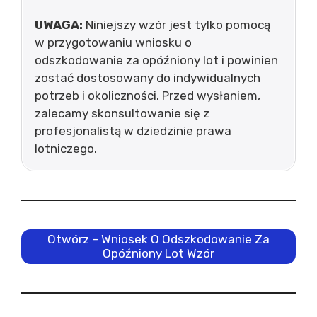
UWAGA:
Niniejszy wzór jest tylko pomocą
w przygotowaniu wniosku o
odszkodowanie za opóźniony lot i powinien
zostać dostosowany do indywidualnych
potrzeb i okoliczności. Przed wysłaniem,
zalecamy skonsultowanie się z
profesjonalistą w dziedzinie prawa
lotniczego.
Otwórz – Wniosek O Odszkodowanie Za
Opóźniony Lot Wzór