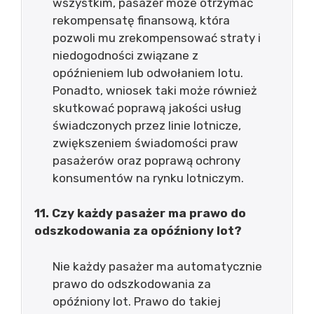
wszystkim, pasażer może otrzymać
rekompensatę finansową, która
pozwoli mu zrekompensować straty i
niedogodności związane z
opóźnieniem lub odwołaniem lotu.
Ponadto, wniosek taki może również
skutkować poprawą jakości usług
świadczonych przez linie lotnicze,
zwiększeniem świadomości praw
pasażerów oraz poprawą ochrony
konsumentów na rynku lotniczym.
11. Czy każdy pasażer ma prawo do
odszkodowania za opóźniony lot?
Nie każdy pasażer ma automatycznie
prawo do odszkodowania za
opóźniony lot. Prawo do takiej