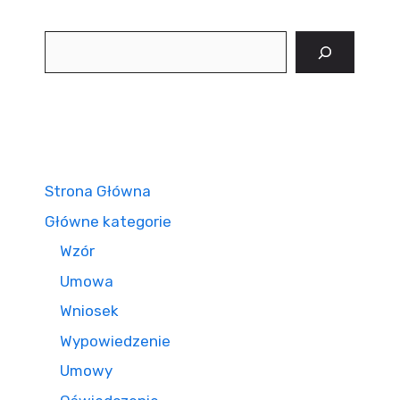
Szukaj
Strona Główna
Główne kategorie
Wzór
Umowa
Wniosek
Wypowiedzenie
Umowy