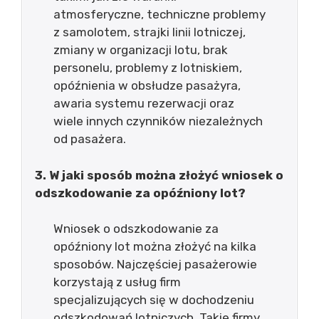
atmosferyczne, techniczne problemy
z samolotem, strajki linii lotniczej,
zmiany w organizacji lotu, brak
personelu, problemy z lotniskiem,
opóźnienia w obsłudze pasażyra,
awaria systemu rezerwacji oraz
wiele innych czynników niezależnych
od pasażera.
3. W jaki sposób można złożyć wniosek o
odszkodowanie za opóźniony lot?
Wniosek o odszkodowanie za
opóźniony lot można złożyć na kilka
sposobów. Najczęściej pasażerowie
korzystają z usług firm
specjalizujących się w dochodzeniu
odszkodowań lotniczych. Takie firmy