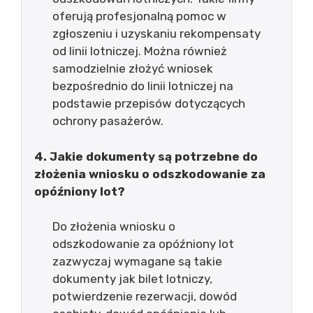
oferują profesjonalną pomoc w
zgłoszeniu i uzyskaniu rekompensaty
od linii lotniczej. Można również
samodzielnie złożyć wniosek
bezpośrednio do linii lotniczej na
podstawie przepisów dotyczących
ochrony pasażerów.
4. Jakie dokumenty są potrzebne do
złożenia wniosku o odszkodowanie za
opóźniony lot?
Do złożenia wniosku o
odszkodowanie za opóźniony lot
zazwyczaj wymagane są takie
dokumenty jak bilet lotniczy,
potwierdzenie rezerwacji, dowód