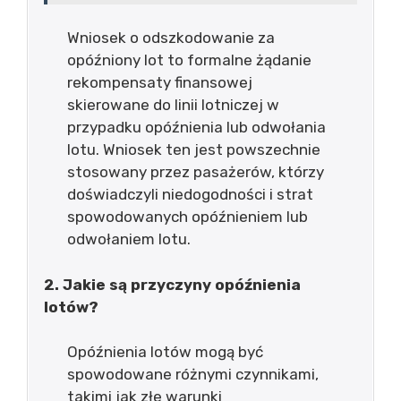
Wniosek o odszkodowanie za
opóźniony lot to formalne żądanie
rekompensaty finansowej
skierowane do linii lotniczej w
przypadku opóźnienia lub odwołania
lotu. Wniosek ten jest powszechnie
stosowany przez pasażerów, którzy
doświadczyli niedogodności i strat
spowodowanych opóźnieniem lub
odwołaniem lotu.
2. Jakie są przyczyny opóźnienia
lotów?
Opóźnienia lotów mogą być
spowodowane różnymi czynnikami,
takimi jak złe warunki