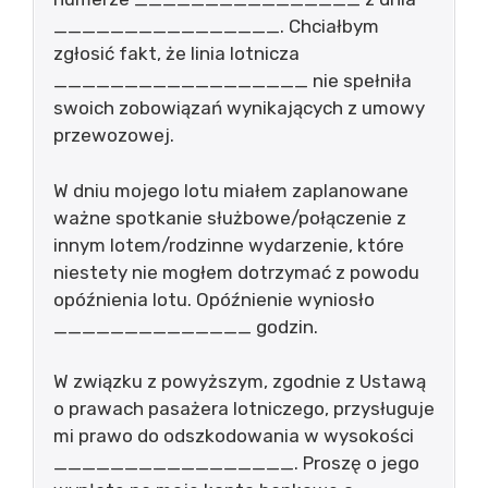
________________. Chciałbym
zgłosić fakt, że linia lotnicza
__________________ nie spełniła
swoich zobowiązań wynikających z umowy
przewozowej.
W dniu mojego lotu miałem zaplanowane
ważne spotkanie służbowe/połączenie z
innym lotem/rodzinne wydarzenie, które
niestety nie mogłem dotrzymać z powodu
opóźnienia lotu. Opóźnienie wyniosło
______________ godzin.
W związku z powyższym, zgodnie z Ustawą
o prawach pasażera lotniczego, przysługuje
mi prawo do odszkodowania w wysokości
_________________. Proszę o jego