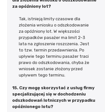
za opóźniony lot?
Tak, istnieją limity czasowe dla
złożenia wniosku o odszkodowanie
za opóźniony lot. W większości
przypadków pasażer ma limit 2-3
lata na zgłoszenie roszczenia. Jest
to tzw. termin przedawnienia. Po
upływie tego terminu pasażer traci
prawo do odszkodowania, chyba że
wniosek zostanie złożony przed
upływem tego terminu.
15. Czy mogę skorzystać z usług firmy
specjalizującej się w dochodzeniu
odszkodowań lotniczych w przypadku
opóźnionego lotu?