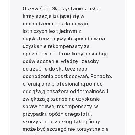
Oczywiście! Skorzystanie z usług
firmy specjalizującej się w
dochodzeniu odszkodowań
lotniczych jest jednym z
najskuteczniejszych sposobów na
uzyskanie rekompensaty za
opóźniony lot. Takie firmy posiadają
doświadczenie, wiedzę i zasoby
potrzebne do skutecznego
dochodzenia odszkodowań. Ponadto,
oferują one profesjonalną pomoc,
odciążają pasażera od formalności i
zwiększają szanse na uzyskanie
sprawiedliwej rekompensaty. W
przypadku opóźnionego lotu,
skorzystanie z usług takiej firmy
może być szczególnie korzystne dla