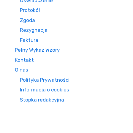
Oświadczenie
Protokół
Zgoda
Rezygnacja
Faktura
Pełny Wykaz Wzory
Kontakt
O nas
Polityka Prywatności
Informacja o cookies
Stopka redakcyjna