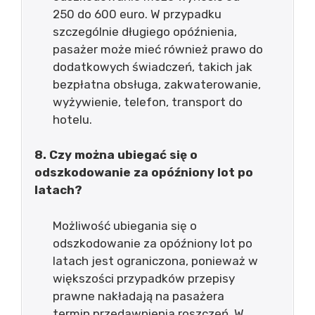
250 do 600 euro. W przypadku
szczególnie długiego opóźnienia,
pasażer może mieć również prawo do
dodatkowych świadczeń, takich jak
bezpłatna obsługa, zakwaterowanie,
wyżywienie, telefon, transport do
hotelu.
8. Czy można ubiegać się o
odszkodowanie za opóźniony lot po
latach?
Możliwość ubiegania się o
odszkodowanie za opóźniony lot po
latach jest ograniczona, ponieważ w
większości przypadków przepisy
prawne nakładają na pasażera
termin przedawnienia roszczeń. W