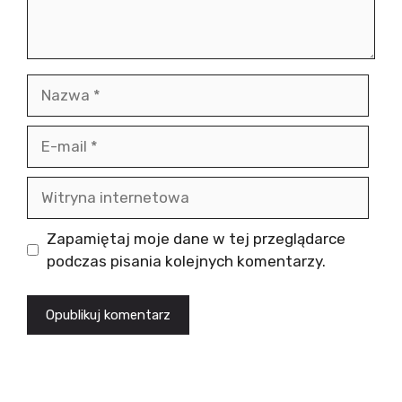
Nazwa
E-
mail
Witryna
internetowa
Zapamiętaj moje dane w tej przeglądarce
podczas pisania kolejnych komentarzy.