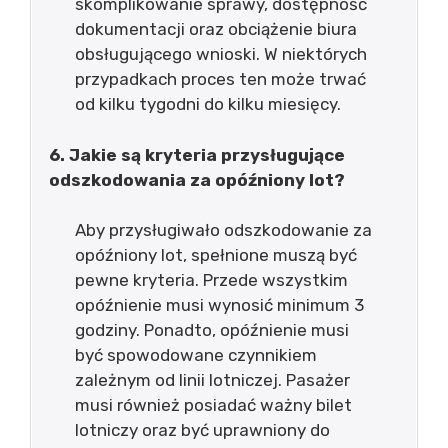
skomplikowanie sprawy, dostępność
dokumentacji oraz obciążenie biura
obsługującego wnioski. W niektórych
przypadkach proces ten może trwać
od kilku tygodni do kilku miesięcy.
6. Jakie są kryteria przysługujące
odszkodowania za opóźniony lot?
Aby przysługiwało odszkodowanie za
opóźniony lot, spełnione muszą być
pewne kryteria. Przede wszystkim
opóźnienie musi wynosić minimum 3
godziny. Ponadto, opóźnienie musi
być spowodowane czynnikiem
zależnym od linii lotniczej. Pasażer
musi również posiadać ważny bilet
lotniczy oraz być uprawniony do