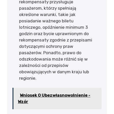
rekompensaty przysługuje
pasażerom, którzy spełniają
określone warunki, takie jak
posiadanie ważnego biletu
lotniczego, opóźnienie minimum 3
godzin oraz bycie uprawnionym do
rekompensaty zgodnie z przepisami
dotyczącymi ochrony praw
pasażerów. Ponadto, prawo do
odszkodowania może różnić się w
zależności od przepisów
obowiązujących w danym kraju lub
regionie.
Wniosek O Ubezwłasnowolnienie -
Wzór