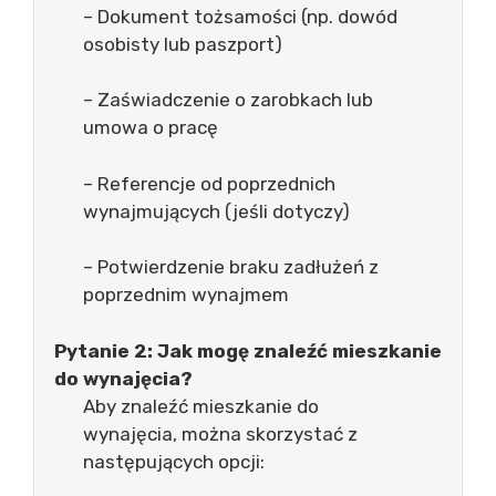
– Dokument tożsamości (np. dowód
osobisty lub paszport)
– Zaświadczenie o zarobkach lub
umowa o pracę
– Referencje od poprzednich
wynajmujących (jeśli dotyczy)
– Potwierdzenie braku zadłużeń z
poprzednim wynajmem
Pytanie 2: Jak mogę znaleźć mieszkanie
do wynajęcia?
Aby znaleźć mieszkanie do
wynajęcia, można skorzystać z
następujących opcji: