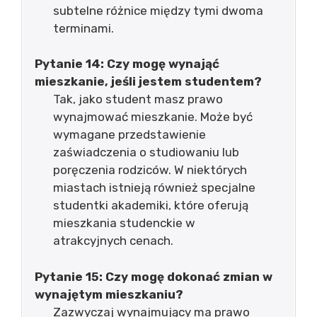
subtelne różnice między tymi dwoma
terminami.
Pytanie 14: Czy mogę wynająć
mieszkanie, jeśli jestem studentem?
Tak, jako student masz prawo
wynajmować mieszkanie. Może być
wymagane przedstawienie
zaświadczenia o studiowaniu lub
poręczenia rodziców. W niektórych
miastach istnieją również specjalne
studentki akademiki, które oferują
mieszkania studenckie w
atrakcyjnych cenach.
Pytanie 15: Czy mogę dokonać zmian w
wynajętym mieszkaniu?
Zazwyczaj wynajmujący ma prawo