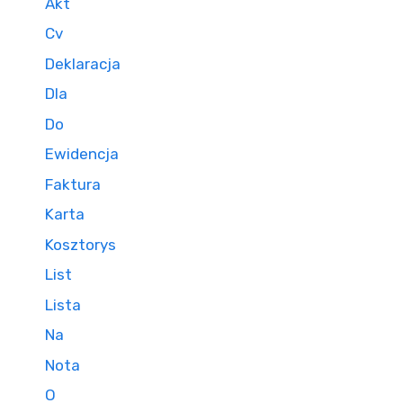
Akt
Cv
Deklaracja
Dla
Do
Ewidencja
Faktura
Karta
Kosztorys
List
Lista
Na
Nota
O