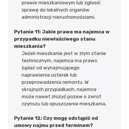
prawie mieszkaniowym lub zgłosić
sprawę do lokalnych organów
administracji nieruchomościami.
Pytanie 11: Jakie prawa ma najemca w
przypadku niewłaściwego stanu
mieszkania?
Jeżeli mieszkanie jest w złym stanie
technicznym, najemca ma prawo
żądać od wynajmującego
naprawienia usterek lub
przeprowadzenia remontu. W
skrajnych przypadkach, najemca
może nawet złożyć pozew o zwrot
czynszu lub opuszczenie mieszkania.
Pytanie 12: Czy mogę odstąpić od
umowy najmu przed terminem?