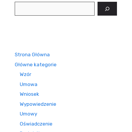
Szukaj
Strona Główna
Główne kategorie
Wzór
Umowa
Wniosek
Wypowiedzenie
Umowy
Oświadczenie