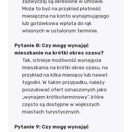
zazwyczaj są określone w umowie.
Może to być na przykład płatność
miesięczna na konto wynajmującego
lub gotówkowa wpłata do rąk
własnych w ustalonym terminie.
Pytanie 8: Czy mogę wynająć
mieszkanie na krótki okres czasu?
Tak, istnieje możliwość wynajęcia
mieszkania na krótki okres czasu, na
przykład na kilka miesięcy lub nawet
tygodni. W takim przypadku, należy
poszukiwać ofert oznaczonych jako
„wynajem krótkoterminowy”, które
często są dostępne w większych
miastach turystycznych.
Pytanie 9: Czy mogę wynająć