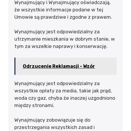
Wynajmujący i Wynajmujący oświadczają,
że wszystkie informacje podane w tej
Umowie są prawdziwe i zgodne z prawem.
Wynajmujący jest odpowiedzialny za
utrzymanie mieszkania w dobrym stanie, w
tym za wszelkie naprawy i konserwację.
Odrzucenie Reklamacji - Wzór
Wynajmujący jest odpowiedzialny za
wszystkie opłaty za media, takie jak prąd,
woda czy gaz, chyba że inaczej uzgodniono
między stronami.
Wynajmujący zobowiązuje się do
przestrzegania wszystkich zasad i