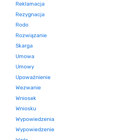
Reklamacja
Rezygnacja
Rodo
Rozwiązanie
Skarga
Umowa
Umowy
Upoważnienie
Wezwanie
Wniosek
Wniosku
Wypowiedzenia
Wypowiedzenie
Wzór