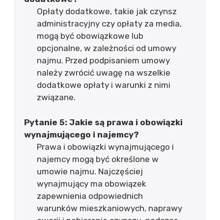
Opłaty dodatkowe, takie jak czynsz
administracyjny czy opłaty za media,
mogą być obowiązkowe lub
opcjonalne, w zależności od umowy
najmu. Przed podpisaniem umowy
należy zwrócić uwagę na wszelkie
dodatkowe opłaty i warunki z nimi
związane.
Pytanie 5: Jakie są prawa i obowiązki
wynajmującego i najemcy?
Prawa i obowiązki wynajmującego i
najemcy mogą być określone w
umowie najmu. Najczęściej
wynajmujący ma obowiązek
zapewnienia odpowiednich
warunków mieszkaniowych, naprawy