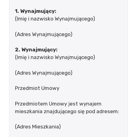
1. Wynajmujący:
(Imię i nazwisko Wynajmującego)
(Adres Wynajmującego)
2. Wynajmujący:
(Imię i nazwisko Wynajmującego)
(Adres Wynajmującego)
Przedmiot Umowy
Przedmiotem Umowy jest wynajem
mieszkania znajdującego się pod adresem:
(Adres Mieszkania)