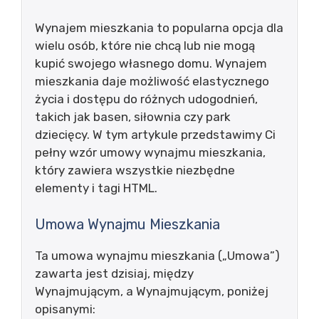
Wynajem mieszkania to popularna opcja dla
wielu osób, które nie chcą lub nie mogą
kupić swojego własnego domu. Wynajem
mieszkania daje możliwość elastycznego
życia i dostępu do różnych udogodnień,
takich jak basen, siłownia czy park
dziecięcy. W tym artykule przedstawimy Ci
pełny wzór umowy wynajmu mieszkania,
który zawiera wszystkie niezbędne
elementy i tagi HTML.
Umowa Wynajmu Mieszkania
Ta umowa wynajmu mieszkania („Umowa”)
zawarta jest dzisiaj, między
Wynajmującym, a Wynajmującym, poniżej
opisanymi: