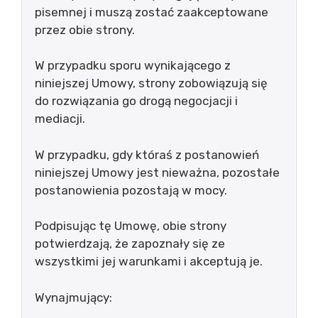
pisemnej i muszą zostać zaakceptowane
przez obie strony.
W przypadku sporu wynikającego z
niniejszej Umowy, strony zobowiązują się
do rozwiązania go drogą negocjacji i
mediacji.
W przypadku, gdy któraś z postanowień
niniejszej Umowy jest nieważna, pozostałe
postanowienia pozostają w mocy.
Podpisując tę Umowę, obie strony
potwierdzają, że zapoznały się ze
wszystkimi jej warunkami i akceptują je.
Wynajmujący: