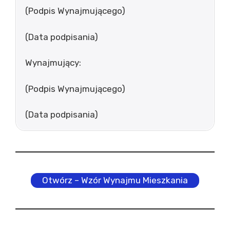
(Podpis Wynajmującego)
(Data podpisania)
Wynajmujący:
(Podpis Wynajmującego)
(Data podpisania)
Otwórz – Wzór Wynajmu Mieszkania