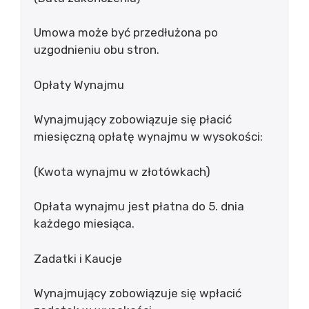
Umowa może być przedłużona po
uzgodnieniu obu stron.
Opłaty Wynajmu
Wynajmujący zobowiązuje się płacić
miesięczną opłatę wynajmu w wysokości:
(Kwota wynajmu w złotówkach)
Opłata wynajmu jest płatna do 5. dnia
każdego miesiąca.
Zadatki i Kaucje
Wynajmujący zobowiązuje się wpłacić