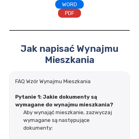
WORD
PDF
Jak napisać Wynajmu
Mieszkania
FAQ Wzór Wynajmu Mieszkania
Pytanie 1: Jakie dokumenty są
wymagane do wynajmu mieszkania?
Aby wynająć mieszkanie, zazwyczaj
wymagane są następujące
dokumenty: