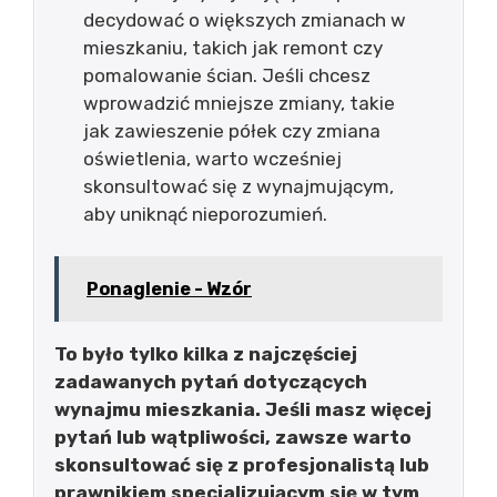
decydować o większych zmianach w
mieszkaniu, takich jak remont czy
pomalowanie ścian. Jeśli chcesz
wprowadzić mniejsze zmiany, takie
jak zawieszenie półek czy zmiana
oświetlenia, warto wcześniej
skonsultować się z wynajmującym,
aby uniknąć nieporozumień.
Ponaglenie - Wzór
To było tylko kilka z najczęściej
zadawanych pytań dotyczących
wynajmu mieszkania. Jeśli masz więcej
pytań lub wątpliwości, zawsze warto
skonsultować się z profesjonalistą lub
prawnikiem specjalizującym się w tym