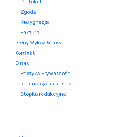
Protokół
Zgoda
Rezygnacja
Faktura
Pełny Wykaz Wzory
Kontakt
O nas
Polityka Prywatności
Informacja o cookies
Stopka redakcyjna