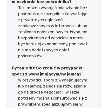
mieszkanie bez pośrednika?
Tak, można wynająć mieszkanie bez
pośrednika, szczególnie korzystając
z prywatnych ogłoszeń
zamieszczanych w internecie lub na
tablicach ogłoszeniowych. Wynajem
bezpośrednio od właściciela może
być bardziej ekonomiczny, ponieważ
nie ma dodatkowych opłat
pośredników.
Pytanie 10: Co zrobić w przypadku
sporu z wynajmującym/najemcą?
W przypadku sporu z wynajmującym
lub najemcą, zaleca się rozwiązanie
go na drodze negocjacji. W razie
potrzeby można skonsultować się z
prawnikiem specjalizującym się w