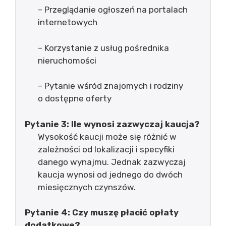
– Przeglądanie ogłoszeń na portalach
internetowych
– Korzystanie z usług pośrednika
nieruchomości
– Pytanie wśród znajomych i rodziny
o dostępne oferty
Pytanie 3: Ile wynosi zazwyczaj kaucja?
Wysokość kaucji może się różnić w
zależności od lokalizacji i specyfiki
danego wynajmu. Jednak zazwyczaj
kaucja wynosi od jednego do dwóch
miesięcznych czynszów.
Pytanie 4: Czy muszę płacić opłaty
dodatkowe?