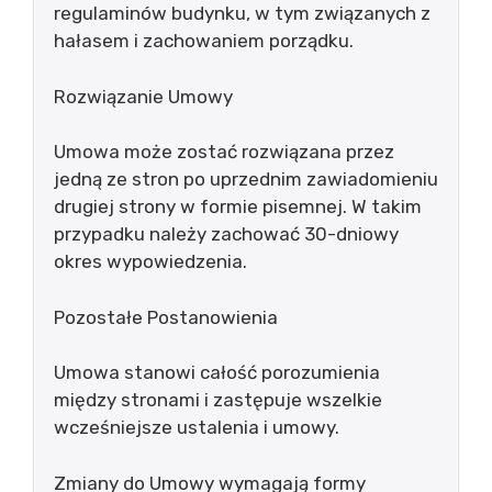
regulaminów budynku, w tym związanych z
hałasem i zachowaniem porządku.
Rozwiązanie Umowy
Umowa może zostać rozwiązana przez
jedną ze stron po uprzednim zawiadomieniu
drugiej strony w formie pisemnej. W takim
przypadku należy zachować 30-dniowy
okres wypowiedzenia.
Pozostałe Postanowienia
Umowa stanowi całość porozumienia
między stronami i zastępuje wszelkie
wcześniejsze ustalenia i umowy.
Zmiany do Umowy wymagają formy