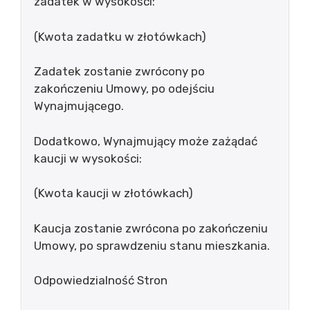
zadatek w wysokości:
(Kwota zadatku w złotówkach)
Zadatek zostanie zwrócony po
zakończeniu Umowy, po odejściu
Wynajmującego.
Dodatkowo, Wynajmujący może zażądać
kaucji w wysokości:
(Kwota kaucji w złotówkach)
Kaucja zostanie zwrócona po zakończeniu
Umowy, po sprawdzeniu stanu mieszkania.
Odpowiedzialność Stron