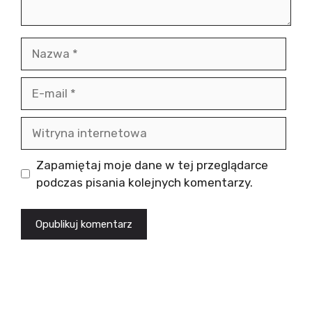
Nazwa
E-
mail
Witryna
internetowa
Zapamiętaj moje dane w tej przeglądarce
podczas pisania kolejnych komentarzy.