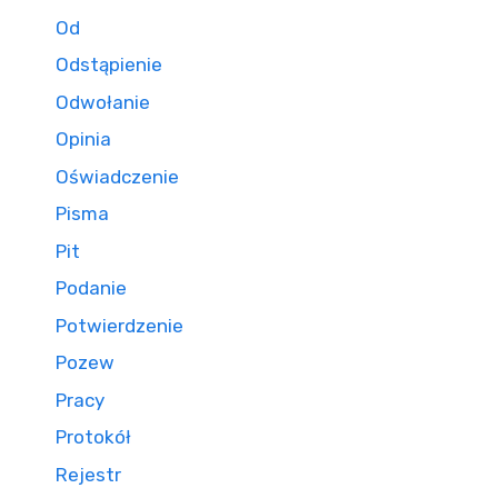
Od
Odstąpienie
Odwołanie
Opinia
Oświadczenie
Pisma
Pit
Podanie
Potwierdzenie
Pozew
Pracy
Protokół
Rejestr