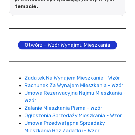
temacie.
Otwórz – Wzór Wynajmu Mieszkania
Zadatek Na Wynajem Mieszkanie - Wzór
Rachunek Za Wynajem Mieszkania - Wzór
Umowa Rezerwacyjna Najmu Mieszkania -
Wzór
Zalanie Mieszkania Pisma - Wzór
Ogłoszenia Sprzedaży Mieszkania - Wzór
Umowa Przedwstępna Sprzedaży
Mieszkania Bez Zadatku - Wzór