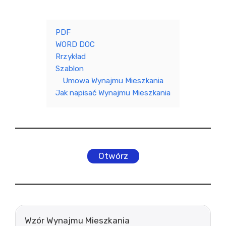
PDF
WORD DOC
Rrzykład
Szablon
Umowa Wynajmu Mieszkania
Jak napisać Wynajmu Mieszkania
Otwórz
Wzór Wynajmu Mieszkania