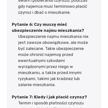
awarii i pobierania czynszu, podczas
gdy najemca musi terminowo płacić
czynsz i dbać o mieszkanie.
Pytanie 6: Czy muszę mieć
ubezpieczenie najmu mieszkania?
Ubezpieczenie najmu mieszkania nie
jest zawsze obowiązkowe, ale może
być zalecane. Takie ubezpieczenie
może chronić najemcę przed
ewentualnymi szkodami
wyrządzonymi przez niego w
mieszkaniu, a także przed innymi
ryzykami, takimi jak kradzież lub
zalanie mieszkania.
Pytanie 7: Kiedy i jak płacić czynsz?
Termin i sposób płatności czynszu