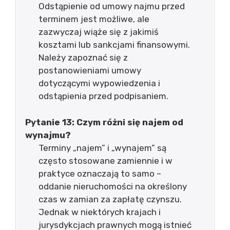
Odstąpienie od umowy najmu przed
terminem jest możliwe, ale
zazwyczaj wiąże się z jakimiś
kosztami lub sankcjami finansowymi.
Należy zapoznać się z
postanowieniami umowy
dotyczącymi wypowiedzenia i
odstąpienia przed podpisaniem.
Pytanie 13: Czym różni się najem od
wynajmu?
Terminy „najem” i „wynajem” są
często stosowane zamiennie i w
praktyce oznaczają to samo –
oddanie nieruchomości na określony
czas w zamian za zapłatę czynszu.
Jednak w niektórych krajach i
jurysdykcjach prawnych mogą istnieć