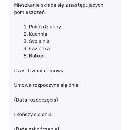
Mieszkanie składa się z następujących
pomieszczeń:
Pokój dzienny
Kuchnia
Sypialnia
Łazienka
Balkon
Czas Trwania Umowy
Umowa rozpoczyna się dnia:
(Data rozpoczęcia)
i kończy się dnia:
(Data zakończenia)