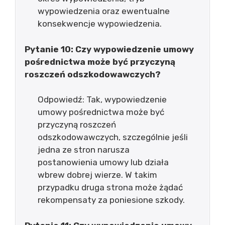
wypowiedzenia oraz ewentualne
konsekwencje wypowiedzenia.
Pytanie 10: Czy wypowiedzenie umowy
pośrednictwa może być przyczyną
roszczeń odszkodowawczych?
Odpowiedź: Tak, wypowiedzenie
umowy pośrednictwa może być
przyczyną roszczeń
odszkodowawczych, szczególnie jeśli
jedna ze stron narusza
postanowienia umowy lub działa
wbrew dobrej wierze. W takim
przypadku druga strona może żądać
rekompensaty za poniesione szkody.