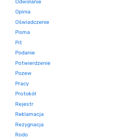
Odwołanie
Opinia
Oświadczenie
Pisma
Pit
Podanie
Potwierdzenie
Pozew
Pracy
Protokół
Rejestr
Reklamacja
Rezygnacja
Rodo