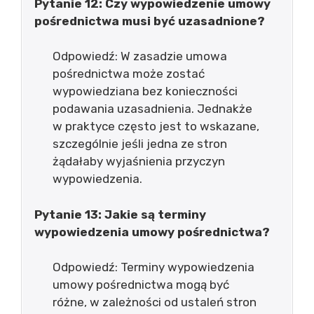
Pytanie 12: Czy wypowiedzenie umowy
pośrednictwa musi być uzasadnione?
Odpowiedź: W zasadzie umowa
pośrednictwa może zostać
wypowiedziana bez konieczności
podawania uzasadnienia. Jednakże
w praktyce często jest to wskazane,
szczególnie jeśli jedna ze stron
żądałaby wyjaśnienia przyczyn
wypowiedzenia.
Pytanie 13: Jakie są terminy
wypowiedzenia umowy pośrednictwa?
Odpowiedź: Terminy wypowiedzenia
umowy pośrednictwa mogą być
różne, w zależności od ustaleń stron