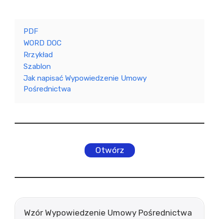
PDF
WORD DOC
Rrzykład
Szablon
Jak napisać Wypowiedzenie Umowy
Pośrednictwa
Otwórz
Wzór Wypowiedzenie Umowy Pośrednictwa