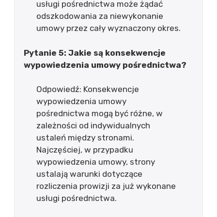
usługi pośrednictwa może żądać
odszkodowania za niewykonanie
umowy przez cały wyznaczony okres.
Pytanie 5: Jakie są konsekwencje
wypowiedzenia umowy pośrednictwa?
Odpowiedź: Konsekwencje
wypowiedzenia umowy
pośrednictwa mogą być różne, w
zależności od indywidualnych
ustaleń między stronami.
Najczęściej, w przypadku
wypowiedzenia umowy, strony
ustalają warunki dotyczące
rozliczenia prowizji za już wykonane
usługi pośrednictwa.