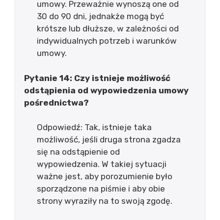
umowy. Przeważnie wynoszą one od
30 do 90 dni, jednakże mogą być
krótsze lub dłuższe, w zależności od
indywidualnych potrzeb i warunków
umowy.
Pytanie 14: Czy istnieje możliwość
odstąpienia od wypowiedzenia umowy
pośrednictwa?
Odpowiedź: Tak, istnieje taka
możliwość, jeśli druga strona zgadza
się na odstąpienie od
wypowiedzenia. W takiej sytuacji
ważne jest, aby porozumienie było
sporządzone na piśmie i aby obie
strony wyraziły na to swoją zgodę.