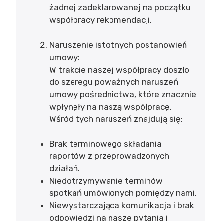
żadnej zadeklarowanej na początku
współpracy rekomendacji.
Naruszenie istotnych postanowień
umowy:
W trakcie naszej współpracy doszło
do szeregu poważnych naruszeń
umowy pośrednictwa, które znacznie
wpłynęły na naszą współpracę.
Wśród tych naruszeń znajdują się:
Brak terminowego składania
raportów z przeprowadzonych
działań.
Niedotrzymywanie terminów
spotkań umówionych pomiędzy nami.
Niewystarczająca komunikacja i brak
odpowiedzi na nasze pytania i