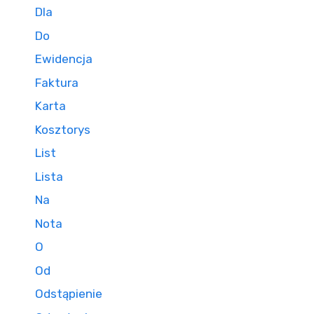
Dla
Do
Ewidencja
Faktura
Karta
Kosztorys
List
Lista
Na
Nota
O
Od
Odstąpienie