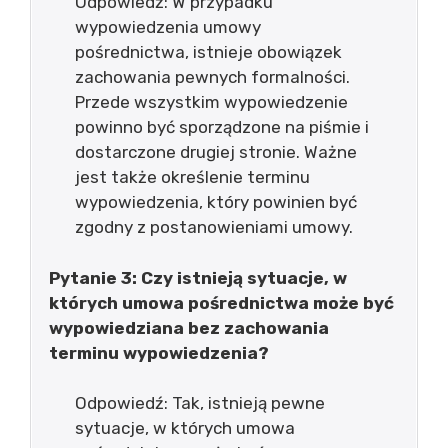
Odpowiedź: W przypadku
wypowiedzenia umowy
pośrednictwa, istnieje obowiązek
zachowania pewnych formalności.
Przede wszystkim wypowiedzenie
powinno być sporządzone na piśmie i
dostarczone drugiej stronie. Ważne
jest także określenie terminu
wypowiedzenia, który powinien być
zgodny z postanowieniami umowy.
Pytanie 3: Czy istnieją sytuacje, w
których umowa pośrednictwa może być
wypowiedziana bez zachowania
terminu wypowiedzenia?
Odpowiedź: Tak, istnieją pewne
sytuacje, w których umowa