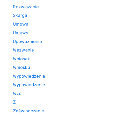
Rozwiązanie
Skarga
Umowa
Umowy
Upoważnienie
Wezwanie
Wniosek
Wniosku
Wypowiedzenia
Wypowiedzenie
Wzór
Z
Zaświadczenie