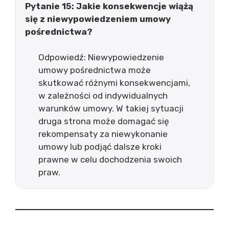
Pytanie 15: Jakie konsekwencje wiążą
się z niewypowiedzeniem umowy
pośrednictwa?
Odpowiedź: Niewypowiedzenie
umowy pośrednictwa może
skutkować różnymi konsekwencjami,
w zależności od indywidualnych
warunków umowy. W takiej sytuacji
druga strona może domagać się
rekompensaty za niewykonanie
umowy lub podjąć dalsze kroki
prawne w celu dochodzenia swoich
praw.