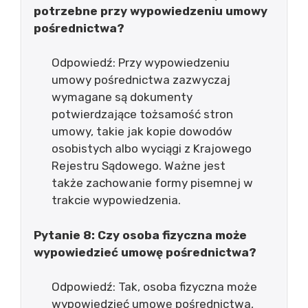
potrzebne przy wypowiedzeniu umowy
pośrednictwa?
Odpowiedź: Przy wypowiedzeniu
umowy pośrednictwa zazwyczaj
wymagane są dokumenty
potwierdzające tożsamość stron
umowy, takie jak kopie dowodów
osobistych albo wyciągi z Krajowego
Rejestru Sądowego. Ważne jest
także zachowanie formy pisemnej w
trakcie wypowiedzenia.
Pytanie 8: Czy osoba fizyczna może
wypowiedzieć umowę pośrednictwa?
Odpowiedź: Tak, osoba fizyczna może
wypowiedzieć umowę pośrednictwa,