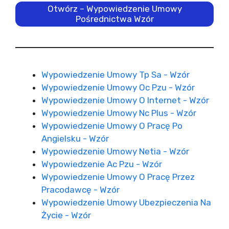
Otwórz – Wypowiedzenie Umowy
Pośrednictwa Wzór
Wypowiedzenie Umowy Tp Sa - Wzór
Wypowiedzenie Umowy Oc Pzu - Wzór
Wypowiedzenie Umowy O Internet - Wzór
Wypowiedzenie Umowy Nc Plus - Wzór
Wypowiedzenie Umowy O Pracę Po
Angielsku - Wzór
Wypowiedzenie Umowy Netia - Wzór
Wypowiedzenie Ac Pzu - Wzór
Wypowiedzenie Umowy O Pracę Przez
Pracodawcę - Wzór
Wypowiedzenie Umowy Ubezpieczenia Na
Życie - Wzór