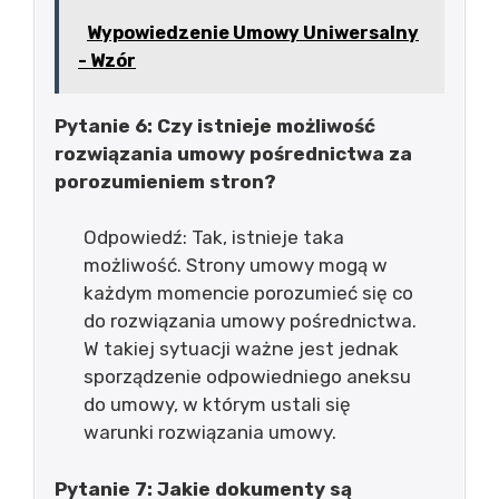
Wypowiedzenie Umowy Uniwersalny
- Wzór
Pytanie 6: Czy istnieje możliwość
rozwiązania umowy pośrednictwa za
porozumieniem stron?
Odpowiedź: Tak, istnieje taka
możliwość. Strony umowy mogą w
każdym momencie porozumieć się co
do rozwiązania umowy pośrednictwa.
W takiej sytuacji ważne jest jednak
sporządzenie odpowiedniego aneksu
do umowy, w którym ustali się
warunki rozwiązania umowy.
Pytanie 7: Jakie dokumenty są