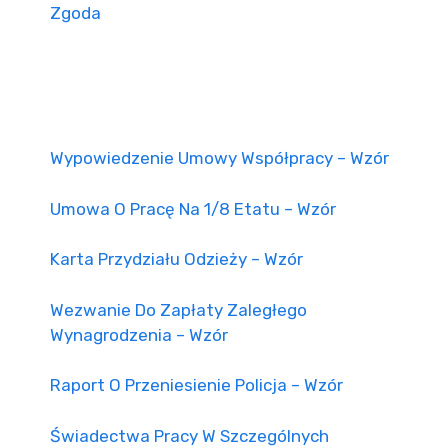
Zgoda
Wypowiedzenie Umowy Współpracy – Wzór
Umowa O Pracę Na 1/8 Etatu – Wzór
Karta Przydziału Odzieży – Wzór
Wezwanie Do Zapłaty Zaległego
Wynagrodzenia – Wzór
Raport O Przeniesienie Policja – Wzór
Świadectwa Pracy W Szczególnych