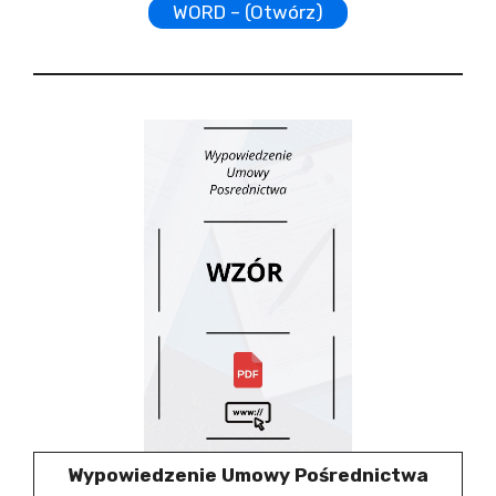
WORD – (Otwórz)
Wypowiedzenie Umowy Pośrednictwa