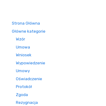
Strona Główna
Główne kategorie
Wzór
Umowa
Wniosek
Wypowiedzenie
Umowy
Oświadczenie
Protokół
Zgoda
Rezygnacja