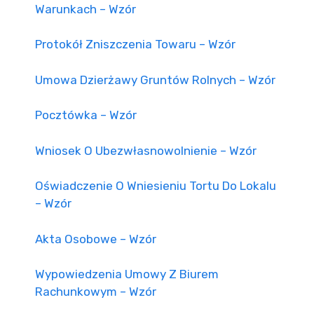
Warunkach – Wzór
Protokół Zniszczenia Towaru – Wzór
Umowa Dzierżawy Gruntów Rolnych – Wzór
Pocztówka – Wzór
Wniosek O Ubezwłasnowolnienie – Wzór
Oświadczenie O Wniesieniu Tortu Do Lokalu
– Wzór
Akta Osobowe – Wzór
Wypowiedzenia Umowy Z Biurem
Rachunkowym – Wzór