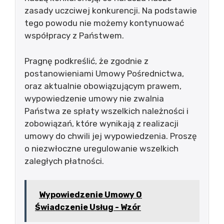
zasady uczciwej konkurencji. Na podstawie
tego powodu nie możemy kontynuować
współpracy z Państwem.
Pragnę podkreślić, że zgodnie z
postanowieniami Umowy Pośrednictwa,
oraz aktualnie obowiązującym prawem,
wypowiedzenie umowy nie zwalnia
Państwa ze spłaty wszelkich należności i
zobowiązań, które wynikają z realizacji
umowy do chwili jej wypowiedzenia. Proszę
o niezwłoczne uregulowanie wszelkich
zaległych płatności.
Wypowiedzenie Umowy O
Świadczenie Usług - Wzór