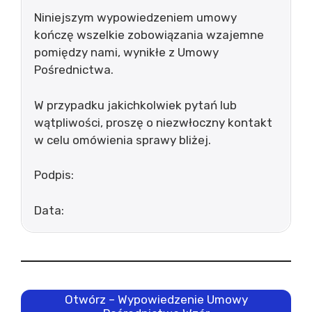
Niniejszym wypowiedzeniem umowy
kończę wszelkie zobowiązania wzajemne
pomiędzy nami, wynikłe z Umowy
Pośrednictwa.
W przypadku jakichkolwiek pytań lub
wątpliwości, proszę o niezwłoczny kontakt
w celu omówienia sprawy bliżej.
Podpis:
Data:
Otwórz – Wypowiedzenie Umowy