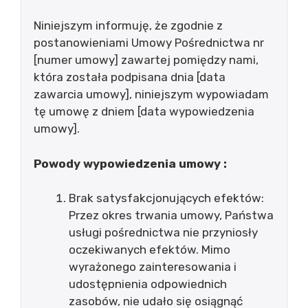
Niniejszym informuję, że zgodnie z
postanowieniami Umowy Pośrednictwa nr
[numer umowy] zawartej pomiędzy nami,
która została podpisana dnia [data
zawarcia umowy], niniejszym wypowiadam
tę umowę z dniem [data wypowiedzenia
umowy].
Powody wypowiedzenia umowy :
Brak satysfakcjonujących efektów:
Przez okres trwania umowy, Państwa
usługi pośrednictwa nie przyniosły
oczekiwanych efektów. Mimo
wyrażonego zainteresowania i
udostępnienia odpowiednich
zasobów, nie udało się osiągnąć