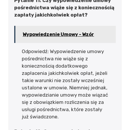
Pytanie 11: Czy wypowiedzenie umowy
pośrednictwa wiąże się z koniecznością
zapłaty jakichkolwiek opłat?
Wypowiedzenie Umowy - Wzór
Odpowiedź: Wypowiedzenie umowy
pośrednictwa nie wiąże się z
koniecznością dodatkowego
zapłacenia jakichkolwiek opłat, jeżeli
takie warunki nie zostały wcześniej
ustalone w umowie. Niemniej jednak,
wypowiedzianie umowy może wiązać
się z obowiązkiem rozliczenia się za
usługi pośrednictwa, które zostały
już świadczone.