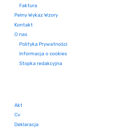
Faktura
Pełny Wykaz Wzory
Kontakt
O nas
Polityka Prywatności
Informacja o cookies
Stopka redakcyjna
Akt
Cv
Deklaracja