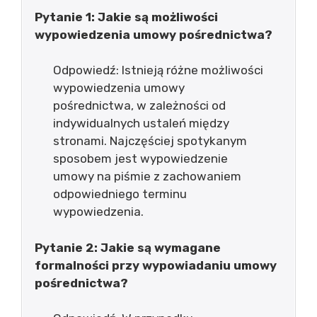
Pytanie 1: Jakie są możliwości
wypowiedzenia umowy pośrednictwa?
Odpowiedź: Istnieją różne możliwości
wypowiedzenia umowy
pośrednictwa, w zależności od
indywidualnych ustaleń między
stronami. Najczęściej spotykanym
sposobem jest wypowiedzenie
umowy na piśmie z zachowaniem
odpowiedniego terminu
wypowiedzenia.
Pytanie 2: Jakie są wymagane
formalności przy wypowiadaniu umowy
pośrednictwa?