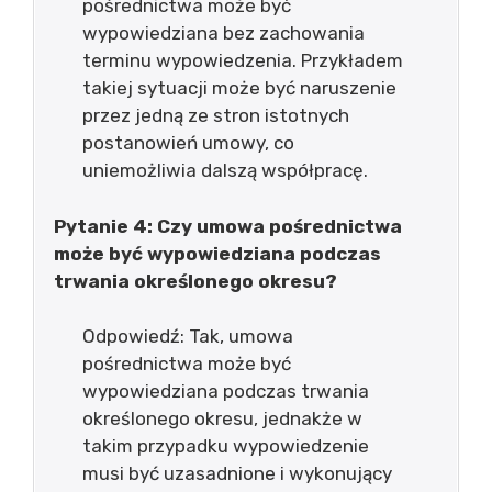
pośrednictwa może być
wypowiedziana bez zachowania
terminu wypowiedzenia. Przykładem
takiej sytuacji może być naruszenie
przez jedną ze stron istotnych
postanowień umowy, co
uniemożliwia dalszą współpracę.
Pytanie 4: Czy umowa pośrednictwa
może być wypowiedziana podczas
trwania określonego okresu?
Odpowiedź: Tak, umowa
pośrednictwa może być
wypowiedziana podczas trwania
określonego okresu, jednakże w
takim przypadku wypowiedzenie
musi być uzasadnione i wykonujący