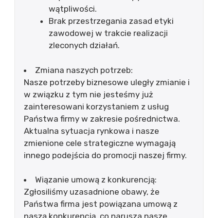
wątpliwości.
Brak przestrzegania zasad etyki
zawodowej w trakcie realizacji
zleconych działań.
Zmiana naszych potrzeb:
Nasze potrzeby biznesowe uległy zmianie i
w związku z tym nie jesteśmy już
zainteresowani korzystaniem z usług
Państwa firmy w zakresie pośrednictwa.
Aktualna sytuacja rynkowa i nasze
zmienione cele strategiczne wymagają
innego podejścia do promocji naszej firmy.
Wiązanie umową z konkurencją:
Zgłosiliśmy uzasadnione obawy, że
Państwa firma jest powiązana umową z
naszą konkurencją, co narusza nasze