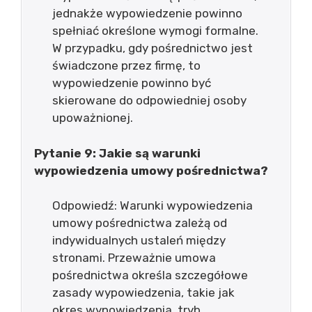
jednakże wypowiedzenie powinno
spełniać określone wymogi formalne.
W przypadku, gdy pośrednictwo jest
świadczone przez firmę, to
wypowiedzenie powinno być
skierowane do odpowiedniej osoby
upoważnionej.
Pytanie 9: Jakie są warunki
wypowiedzenia umowy pośrednictwa?
Odpowiedź: Warunki wypowiedzenia
umowy pośrednictwa zależą od
indywidualnych ustaleń między
stronami. Przeważnie umowa
pośrednictwa określa szczegółowe
zasady wypowiedzenia, takie jak
okres wypowiedzenia, tryb