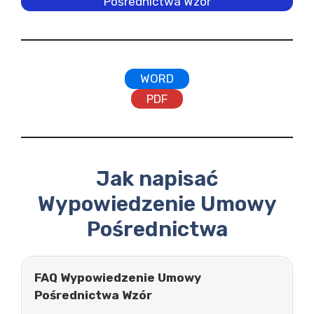
Pośrednictwa Wzór
WORD
PDF
Jak napisać
Wypowiedzenie Umowy
Pośrednictwa
FAQ Wypowiedzenie Umowy
Pośrednictwa Wzór