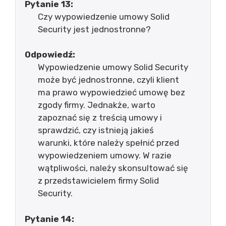
Pytanie 13:
Czy wypowiedzenie umowy Solid
Security jest jednostronne?
Odpowiedź:
Wypowiedzenie umowy Solid Security
może być jednostronne, czyli klient
ma prawo wypowiedzieć umowę bez
zgody firmy. Jednakże, warto
zapoznać się z treścią umowy i
sprawdzić, czy istnieją jakieś
warunki, które należy spełnić przed
wypowiedzeniem umowy. W razie
wątpliwości, należy skonsultować się
z przedstawicielem firmy Solid
Security.
Pytanie 14: