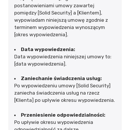
postanowieniami umowy zawartej
pomiędzy [Solid Security] a [Klientem],
wypowiadam niniejszą umowę zgodnie z
terminem wypowiedzenia wynoszącym
[okres wypowiedzenia].
Data wypowiedzenia:
Data wypowiedzenia niniejszej umowy to:
[data wypowiedzenia].
Zaniechanie świadczenia usług:
Po wypowiedzeniu umowy [Solid Security]
zaniecha świadczenia usług na rzecz
[Klienta] po upływie okresu wypowiedzenia.
Przeniesienie odpowiedzialności:
Po upływie okresu wypowiedzenia
odpowiedzialność za dalsze