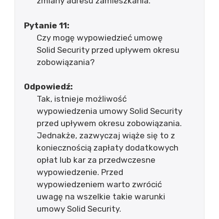
zmiany adresu zamieszkania.
Pytanie 11:
Czy mogę wypowiedzieć umowę
Solid Security przed upływem okresu
zobowiązania?
Odpowiedź:
Tak, istnieje możliwość
wypowiedzenia umowy Solid Security
przed upływem okresu zobowiązania.
Jednakże, zazwyczaj wiąże się to z
koniecznością zapłaty dodatkowych
opłat lub kar za przedwczesne
wypowiedzenie. Przed
wypowiedzeniem warto zwrócić
uwagę na wszelkie takie warunki
umowy Solid Security.