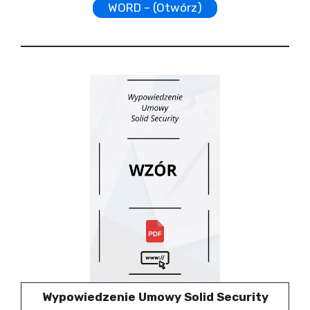
WORD – (Otwórz)
Wypowiedzenie Umowy Solid Security