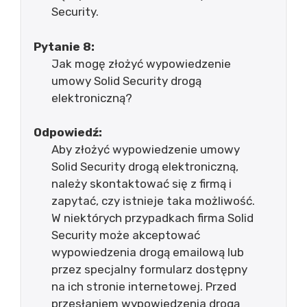
Security.
Pytanie 8:
Jak mogę złożyć wypowiedzenie
umowy Solid Security drogą
elektroniczną?
Odpowiedź:
Aby złożyć wypowiedzenie umowy
Solid Security drogą elektroniczną,
należy skontaktować się z firmą i
zapytać, czy istnieje taka możliwość.
W niektórych przypadkach firma Solid
Security może akceptować
wypowiedzenia drogą emailową lub
przez specjalny formularz dostępny
na ich stronie internetowej. Przed
przesłaniem wypowiedzenia drogą