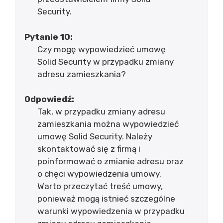
Security.
Pytanie 10:
Czy mogę wypowiedzieć umowę
Solid Security w przypadku zmiany
adresu zamieszkania?
Odpowiedź:
Tak, w przypadku zmiany adresu
zamieszkania można wypowiedzieć
umowę Solid Security. Należy
skontaktować się z firmą i
poinformować o zmianie adresu oraz
o chęci wypowiedzenia umowy.
Warto przeczytać treść umowy,
ponieważ mogą istnieć szczególne
warunki wypowiedzenia w przypadku