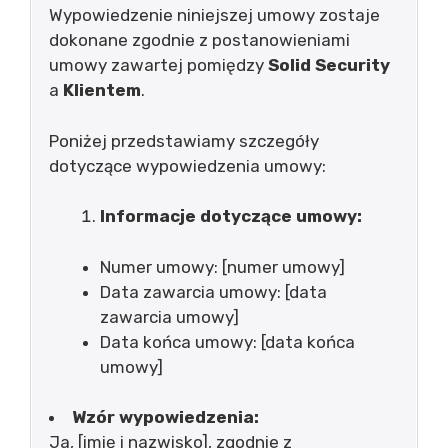
Wypowiedzenie niniejszej umowy zostaje
dokonane zgodnie z postanowieniami
umowy zawartej pomiędzy
Solid Security
a
Klientem
.
Poniżej przedstawiamy szczegóły
dotyczące wypowiedzenia umowy:
Informacje dotyczące umowy:
Numer umowy: [numer umowy]
Data zawarcia umowy: [data
zawarcia umowy]
Data końca umowy: [data końca
umowy]
Wzór wypowiedzenia:
Ja, [imię i nazwisko], zgodnie z