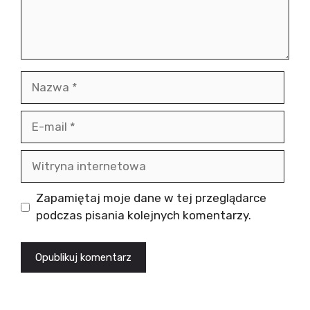
Nazwa
E-
mail
Witryna
internetowa
Zapamiętaj moje dane w tej przeglądarce
podczas pisania kolejnych komentarzy.