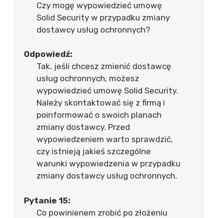
Czy mogę wypowiedzieć umowę
Solid Security w przypadku zmiany
dostawcy usług ochronnych?
Odpowiedź:
Tak, jeśli chcesz zmienić dostawcę
usług ochronnych, możesz
wypowiedzieć umowę Solid Security.
Należy skontaktować się z firmą i
poinformować o swoich planach
zmiany dostawcy. Przed
wypowiedzeniem warto sprawdzić,
czy istnieją jakieś szczególne
warunki wypowiedzenia w przypadku
zmiany dostawcy usług ochronnych.
Pytanie 15:
Co powinienem zrobić po złożeniu