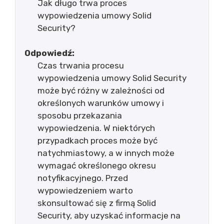
Jak długo trwa proces
wypowiedzenia umowy Solid
Security?
Odpowiedź:
Czas trwania procesu
wypowiedzenia umowy Solid Security
może być różny w zależności od
określonych warunków umowy i
sposobu przekazania
wypowiedzenia. W niektórych
przypadkach proces może być
natychmiastowy, a w innych może
wymagać określonego okresu
notyfikacyjnego. Przed
wypowiedzeniem warto
skonsultować się z firmą Solid
Security, aby uzyskać informacje na