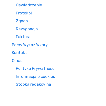
Oświadczenie
Protokół
Zgoda
Rezygnacja
Faktura
Pełny Wykaz Wzory
Kontakt
O nas
Polityka Prywatności
Informacja o cookies
Stopka redakcyjna