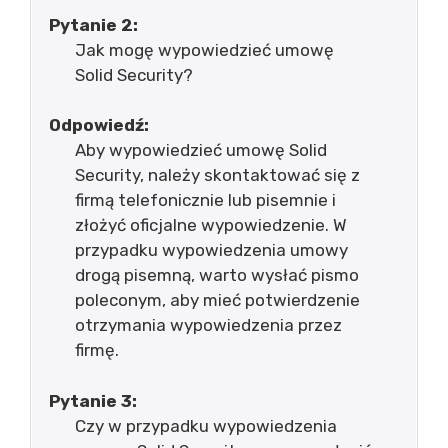
Pytanie 2:
Jak mogę wypowiedzieć umowę
Solid Security?
Odpowiedź:
Aby wypowiedzieć umowę Solid
Security, należy skontaktować się z
firmą telefonicznie lub pisemnie i
złożyć oficjalne wypowiedzenie. W
przypadku wypowiedzenia umowy
drogą pisemną, warto wysłać pismo
poleconym, aby mieć potwierdzenie
otrzymania wypowiedzenia przez
firmę.
Pytanie 3:
Czy w przypadku wypowiedzenia