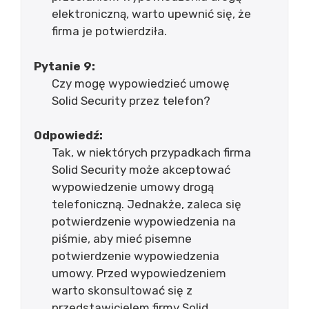
elektroniczną, warto upewnić się, że
firma je potwierdziła.
Pytanie 9:
Czy mogę wypowiedzieć umowę
Solid Security przez telefon?
Odpowiedź:
Tak, w niektórych przypadkach firma
Solid Security może akceptować
wypowiedzenie umowy drogą
telefoniczną. Jednakże, zaleca się
potwierdzenie wypowiedzenia na
piśmie, aby mieć pisemne
potwierdzenie wypowiedzenia
umowy. Przed wypowiedzeniem
warto skonsultować się z
przedstawicielem firmy Solid