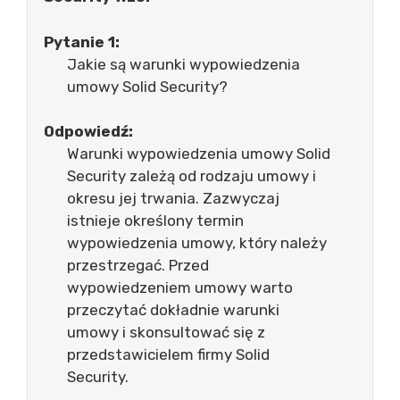
Pytanie 1:
Jakie są warunki wypowiedzenia
umowy Solid Security?
Odpowiedź:
Warunki wypowiedzenia umowy Solid
Security zależą od rodzaju umowy i
okresu jej trwania. Zazwyczaj
istnieje określony termin
wypowiedzenia umowy, który należy
przestrzegać. Przed
wypowiedzeniem umowy warto
przeczytać dokładnie warunki
umowy i skonsultować się z
przedstawicielem firmy Solid
Security.