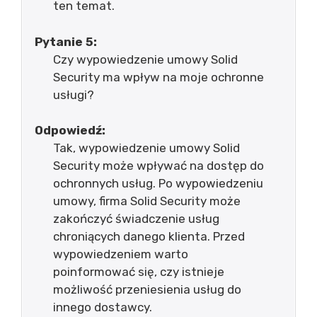
ten temat.
Pytanie 5:
Czy wypowiedzenie umowy Solid
Security ma wpływ na moje ochronne
usługi?
Odpowiedź:
Tak, wypowiedzenie umowy Solid
Security może wpływać na dostęp do
ochronnych usług. Po wypowiedzeniu
umowy, firma Solid Security może
zakończyć świadczenie usług
chroniących danego klienta. Przed
wypowiedzeniem warto
poinformować się, czy istnieje
możliwość przeniesienia usług do
innego dostawcy.