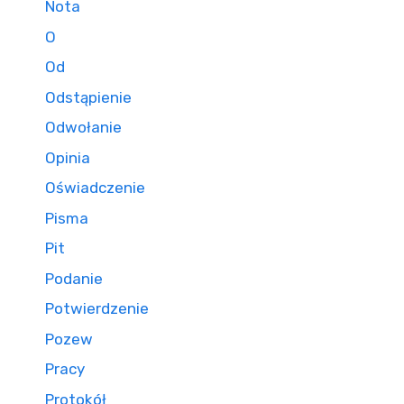
Nota
O
Od
Odstąpienie
Odwołanie
Opinia
Oświadczenie
Pisma
Pit
Podanie
Potwierdzenie
Pozew
Pracy
Protokół