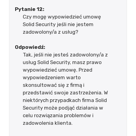
Pytanie 12:
Czy mogę wypowiedzieć umowę
Solid Security jeśli nie jestem
zadowolony/a z usług?
Odpowiedź:
Tak, jeśli nie jesteś zadowolony/a z
usług Solid Security, masz prawo
wypowiedzieć umowę. Przed
wypowiedzeniem warto
skonsultować się z firmą i
przedstawić swoje zastrzeżenia. W
niektórych przypadkach firma Solid
Security może podjąć działania w
celu rozwiązania problemów i
zadowolenia klienta.