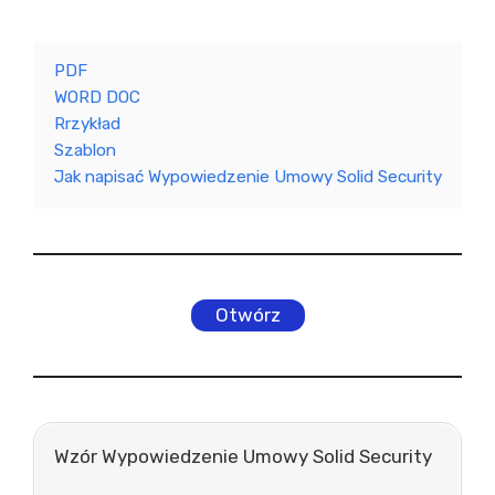
PDF
WORD DOC
Rrzykład
Szablon
Jak napisać Wypowiedzenie Umowy Solid Security
Otwórz
Wzór Wypowiedzenie Umowy Solid Security