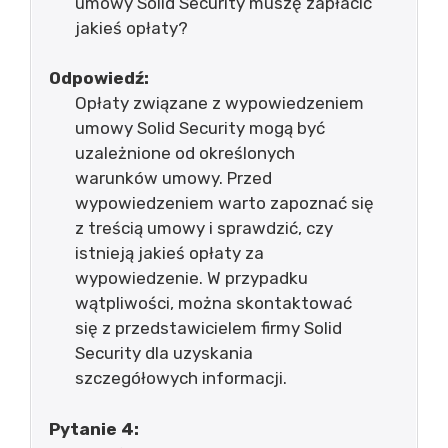
umowy Solid Security muszę zapłacić
jakieś opłaty?
Odpowiedź:
Opłaty związane z wypowiedzeniem
umowy Solid Security mogą być
uzależnione od określonych
warunków umowy. Przed
wypowiedzeniem warto zapoznać się
z treścią umowy i sprawdzić, czy
istnieją jakieś opłaty za
wypowiedzenie. W przypadku
wątpliwości, można skontaktować
się z przedstawicielem firmy Solid
Security dla uzyskania
szczegółowych informacji.
Pytanie 4: