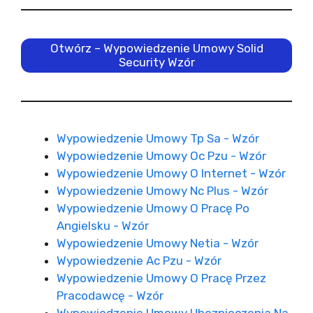
Otwórz – Wypowiedzenie Umowy Solid
Security Wzór
Wypowiedzenie Umowy Tp Sa - Wzór
Wypowiedzenie Umowy Oc Pzu - Wzór
Wypowiedzenie Umowy O Internet - Wzór
Wypowiedzenie Umowy Nc Plus - Wzór
Wypowiedzenie Umowy O Pracę Po
Angielsku - Wzór
Wypowiedzenie Umowy Netia - Wzór
Wypowiedzenie Ac Pzu - Wzór
Wypowiedzenie Umowy O Pracę Przez
Pracodawcę - Wzór
Wypowiedzenie Umowy Ubezpieczenia Na