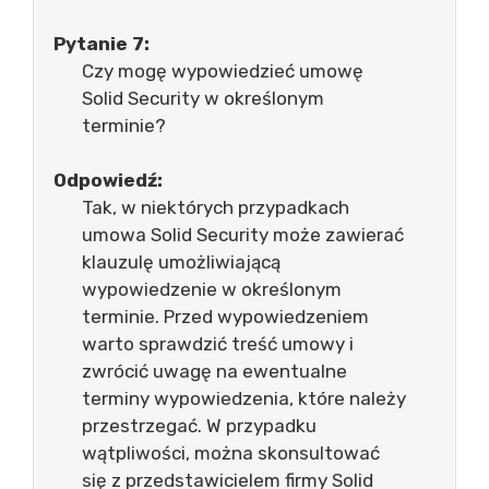
Pytanie 7:
Czy mogę wypowiedzieć umowę
Solid Security w określonym
terminie?
Odpowiedź:
Tak, w niektórych przypadkach
umowa Solid Security może zawierać
klauzulę umożliwiającą
wypowiedzenie w określonym
terminie. Przed wypowiedzeniem
warto sprawdzić treść umowy i
zwrócić uwagę na ewentualne
terminy wypowiedzenia, które należy
przestrzegać. W przypadku
wątpliwości, można skonsultować
się z przedstawicielem firmy Solid