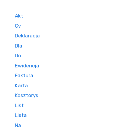
Akt
Cv
Deklaracja
Dla
Do
Ewidencja
Faktura
Karta
Kosztorys
List
Lista
Na