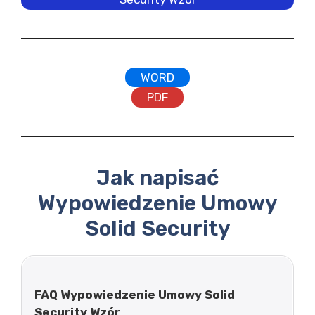
WORD
PDF
Jak napisać
Wypowiedzenie Umowy
Solid Security
FAQ Wypowiedzenie Umowy Solid
Security Wzór