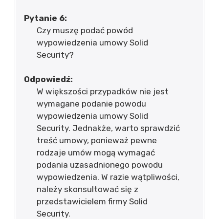
Pytanie 6:
Czy muszę podać powód
wypowiedzenia umowy Solid
Security?
Odpowiedź:
W większości przypadków nie jest
wymagane podanie powodu
wypowiedzenia umowy Solid
Security. Jednakże, warto sprawdzić
treść umowy, ponieważ pewne
rodzaje umów mogą wymagać
podania uzasadnionego powodu
wypowiedzenia. W razie wątpliwości,
należy skonsultować się z
przedstawicielem firmy Solid
Security.