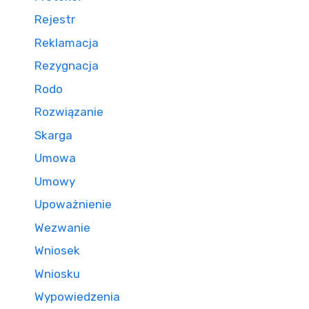
Rejestr
Reklamacja
Rezygnacja
Rodo
Rozwiązanie
Skarga
Umowa
Umowy
Upoważnienie
Wezwanie
Wniosek
Wniosku
Wypowiedzenia