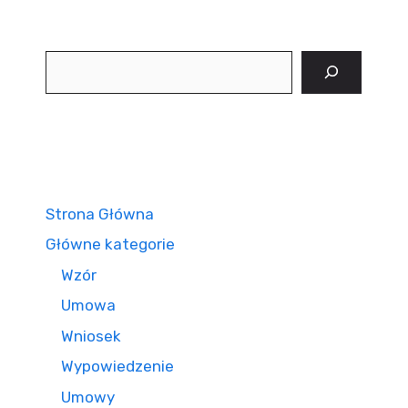
Szukaj
Strona Główna
Główne kategorie
Wzór
Umowa
Wniosek
Wypowiedzenie
Umowy