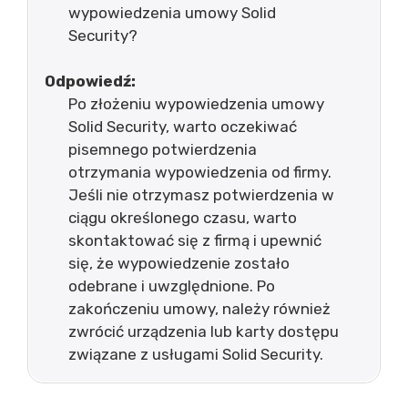
wypowiedzenia umowy Solid
Security?
Odpowiedź:
Po złożeniu wypowiedzenia umowy
Solid Security, warto oczekiwać
pisemnego potwierdzenia
otrzymania wypowiedzenia od firmy.
Jeśli nie otrzymasz potwierdzenia w
ciągu określonego czasu, warto
skontaktować się z firmą i upewnić
się, że wypowiedzenie zostało
odebrane i uwzględnione. Po
zakończeniu umowy, należy również
zwrócić urządzenia lub karty dostępu
związane z usługami Solid Security.