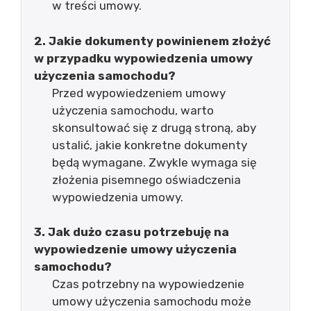
w treści umowy.
2. Jakie dokumenty powinienem złożyć
w przypadku wypowiedzenia umowy
użyczenia samochodu?
Przed wypowiedzeniem umowy
użyczenia samochodu, warto
skonsultować się z drugą stroną, aby
ustalić, jakie konkretne dokumenty
będą wymagane. Zwykle wymaga się
złożenia pisemnego oświadczenia
wypowiedzenia umowy.
3. Jak dużo czasu potrzebuję na
wypowiedzenie umowy użyczenia
samochodu?
Czas potrzebny na wypowiedzenie
umowy użyczenia samochodu może