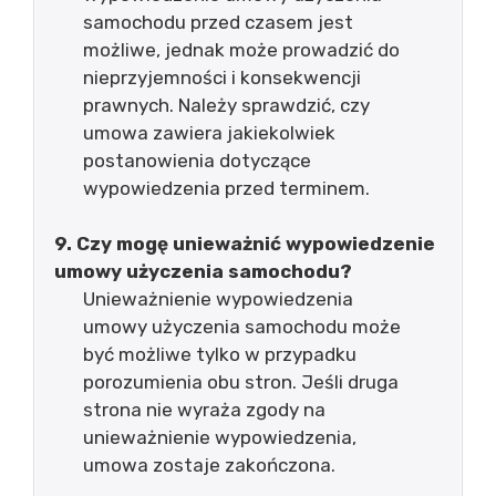
samochodu przed czasem jest
możliwe, jednak może prowadzić do
nieprzyjemności i konsekwencji
prawnych. Należy sprawdzić, czy
umowa zawiera jakiekolwiek
postanowienia dotyczące
wypowiedzenia przed terminem.
9. Czy mogę unieważnić wypowiedzenie
umowy użyczenia samochodu?
Unieważnienie wypowiedzenia
umowy użyczenia samochodu może
być możliwe tylko w przypadku
porozumienia obu stron. Jeśli druga
strona nie wyraża zgody na
unieważnienie wypowiedzenia,
umowa zostaje zakończona.