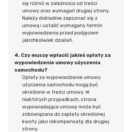
się różnić w zależności od treści
umowy oraz wymagań drugiej strony.
Należy dokładnie zapoznać się z
umową i ustalić wymagany termin
wypowiedzenia przed podjęciem
jakichkolwiek działań.
4. Czy muszę wpłacić jakieś opłaty za
wypowiedzenie umowy użyczenia
samochodu?
Opłaty za wypowiedzenie umowy
użyczenia samochodu mogą być
określone w treści umowy. W
niektórych przypadkach, strona
wypowiadająca umowę może być
zobowiązana do zapłaty określonej
kwoty jako rekompensatę dla drugiej
strony.