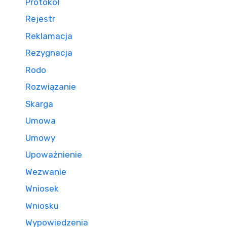
Protokół
Rejestr
Reklamacja
Rezygnacja
Rodo
Rozwiązanie
Skarga
Umowa
Umowy
Upoważnienie
Wezwanie
Wniosek
Wniosku
Wypowiedzenia