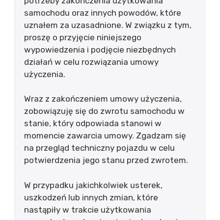
potrzeby zakończenia użytkowania
samochodu oraz innych powodów, które
uznałem za uzasadnione. W związku z tym,
proszę o przyjęcie niniejszego
wypowiedzenia i podjęcie niezbędnych
działań w celu rozwiązania umowy
użyczenia.
Wraz z zakończeniem umowy użyczenia,
zobowiązuję się do zwrotu samochodu w
stanie, który odpowiada stanowi w
momencie zawarcia umowy. Zgadzam się
na przegląd techniczny pojazdu w celu
potwierdzenia jego stanu przed zwrotem.
W przypadku jakichkolwiek usterek,
uszkodzeń lub innych zmian, które
nastąpiły w trakcie użytkowania