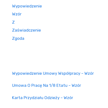
Wypowiedzenie
Wzór
Z
Zaświadczenie
Zgoda
Wypowiedzenie Umowy Współpracy – Wzór
Umowa O Pracę Na 1/8 Etatu – Wzór
Karta Przydziału Odzieży – Wzór