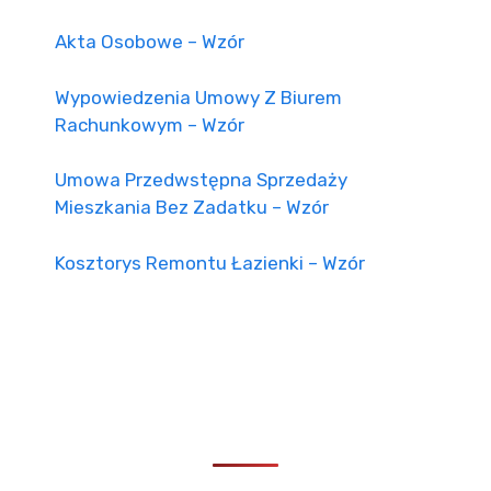
Akta Osobowe – Wzór
Wypowiedzenia Umowy Z Biurem
Rachunkowym – Wzór
Umowa Przedwstępna Sprzedaży
Mieszkania Bez Zadatku – Wzór
Kosztorys Remontu Łazienki – Wzór