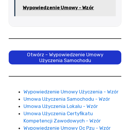
Wypowiedzenie Umowy - Wzór
Otwórz – Wypowiedzenie Umowy
Użyczenia Samochodu
Wypowiedzenie Umowy Użyczenia - Wzór
Umowa Użyczenia Samochodu - Wzór
Umowa Użyczenia Lokalu - Wzór
Umowa Użyczenia Certyfikatu
Kompetencji Zawodowych - Wzór
Wypowiedzenie Umowy Oc Pzu - Wzór