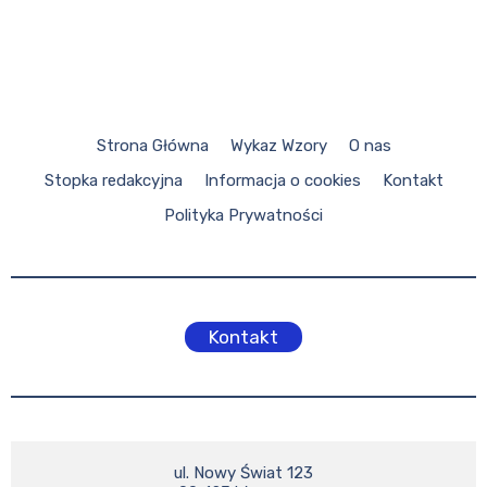
Strona Główna
Wykaz Wzory
O nas
Stopka redakcyjna
Informacja o cookies
Kontakt
Polityka Prywatności
Kontakt
ul. Nowy Świat 123
