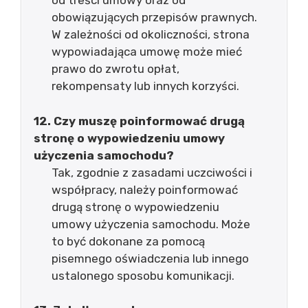
od treści umowy oraz od
obowiązujących przepisów prawnych.
W zależności od okoliczności, strona
wypowiadająca umowę może mieć
prawo do zwrotu opłat,
rekompensaty lub innych korzyści.
12. Czy muszę poinformować drugą
stronę o wypowiedzeniu umowy
użyczenia samochodu?
Tak, zgodnie z zasadami uczciwości i
współpracy, należy poinformować
drugą stronę o wypowiedzeniu
umowy użyczenia samochodu. Może
to być dokonane za pomocą
pisemnego oświadczenia lub innego
ustalonego sposobu komunikacji.