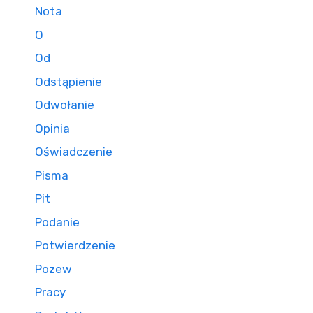
Nota
O
Od
Odstąpienie
Odwołanie
Opinia
Oświadczenie
Pisma
Pit
Podanie
Potwierdzenie
Pozew
Pracy