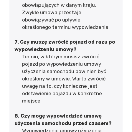
obowiązujących w danym kraju.
Zwykle umowa przestaje
obowiązywać po upływie
określonego terminu wypowiedzenia.
7. Czy muszę zwrócić pojazd od razu po
wypowiedzeniu umowy?
Termin, w którym musisz zwrócić
pojazd po wypowiedzeniu umowy
użyczenia samochodu powinien być
określony w umowie. Warto zwrócić
uwagę na to, czy konieczne jest
odstawienie pojazdu w konkretne
miejsce.
8. Czy mogę wypowiedzieć umowę
użyczenia samochodu przed czasem?
Wypowiedzenie umowy użyczenia