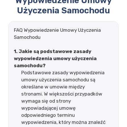
Wypowiedzenie Umowy
Użyczenia Samochodu
FAQ Wypowiedzenie Umowy Użyczenia
Samochodu
1. Jakie są podstawowe zasady
wypowiedzenia umowy użyczenia
samochodu?
Podstawowe zasady wypowiedzenia
umowy użyczenia samochodu są
określane w umowie między
stronami. W większości przypadków
wymaga się od strony
wypowiadającej umowę
odpowiedniego terminu
wypowiedzenia, który można znaleźć