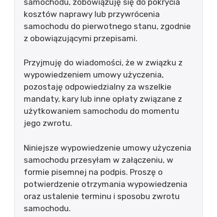
samochodu, zobowiązuję się do pokrycia
kosztów naprawy lub przywrócenia
samochodu do pierwotnego stanu, zgodnie
z obowiązującymi przepisami.
Przyjmuję do wiadomości, że w związku z
wypowiedzeniem umowy użyczenia,
pozostaję odpowiedzialny za wszelkie
mandaty, kary lub inne opłaty związane z
użytkowaniem samochodu do momentu
jego zwrotu.
Niniejsze wypowiedzenie umowy użyczenia
samochodu przesyłam w załączeniu, w
formie pisemnej na podpis. Proszę o
potwierdzenie otrzymania wypowiedzenia
oraz ustalenie terminu i sposobu zwrotu
samochodu.