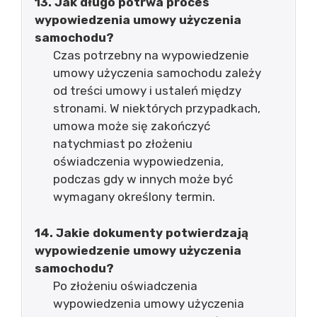
13. Jak długo potrwa proces
wypowiedzenia umowy użyczenia
samochodu?
Czas potrzebny na wypowiedzenie
umowy użyczenia samochodu zależy
od treści umowy i ustaleń między
stronami. W niektórych przypadkach,
umowa może się zakończyć
natychmiast po złożeniu
oświadczenia wypowiedzenia,
podczas gdy w innych może być
wymagany określony termin.
14. Jakie dokumenty potwierdzają
wypowiedzenie umowy użyczenia
samochodu?
Po złożeniu oświadczenia
wypowiedzenia umowy użyczenia