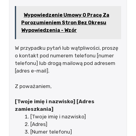
Wypowiedzenie Umowy O Pracę Za
Porozumieniem Stron Bez Okresu
Wypowiedzenia - Wzór
W przypadku pytań lub wątpliwości, proszę
o kontakt pod numerem telefonu [numer
telefonu] lub drogą mailową pod adresem
[adres e-mail].
Z poważaniem,
[Twoje imię i nazwisko]
[Adres
zamieszkania]
[Twoje imię i nazwisko]
[Adres]
[Numer telefonu]