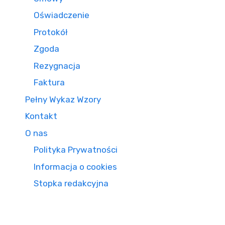
Oświadczenie
Protokół
Zgoda
Rezygnacja
Faktura
Pełny Wykaz Wzory
Kontakt
O nas
Polityka Prywatności
Informacja o cookies
Stopka redakcyjna