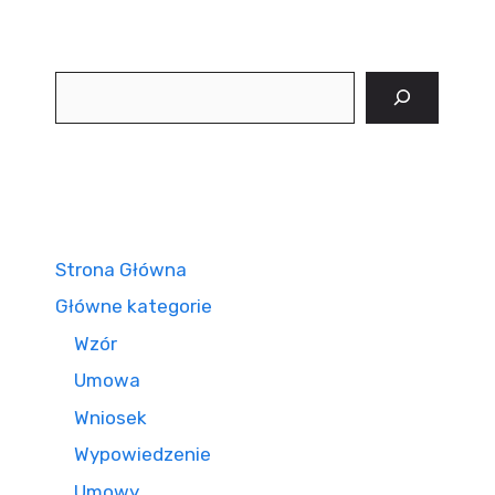
Szukaj
Strona Główna
Główne kategorie
Wzór
Umowa
Wniosek
Wypowiedzenie
Umowy