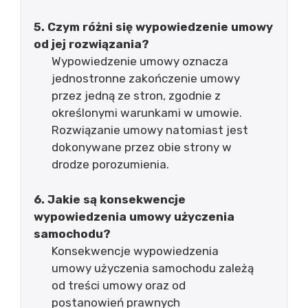
5. Czym różni się wypowiedzenie umowy
od jej rozwiązania?
Wypowiedzenie umowy oznacza
jednostronne zakończenie umowy
przez jedną ze stron, zgodnie z
określonymi warunkami w umowie.
Rozwiązanie umowy natomiast jest
dokonywane przez obie strony w
drodze porozumienia.
6. Jakie są konsekwencje
wypowiedzenia umowy użyczenia
samochodu?
Konsekwencje wypowiedzenia
umowy użyczenia samochodu zależą
od treści umowy oraz od
postanowień prawnych