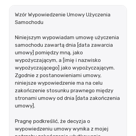
Wzór Wypowiedzenie Umowy Użyczenia
Samochodu
Niniejszym wypowiadam umowę użyczenia
samochodu zawartą dnia [data zawarcia
umowy] pomiędzy mną, jako
wypożyczającym, a [imię i nazwisko
wypożyczającego] jako wypożyczającym.
Zgodnie z postanowieniami umowy,
niniejsze wypowiedzenie ma na celu
zakończenie stosunku prawnego między
stronami umowy od dnia [data zakończenia
umowy].
Pragnę podkreślić, że decyzja o
wypowiedzeniu umowy wynika z mojej