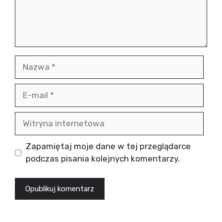
Nazwa
E-
mail
Witryna
internetowa
Zapamiętaj moje dane w tej przeglądarce
podczas pisania kolejnych komentarzy.