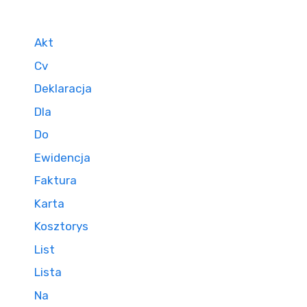
Akt
Cv
Deklaracja
Dla
Do
Ewidencja
Faktura
Karta
Kosztorys
List
Lista
Na