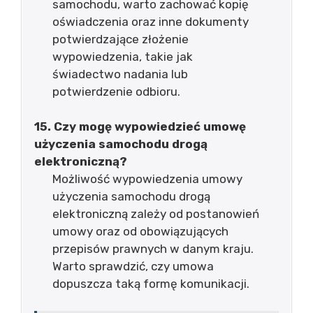
samochodu, warto zachować kopię
oświadczenia oraz inne dokumenty
potwierdzające złożenie
wypowiedzenia, takie jak
świadectwo nadania lub
potwierdzenie odbioru.
15. Czy mogę wypowiedzieć umowę
użyczenia samochodu drogą
elektroniczną?
Możliwość wypowiedzenia umowy
użyczenia samochodu drogą
elektroniczną zależy od postanowień
umowy oraz od obowiązujących
przepisów prawnych w danym kraju.
Warto sprawdzić, czy umowa
dopuszcza taką formę komunikacji.