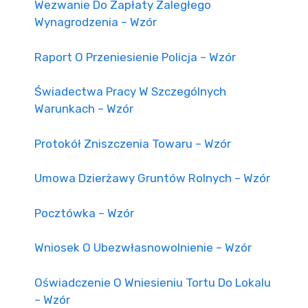
Wezwanie Do Zapłaty Zaległego
Wynagrodzenia – Wzór
Raport O Przeniesienie Policja – Wzór
Świadectwa Pracy W Szczególnych
Warunkach – Wzór
Protokół Zniszczenia Towaru – Wzór
Umowa Dzierżawy Gruntów Rolnych – Wzór
Pocztówka – Wzór
Wniosek O Ubezwłasnowolnienie – Wzór
Oświadczenie O Wniesieniu Tortu Do Lokalu
– Wzór