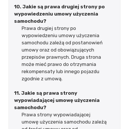
10. Jakie są prawa drugiej strony po
wypowiedzeniu umowy użyczenia
samochodu?
Prawa drugiej strony po
wypowiedzeniu umowy użyczenia
samochodu zależą od postanowień
umowy oraz od obowiązujących
przepisów prawnych. Druga strona
może mieć prawo do otrzymania
rekompensaty lub innego pojazdu
zgodnie z umową.
11. Jakie są prawa strony
wypowiadającej umowę użyczenia
samochodu?
Prawa strony wypowiadającej
umowę użyczenia samochodu zależą