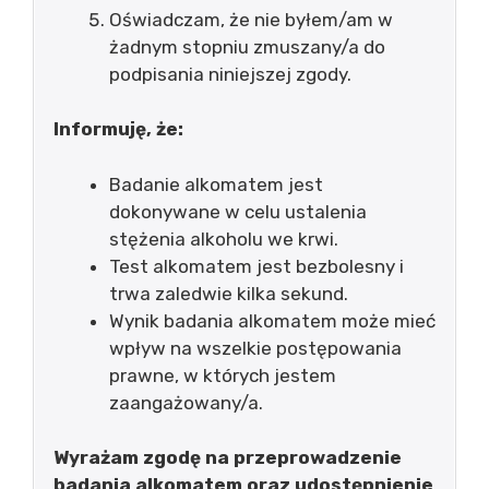
Oświadczam, że nie byłem/am w
żadnym stopniu zmuszany/a do
podpisania niniejszej zgody.
Informuję, że:
Badanie alkomatem jest
dokonywane w celu ustalenia
stężenia alkoholu we krwi.
Test alkomatem jest bezbolesny i
trwa zaledwie kilka sekund.
Wynik badania alkomatem może mieć
wpływ na wszelkie postępowania
prawne, w których jestem
zaangażowany/a.
Wyrażam zgodę na przeprowadzenie
badania alkomatem oraz udostępnienie