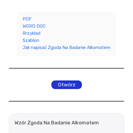
PDF
WORD DOC
Rrzykład
Szablon
Jak napisać Zgoda Na Badanie Alkomatem
Otwórz
Wzór Zgoda Na Badanie Alkomatem