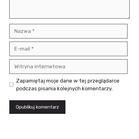
Nazwa
E-
mail
Witryna
internetowa
Zapamiętaj moje dane w tej przeglądarce
podczas pisania kolejnych komentarzy.