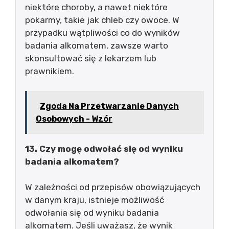
niektóre choroby, a nawet niektóre
pokarmy, takie jak chleb czy owoce. W
przypadku wątpliwości co do wyników
badania alkomatem, zawsze warto
skonsultować się z lekarzem lub
prawnikiem.
Zgoda Na Przetwarzanie Danych
Osobowych - Wzór
13. Czy mogę odwołać się od wyniku
badania alkomatem?
W zależności od przepisów obowiązujących
w danym kraju, istnieje możliwość
odwołania się od wyniku badania
alkomatem. Jeśli uważasz, że wynik