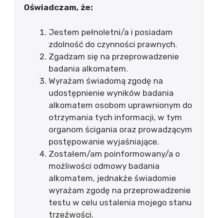
Oświadczam, że:
Jestem pełnoletni/a i posiadam
zdolność do czynności prawnych.
Zgadzam się na przeprowadzenie
badania alkomatem.
Wyrażam świadomą zgodę na
udostępnienie wyników badania
alkomatem osobom uprawnionym do
otrzymania tych informacji, w tym
organom ścigania oraz prowadzącym
postępowanie wyjaśniające.
Zostałem/am poinformowany/a o
możliwości odmowy badania
alkomatem, jednakże świadomie
wyrażam zgodę na przeprowadzenie
testu w celu ustalenia mojego stanu
trzeźwości.