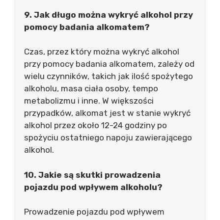
9. Jak długo można wykryć alkohol przy
pomocy badania alkomatem?
Czas, przez który można wykryć alkohol
przy pomocy badania alkomatem, zależy od
wielu czynników, takich jak ilość spożytego
alkoholu, masa ciała osoby, tempo
metabolizmu i inne. W większości
przypadków, alkomat jest w stanie wykryć
alkohol przez około 12-24 godziny po
spożyciu ostatniego napoju zawierającego
alkohol.
10. Jakie są skutki prowadzenia
pojazdu pod wpływem alkoholu?
Prowadzenie pojazdu pod wpływem