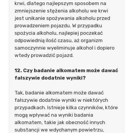
krwi, dlatego najlepszym sposobem na
zmniejszenie stężenia alkoholu we krwi
jest unikanie spożywania alkoholu przed
prowadzeniem pojazdu. W przypadku
spożycia alkoholu, najlepiej poczekać
odpowiednią ilość czasu, aż organizm
samoczynnie wyeliminuje alkohol i dopiero
wtedy prowadzić pojazd.
12. Czy badanie alkomatem może dawać
fałszywie dodatnie wyniki?
Tak, badanie alkomatem może dawać
fałszywie dodatnie wyniki w niektórych
przypadkach. Istnieje kilka czynników, które
mogą wpływać na wyniki badania
alkomatem, takie jak obecność innych
substancji we wdychanym powietrzu,