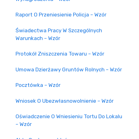
Raport O Przeniesienie Policja – Wzór
Świadectwa Pracy W Szczególnych
Warunkach – Wzór
Protokół Zniszczenia Towaru – Wzór
Umowa Dzierżawy Gruntów Rolnych – Wzór
Pocztówka – Wzór
Wniosek O Ubezwłasnowolnienie – Wzór
Oświadczenie O Wniesieniu Tortu Do Lokalu
– Wzór