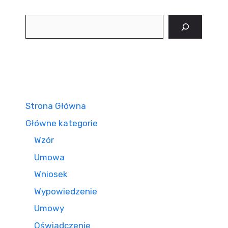
Szukaj
Strona Główna
Główne kategorie
Wzór
Umowa
Wniosek
Wypowiedzenie
Umowy
Oświadczenie