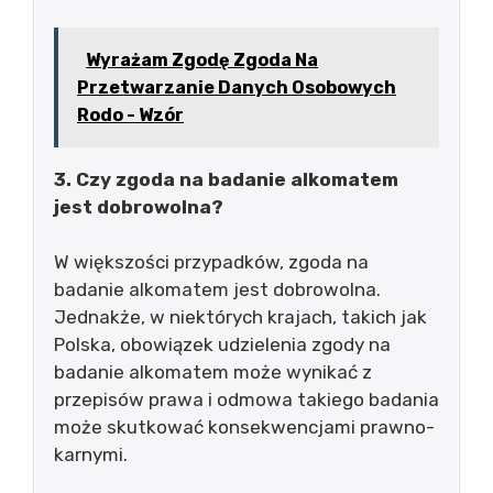
Wyrażam Zgodę Zgoda Na
Przetwarzanie Danych Osobowych
Rodo - Wzór
3. Czy zgoda na badanie alkomatem
jest dobrowolna?
W większości przypadków, zgoda na
badanie alkomatem jest dobrowolna.
Jednakże, w niektórych krajach, takich jak
Polska, obowiązek udzielenia zgody na
badanie alkomatem może wynikać z
przepisów prawa i odmowa takiego badania
może skutkować konsekwencjami prawno-
karnymi.