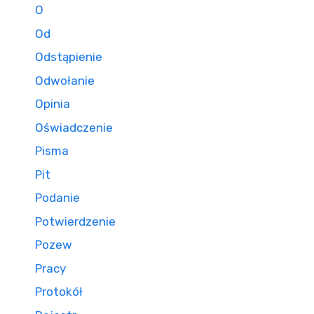
O
Od
Odstąpienie
Odwołanie
Opinia
Oświadczenie
Pisma
Pit
Podanie
Potwierdzenie
Pozew
Pracy
Protokół