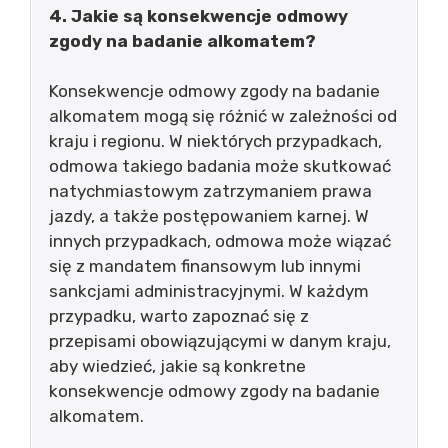
4. Jakie są konsekwencje odmowy
zgody na badanie alkomatem?
Konsekwencje odmowy zgody na badanie
alkomatem mogą się różnić w zależności od
kraju i regionu. W niektórych przypadkach,
odmowa takiego badania może skutkować
natychmiastowym zatrzymaniem prawa
jazdy, a także postępowaniem karnej. W
innych przypadkach, odmowa może wiązać
się z mandatem finansowym lub innymi
sankcjami administracyjnymi. W każdym
przypadku, warto zapoznać się z
przepisami obowiązującymi w danym kraju,
aby wiedzieć, jakie są konkretne
konsekwencje odmowy zgody na badanie
alkomatem.