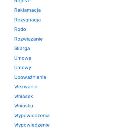
Rejestr
Reklamacja
Rezygnacja
Rodo
Rozwiązanie
Skarga
Umowa
Umowy
Upoważnienie
Wezwanie
Wniosek
Wniosku
Wypowiedzenia
Wypowiedzenie