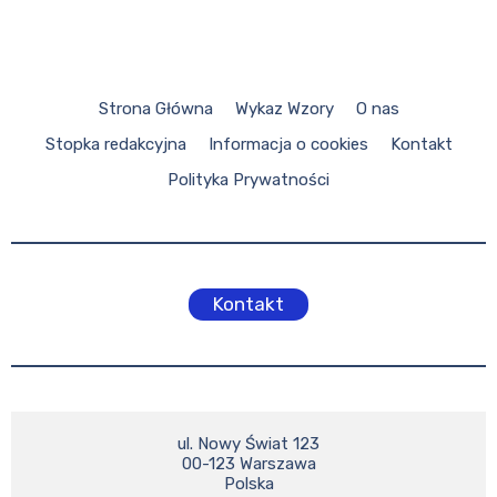
Strona Główna
Wykaz Wzory
O nas
Stopka redakcyjna
Informacja o cookies
Kontakt
Polityka Prywatności
Kontakt
ul. Nowy Świat 123

00-123 Warszawa

Polska
