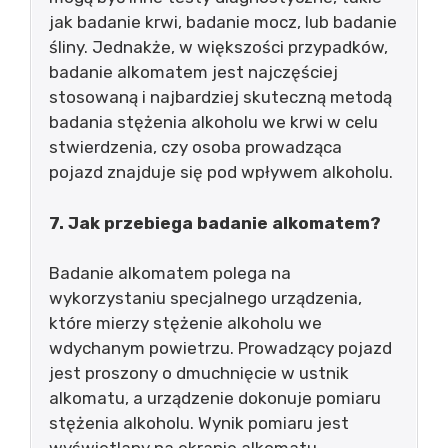
jak badanie krwi, badanie mocz, lub badanie
śliny. Jednakże, w większości przypadków,
badanie alkomatem jest najczęściej
stosowaną i najbardziej skuteczną metodą
badania stężenia alkoholu we krwi w celu
stwierdzenia, czy osoba prowadząca
pojazd znajduje się pod wpływem alkoholu.
7. Jak przebiega badanie alkomatem?
Badanie alkomatem polega na
wykorzystaniu specjalnego urządzenia,
które mierzy stężenie alkoholu we
wdychanym powietrzu. Prowadzący pojazd
jest proszony o dmuchnięcie w ustnik
alkomatu, a urządzenie dokonuje pomiaru
stężenia alkoholu. Wynik pomiaru jest