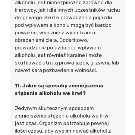
alkoholu jest niebezpieczne zarówno dla
kierowcy, jak i dla innych uczestników ruchu
drogowego. Skutki prowadzenia pojazdu
pod wpływem alkoholu mogą być bardzo
poważne, włącznie z wypadkami i
obrażeniami ciała. Dodatkowo,
prowadzenie pojazdu pod wpływem
alkoholu jest również karalne i może
skutkować utratą prawa jazdy, grzywną lub
nawet karą pozbawienia wolności.
11. Jakie są sposoby zmniejszenia
stężenia alkoholu we krwi?
Jedynym skutecznym sposobem
zmniejszenia stężenia alkoholu we krwi
jest czas. Organizm potrzebuje pewnej
ilości czasu, aby wyeliminować alkohol z