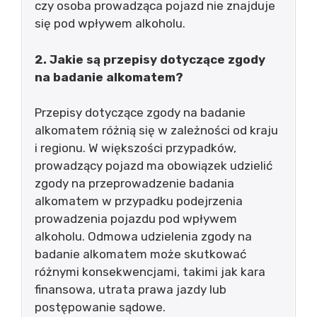
czy osoba prowadząca pojazd nie znajduje
się pod wpływem alkoholu.
2. Jakie są przepisy dotyczące zgody
na badanie alkomatem?
Przepisy dotyczące zgody na badanie
alkomatem różnią się w zależności od kraju
i regionu. W większości przypadków,
prowadzący pojazd ma obowiązek udzielić
zgody na przeprowadzenie badania
alkomatem w przypadku podejrzenia
prowadzenia pojazdu pod wpływem
alkoholu. Odmowa udzielenia zgody na
badanie alkomatem może skutkować
różnymi konsekwencjami, takimi jak kara
finansowa, utrata prawa jazdy lub
postępowanie sądowe.