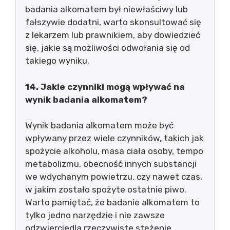
badania alkomatem był niewłaściwy lub
fałszywie dodatni, warto skonsultować się
z lekarzem lub prawnikiem, aby dowiedzieć
się, jakie są możliwości odwołania się od
takiego wyniku.
14. Jakie czynniki mogą wpływać na
wynik badania alkomatem?
Wynik badania alkomatem może być
wpływany przez wiele czynników, takich jak
spożycie alkoholu, masa ciała osoby, tempo
metabolizmu, obecność innych substancji
we wdychanym powietrzu, czy nawet czas,
w jakim zostało spożyte ostatnie piwo.
Warto pamiętać, że badanie alkomatem to
tylko jedno narzędzie i nie zawsze
odzwierciedla rzeczywiste stężenie