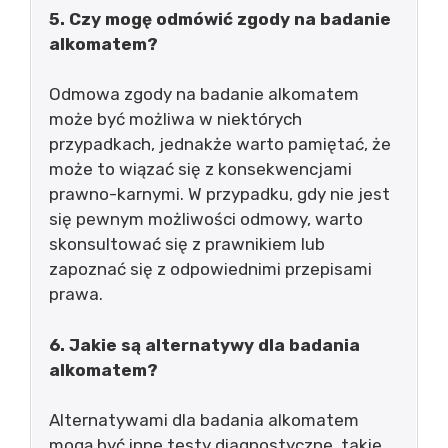
5. Czy mogę odmówić zgody na badanie
alkomatem?
Odmowa zgody na badanie alkomatem
może być możliwa w niektórych
przypadkach, jednakże warto pamiętać, że
może to wiązać się z konsekwencjami
prawno-karnymi. W przypadku, gdy nie jest
się pewnym możliwości odmowy, warto
skonsultować się z prawnikiem lub
zapoznać się z odpowiednimi przepisami
prawa.
6. Jakie są alternatywy dla badania
alkomatem?
Alternatywami dla badania alkomatem
mogą być inne testy diagnostyczne, takie