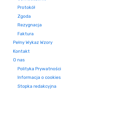
Protokół
Zgoda
Rezygnacja
Faktura
Pełny Wykaz Wzory
Kontakt
O nas
Polityka Prywatności
Informacja o cookies
Stopka redakcyjna