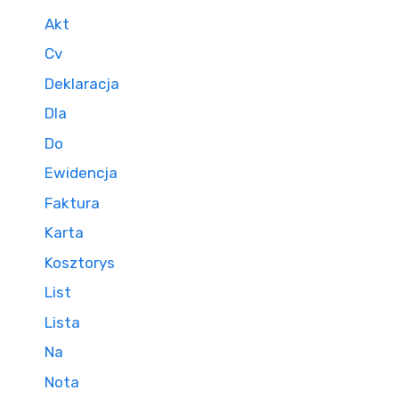
Akt
Cv
Deklaracja
Dla
Do
Ewidencja
Faktura
Karta
Kosztorys
List
Lista
Na
Nota