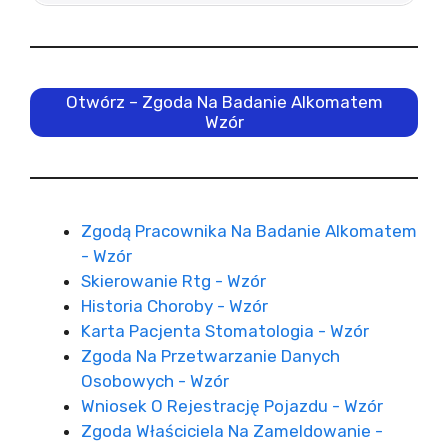
Otwórz – Zgoda Na Badanie Alkomatem
Wzór
Zgodą Pracownika Na Badanie Alkomatem
- Wzór
Skierowanie Rtg - Wzór
Historia Choroby - Wzór
Karta Pacjenta Stomatologia - Wzór
Zgoda Na Przetwarzanie Danych
Osobowych - Wzór
Wniosek O Rejestrację Pojazdu - Wzór
Zgoda Właściciela Na Zameldowanie -