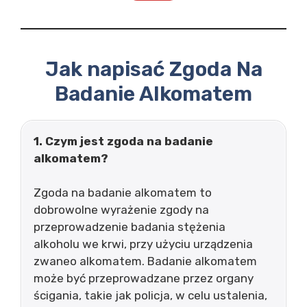
Jak napisać Zgoda Na
Badanie Alkomatem
1. Czym jest zgoda na badanie
alkomatem?
Zgoda na badanie alkomatem to
dobrowolne wyrażenie zgody na
przeprowadzenie badania stężenia
alkoholu we krwi, przy użyciu urządzenia
zwaneo alkomatem. Badanie alkomatem
może być przeprowadzane przez organy
ścigania, takie jak policja, w celu ustalenia,