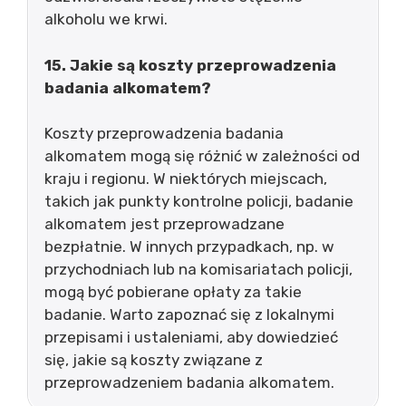
alkoholu we krwi.
15. Jakie są koszty przeprowadzenia
badania alkomatem?
Koszty przeprowadzenia badania
alkomatem mogą się różnić w zależności od
kraju i regionu. W niektórych miejscach,
takich jak punkty kontrolne policji, badanie
alkomatem jest przeprowadzane
bezpłatnie. W innych przypadkach, np. w
przychodniach lub na komisariatach policji,
mogą być pobierane opłaty za takie
badanie. Warto zapoznać się z lokalnymi
przepisami i ustaleniami, aby dowiedzieć
się, jakie są koszty związane z
przeprowadzeniem badania alkomatem.