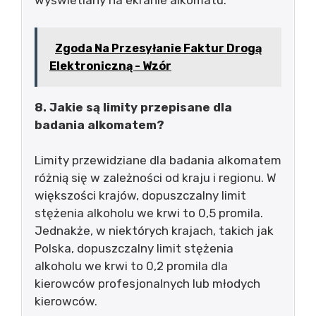
wyświetlany na ekranie alkomatu.
Zgoda Na Przesyłanie Faktur Drogą
Elektroniczną - Wzór
8. Jakie są limity przepisane dla
badania alkomatem?
Limity przewidziane dla badania alkomatem
różnią się w zależności od kraju i regionu. W
większości krajów, dopuszczalny limit
stężenia alkoholu we krwi to 0,5 promila.
Jednakże, w niektórych krajach, takich jak
Polska, dopuszczalny limit stężenia
alkoholu we krwi to 0,2 promila dla
kierowców profesjonalnych lub młodych
kierowców.