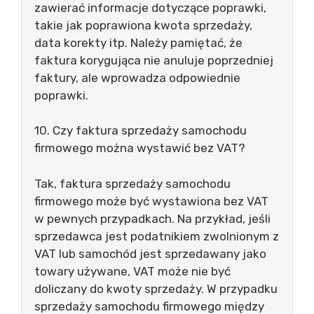
zawierać informacje dotyczące poprawki,
takie jak poprawiona kwota sprzedaży,
data korekty itp. Należy pamiętać, że
faktura korygująca nie anuluje poprzedniej
faktury, ale wprowadza odpowiednie
poprawki.
10. Czy faktura sprzedaży samochodu
firmowego można wystawić bez VAT?
Tak, faktura sprzedaży samochodu
firmowego może być wystawiona bez VAT
w pewnych przypadkach. Na przykład, jeśli
sprzedawca jest podatnikiem zwolnionym z
VAT lub samochód jest sprzedawany jako
towary używane, VAT może nie być
doliczany do kwoty sprzedaży. W przypadku
sprzedaży samochodu firmowego między