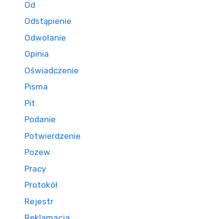
Od
Odstąpienie
Odwołanie
Opinia
Oświadczenie
Pisma
Pit
Podanie
Potwierdzenie
Pozew
Pracy
Protokół
Rejestr
Reklamacja