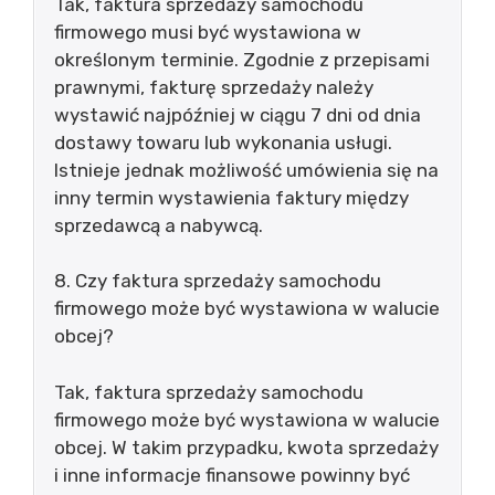
Tak, faktura sprzedaży samochodu
firmowego musi być wystawiona w
określonym terminie. Zgodnie z przepisami
prawnymi, fakturę sprzedaży należy
wystawić najpóźniej w ciągu 7 dni od dnia
dostawy towaru lub wykonania usługi.
Istnieje jednak możliwość umówienia się na
inny termin wystawienia faktury między
sprzedawcą a nabywcą.
8. Czy faktura sprzedaży samochodu
firmowego może być wystawiona w walucie
obcej?
Tak, faktura sprzedaży samochodu
firmowego może być wystawiona w walucie
obcej. W takim przypadku, kwota sprzedaży
i inne informacje finansowe powinny być