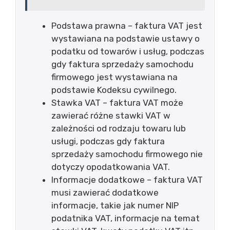
Podstawa prawna – faktura VAT jest
wystawiana na podstawie ustawy o
podatku od towarów i usług, podczas
gdy faktura sprzedaży samochodu
firmowego jest wystawiana na
podstawie Kodeksu cywilnego.
Stawka VAT – faktura VAT może
zawierać różne stawki VAT w
zależności od rodzaju towaru lub
usługi, podczas gdy faktura
sprzedaży samochodu firmowego nie
dotyczy opodatkowania VAT.
Informacje dodatkowe – faktura VAT
musi zawierać dodatkowe
informacje, takie jak numer NIP
podatnika VAT, informacje na temat