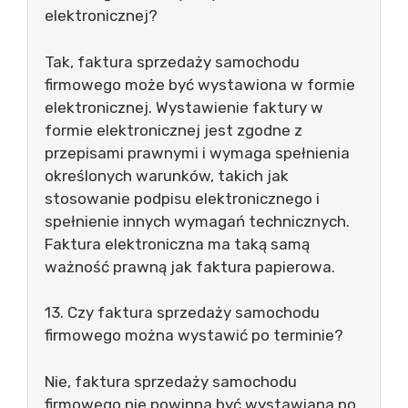
elektronicznej?
Tak, faktura sprzedaży samochodu
firmowego może być wystawiona w formie
elektronicznej. Wystawienie faktury w
formie elektronicznej jest zgodne z
przepisami prawnymi i wymaga spełnienia
określonych warunków, takich jak
stosowanie podpisu elektronicznego i
spełnienie innych wymagań technicznych.
Faktura elektroniczna ma taką samą
ważność prawną jak faktura papierowa.
13. Czy faktura sprzedaży samochodu
firmowego można wystawić po terminie?
Nie, faktura sprzedaży samochodu
firmowego nie powinna być wystawiana po