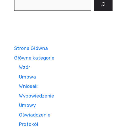
Szukaj
Strona Główna
Główne kategorie
Wzór
Umowa
Wniosek
Wypowiedzenie
Umowy
Oświadczenie
Protokół