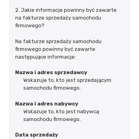
2. Jakie informacje powinny być zawarte
na fakturze sprzedaży samochodu
firmowego?
Na fakturze sprzedaży samochodu
firmowego powinny być zawarte
następujące informacje:
Nazwa i adres sprzedawcy
Wskazuje to, kto jest sprzedającym
samochodu firmowego.
Nazwa i adres nabywcy
Wskazuje to, kto jest nabywcą
samochodu firmowego.
Data sprzedaży