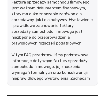
Faktura sprzedaży samochodu firmowego
jest ważnym dokumentem finansowym,
który ma duże znaczenie zarówno dla
sprzedawcy, jak i dla nabywcy. Wystawienie
i prawidłowe zachowanie faktury
sprzedaży samochodu firmowego jest
niezbędne do przeprowadzenia
prawidłowych rozliczeń podatkowych.
W tym FAQ przedstawiliśmy podstawowe
informacje dotyczące faktury sprzedaży
samochodu firmowego, jej znaczenia,
wymagań formalnych oraz konsekwencji
nieprawidłowego wystawienia. Zachęcam