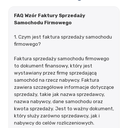
FAQ Wzór Faktury Sprzedaży
Samochodu Firmowego
1. Czym jest faktura sprzedaży samochodu
firmowego?
Faktura sprzedaży samochodu firmowego
to dokument finansowy, który jest
wystawiany przez firmę sprzedającą
samochód na rzecz nabywcy. Faktura
zawiera szczegółowe informacje dotyczące
sprzedaży, takie jak nazwa sprzedawcy,
nazwa nabywcy, dane samochodu oraz
kwota sprzedaży. Jest to ważny dokument,
który służy zarówno sprzedawcy, jak i
nabywcy do celów rozliczeniowych.