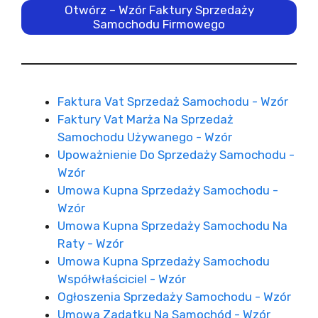
Otwórz – Wzór Faktury Sprzedaży
Samochodu Firmowego
Faktura Vat Sprzedaż Samochodu - Wzór
Faktury Vat Marża Na Sprzedaż
Samochodu Używanego - Wzór
Upoważnienie Do Sprzedaży Samochodu -
Wzór
Umowa Kupna Sprzedaży Samochodu -
Wzór
Umowa Kupna Sprzedaży Samochodu Na
Raty - Wzór
Umowa Kupna Sprzedaży Samochodu
Współwłaściciel - Wzór
Ogłoszenia Sprzedaży Samochodu - Wzór
Umowa Zadatku Na Samochód - Wzór