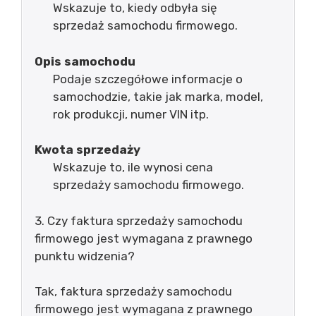
Wskazuje to, kiedy odbyła się
sprzedaż samochodu firmowego.
Opis samochodu
Podaje szczegółowe informacje o
samochodzie, takie jak marka, model,
rok produkcji, numer VIN itp.
Kwota sprzedaży
Wskazuje to, ile wynosi cena
sprzedaży samochodu firmowego.
3. Czy faktura sprzedaży samochodu
firmowego jest wymagana z prawnego
punktu widzenia?
Tak, faktura sprzedaży samochodu
firmowego jest wymagana z prawnego