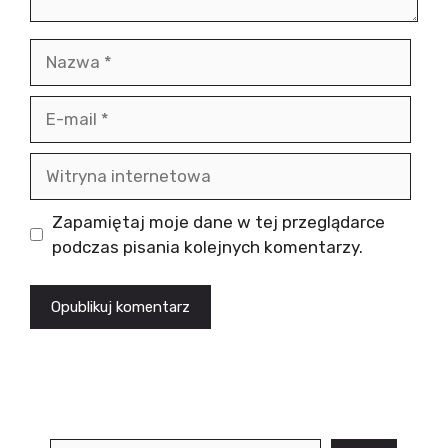
Nazwa
E-
mail
Witryna
internetowa
Zapamiętaj moje dane w tej przeglądarce
podczas pisania kolejnych komentarzy.