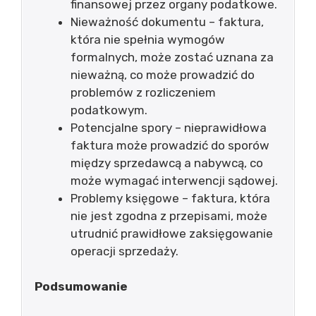
finansowej przez organy podatkowe.
Nieważność dokumentu – faktura,
która nie spełnia wymogów
formalnych, może zostać uznana za
nieważną, co może prowadzić do
problemów z rozliczeniem
podatkowym.
Potencjalne spory – nieprawidłowa
faktura może prowadzić do sporów
między sprzedawcą a nabywcą, co
może wymagać interwencji sądowej.
Problemy księgowe – faktura, która
nie jest zgodna z przepisami, może
utrudnić prawidłowe zaksięgowanie
operacji sprzedaży.
Podsumowanie