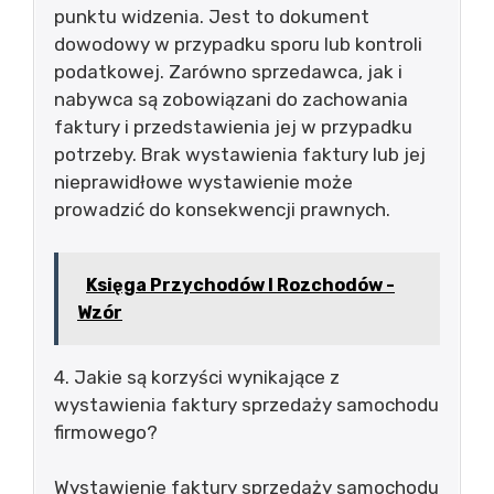
punktu widzenia. Jest to dokument
dowodowy w przypadku sporu lub kontroli
podatkowej. Zarówno sprzedawca, jak i
nabywca są zobowiązani do zachowania
faktury i przedstawienia jej w przypadku
potrzeby. Brak wystawienia faktury lub jej
nieprawidłowe wystawienie może
prowadzić do konsekwencji prawnych.
Księga Przychodów I Rozchodów -
Wzór
4. Jakie są korzyści wynikające z
wystawienia faktury sprzedaży samochodu
firmowego?
Wystawienie faktury sprzedaży samochodu