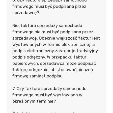
6. Czy faktura sprzedaży samochodu
firmowego musi być podpisana przez
sprzedawcę?
Nie, faktura sprzedaży samochodu
firmowego nie musi być podpisana przez
sprzedawcę. Obecnie większość faktur jest
wystawianych w formie elektronicznej, a
podpis elektroniczny zastępuje tradycyjny
podpis odręczny. W przypadku faktur
papierowych, sprzedawca może podpisać
fakturę odręcznie lub stosować pieczęć
firmową zamiast podpisu.
7. Czy faktura sprzedaży samochodu
firmowego musi być wystawiona w
określonym terminie?