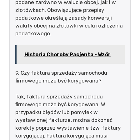
podane zarówno w walucie obcej, jak i w
złotówkach. Obowiązujące przepisy
podatkowe określają zasady konwersji
waluty obcej na złotówki w celu rozliczenia
podatkowego.
Historia Choroby Pacjenta - Wzór
9. Czy faktura sprzedaży samochodu
firmowego może być korygowana?
Tak, faktura sprzedaży samochodu
firmowego może być korygowana. W
przypadku błędów lub pomyłek w
wystawionej fakturze, można dokonać
korekty poprzez wystawienie tzw. faktury
korygującej. Faktura korygująca musi