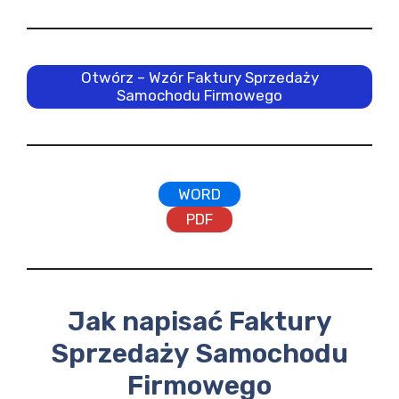
Otwórz – Wzór Faktury Sprzedaży
Samochodu Firmowego
WORD
PDF
Jak napisać Faktury
Sprzedaży Samochodu
Firmowego