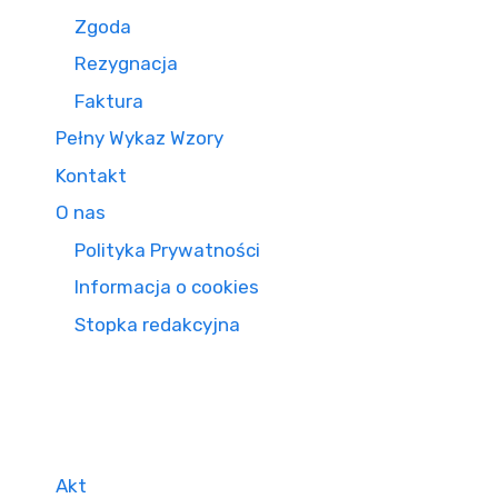
Zgoda
Rezygnacja
Faktura
Pełny Wykaz Wzory
Kontakt
O nas
Polityka Prywatności
Informacja o cookies
Stopka redakcyjna
Akt