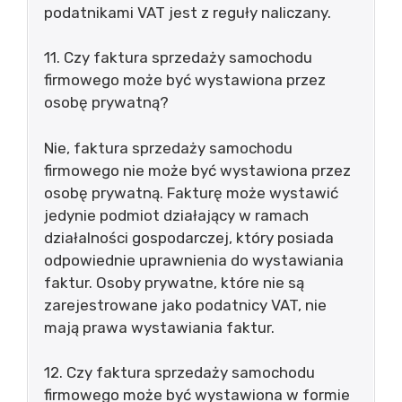
podatnikami VAT jest z reguły naliczany.
11. Czy faktura sprzedaży samochodu
firmowego może być wystawiona przez
osobę prywatną?
Nie, faktura sprzedaży samochodu
firmowego nie może być wystawiona przez
osobę prywatną. Fakturę może wystawić
jedynie podmiot działający w ramach
działalności gospodarczej, który posiada
odpowiednie uprawnienia do wystawiania
faktur. Osoby prywatne, które nie są
zarejestrowane jako podatnicy VAT, nie
mają prawa wystawiania faktur.
12. Czy faktura sprzedaży samochodu
firmowego może być wystawiona w formie