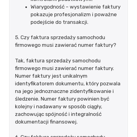
Wiarygodność – wystawienie faktury
pokazuje profesjonalizm i poważne
podejście do transakcji.
5. Czy faktura sprzedaży samochodu
firmowego musi zawierać numer faktury?
Tak, faktura sprzedaży samochodu
firmowego musi zawierać numer faktury.
Numer faktury jest unikalnym
identyfikatorem dokumentu, który pozwala
na jego jednoznaczne zidentyfikowanie i
śledzenie. Numer faktury powinien być
kolejny i nadawany w sposób ciągły,
zachowując spójność i integralność
dokumentacji finansowej.