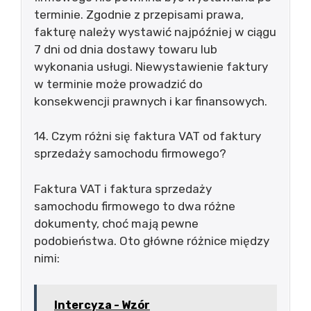
terminie. Zgodnie z przepisami prawa,
fakturę należy wystawić najpóźniej w ciągu
7 dni od dnia dostawy towaru lub
wykonania usługi. Niewystawienie faktury
w terminie może prowadzić do
konsekwencji prawnych i kar finansowych.
14. Czym różni się faktura VAT od faktury
sprzedaży samochodu firmowego?
Faktura VAT i faktura sprzedaży
samochodu firmowego to dwa różne
dokumenty, choć mają pewne
podobieństwa. Oto główne różnice między
nimi:
Intercyza - Wzór