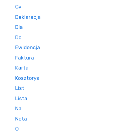
Cv
Deklaracja
Dla
Do
Ewidencja
Faktura
Karta
Kosztorys
List
Lista
Na
Nota
O