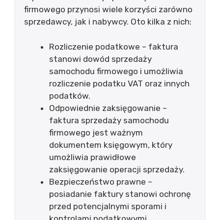
firmowego przynosi wiele korzyści zarówno
sprzedawcy, jak i nabywcy. Oto kilka z nich:
Rozliczenie podatkowe – faktura
stanowi dowód sprzedaży
samochodu firmowego i umożliwia
rozliczenie podatku VAT oraz innych
podatków.
Odpowiednie zaksięgowanie –
faktura sprzedaży samochodu
firmowego jest ważnym
dokumentem księgowym, który
umożliwia prawidłowe
zaksięgowanie operacji sprzedaży.
Bezpieczeństwo prawne –
posiadanie faktury stanowi ochronę
przed potencjalnymi sporami i
kontrolami podatkowymi.