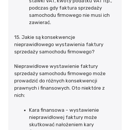
stawki VAT, kwoty podatku VAT itp.,
podczas gdy faktura sprzedaży
samochodu firmowego nie musi ich
zawierać.
15. Jakie są konsekwencje
nieprawidłowego wystawienia faktury
sprzedaży samochodu firmowego?
Nieprawidłowe wystawienie faktury
sprzedaży samochodu firmowego może
prowadzić do różnych konsekwencji
prawnych i finansowych. Oto niektóre z
nich:
Kara finansowa – wystawienie
nieprawidłowej faktury może
skutkować nałożeniem kary