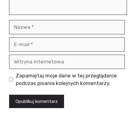
Nazwa
E-
mail
Witryna
internetowa
Zapamiętaj moje dane w tej przeglądarce
podczas pisania kolejnych komentarzy.