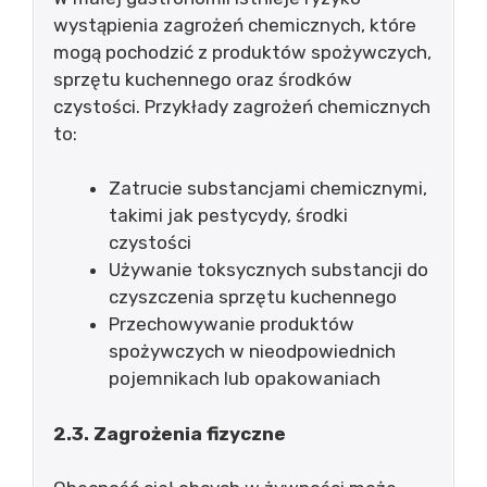
wystąpienia zagrożeń chemicznych, które
mogą pochodzić z produktów spożywczych,
sprzętu kuchennego oraz środków
czystości. Przykłady zagrożeń chemicznych
to:
Zatrucie substancjami chemicznymi,
takimi jak pestycydy, środki
czystości
Używanie toksycznych substancji do
czyszczenia sprzętu kuchennego
Przechowywanie produktów
spożywczych w nieodpowiednich
pojemnikach lub opakowaniach
2.3. Zagrożenia fizyczne