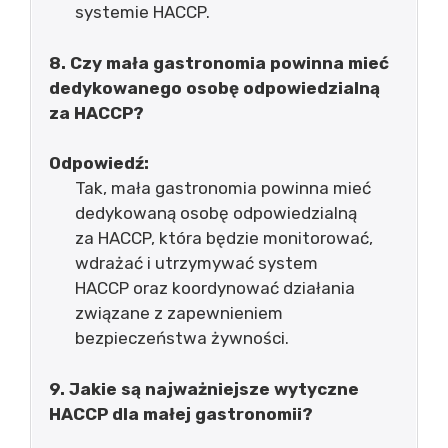
systemie HACCP.
8. Czy mała gastronomia powinna mieć
dedykowanego osobę odpowiedzialną
za HACCP?
Odpowiedź:
Tak, mała gastronomia powinna mieć
dedykowaną osobę odpowiedzialną
za HACCP, która będzie monitorować,
wdrażać i utrzymywać system
HACCP oraz koordynować działania
związane z zapewnieniem
bezpieczeństwa żywności.
9. Jakie są najważniejsze wytyczne
HACCP dla małej gastronomii?