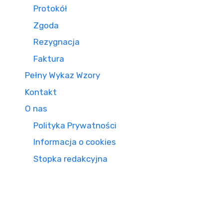
Protokół
Zgoda
Rezygnacja
Faktura
Pełny Wykaz Wzory
Kontakt
O nas
Polityka Prywatności
Informacja o cookies
Stopka redakcyjna