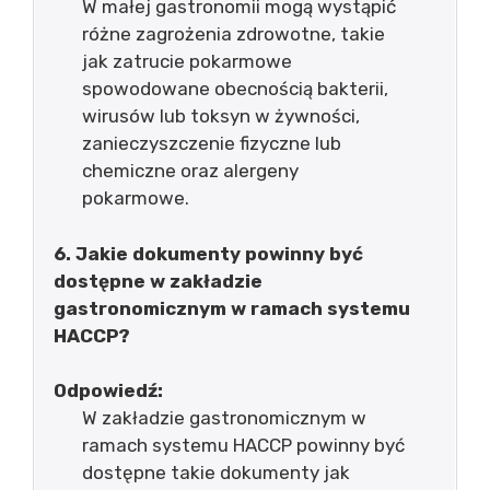
W małej gastronomii mogą wystąpić
różne zagrożenia zdrowotne, takie
jak zatrucie pokarmowe
spowodowane obecnością bakterii,
wirusów lub toksyn w żywności,
zanieczyszczenie fizyczne lub
chemiczne oraz alergeny
pokarmowe.
6. Jakie dokumenty powinny być
dostępne w zakładzie
gastronomicznym w ramach systemu
HACCP?
Odpowiedź:
W zakładzie gastronomicznym w
ramach systemu HACCP powinny być
dostępne takie dokumenty jak