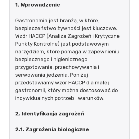
1. Wprowadzenie
Gastronomia jest branżą, w której
bezpieczeństwo żywności jest kluczowe.
Wzór HACCP (Analiza Zagrożeń i Krytyczne
Punkty Kontrolne) jest podstawowym
narzędziem, które pomaga w zapewnieniu
bezpiecznego i higienicznego
przygotowania, przechowywania i
serwowania jedzenia. Poniżej
przedstawiamy wzór HACCP dla małej
gastronomii, który można dostosować do
indywidualnych potrzeb i warunków.
2. Identyfikacja zagrożeń
2.1. Zagrożenia biologiczne