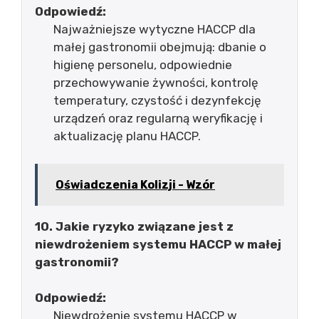
Odpowiedź:
Najważniejsze wytyczne HACCP dla
małej gastronomii obejmują: dbanie o
higienę personelu, odpowiednie
przechowywanie żywności, kontrolę
temperatury, czystość i dezynfekcję
urządzeń oraz regularną weryfikację i
aktualizację planu HACCP.
Oświadczenia Kolizji - Wzór
10. Jakie ryzyko związane jest z
niewdrożeniem systemu HACCP w małej
gastronomii?
Odpowiedź:
Niewdrożenie systemu HACCP w