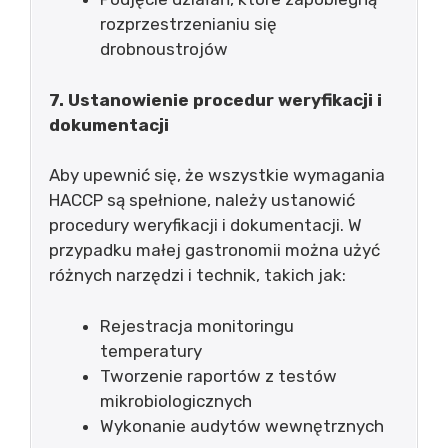
rozprzestrzenianiu się
drobnoustrojów
7. Ustanowienie procedur weryfikacji i
dokumentacji
Aby upewnić się, że wszystkie wymagania
HACCP są spełnione, należy ustanowić
procedury weryfikacji i dokumentacji. W
przypadku małej gastronomii można użyć
różnych narzędzi i technik, takich jak:
Rejestracja monitoringu
temperatury
Tworzenie raportów z testów
mikrobiologicznych
Wykonanie audytów wewnętrznych