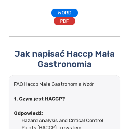
WORD
PDF
Jak napisać Haccp Mała
Gastronomia
FAQ Haccp Mała Gastronomia Wzór
1. Czym jest HACCP?
Odpowiedź:
Hazard Analysis and Critical Control
Points (HACCP) to system