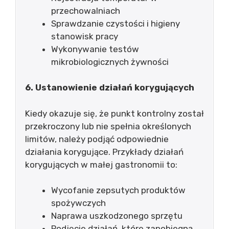
przechowalniach
Sprawdzanie czystości i higieny
stanowisk pracy
Wykonywanie testów
mikrobiologicznych żywności
6. Ustanowienie działań korygujących
Kiedy okazuje się, że punkt kontrolny został
przekroczony lub nie spełnia określonych
limitów, należy podjąć odpowiednie
działania korygujące. Przykłady działań
korygujących w małej gastronomii to:
Wycofanie zepsutych produktów
spożywczych
Naprawa uszkodzonego sprzętu
Podjęcie działań, które zapobiegną