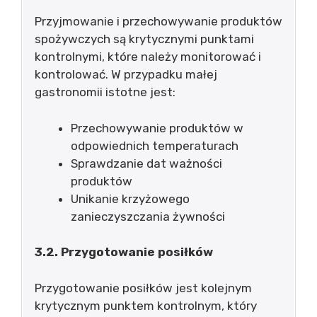
Przyjmowanie i przechowywanie produktów
spożywczych są krytycznymi punktami
kontrolnymi, które należy monitorować i
kontrolować. W przypadku małej
gastronomii istotne jest:
Przechowywanie produktów w
odpowiednich temperaturach
Sprawdzanie dat ważności
produktów
Unikanie krzyżowego
zanieczyszczania żywności
3.2. Przygotowanie posiłków
Przygotowanie posiłków jest kolejnym
krytycznym punktem kontrolnym, który