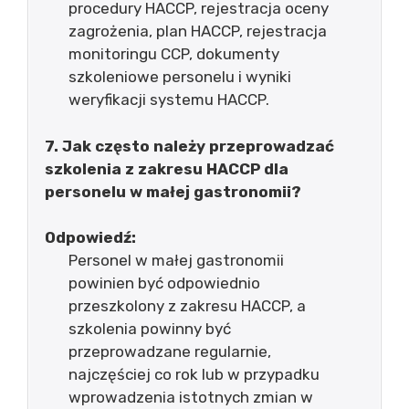
procedury HACCP, rejestracja oceny
zagrożenia, plan HACCP, rejestracja
monitoringu CCP, dokumenty
szkoleniowe personelu i wyniki
weryfikacji systemu HACCP.
7. Jak często należy przeprowadzać
szkolenia z zakresu HACCP dla
personelu w małej gastronomii?
Odpowiedź:
Personel w małej gastronomii
powinien być odpowiednio
przeszkolony z zakresu HACCP, a
szkolenia powinny być
przeprowadzane regularnie,
najczęściej co rok lub w przypadku
wprowadzenia istotnych zmian w