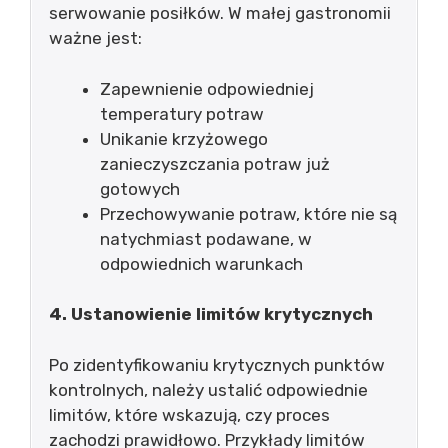
serwowanie posiłków. W małej gastronomii
ważne jest:
Zapewnienie odpowiedniej
temperatury potraw
Unikanie krzyżowego
zanieczyszczania potraw już
gotowych
Przechowywanie potraw, które nie są
natychmiast podawane, w
odpowiednich warunkach
4. Ustanowienie limitów krytycznych
Po zidentyfikowaniu krytycznych punktów
kontrolnych, należy ustalić odpowiednie
limitów, które wskazują, czy proces
zachodzi prawidłowo. Przykłady limitów