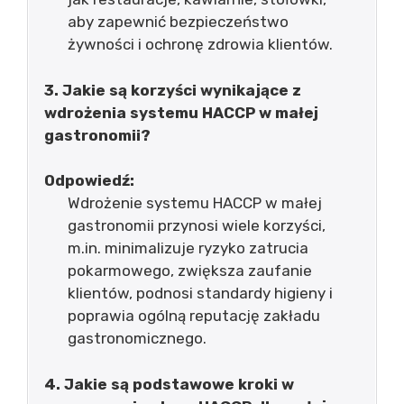
aby zapewnić bezpieczeństwo
żywności i ochronę zdrowia klientów.
3. Jakie są korzyści wynikające z
wdrożenia systemu HACCP w małej
gastronomii?
Odpowiedź:
Wdrożenie systemu HACCP w małej
gastronomii przynosi wiele korzyści,
m.in. minimalizuje ryzyko zatrucia
pokarmowego, zwiększa zaufanie
klientów, podnosi standardy higieny i
poprawia ogólną reputację zakładu
gastronomicznego.
4. Jakie są podstawowe kroki w