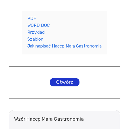
PDF
WORD DOC
Rrzykład
Szablon
Jak napisać Haccp Mała Gastronomia
Otwórz
Wzór Haccp Mała Gastronomia