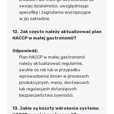
swojej działalności, uwzględniając
specyfikę i zagrożenia występujące
w jej zakładzie.
12. Jak często należy aktualizować plan
HACCP w małej gastronomii?
Odpowiedź:
Plan HACCP w małej gastronomii
należy aktualizować regularnie,
zwykle co rok lub w przypadku
wprowadzenia zmian w procesach
produkcyjnych, menu, dostawcach
lub regulacjach dotyczących
bezpieczeństwa żywności.
13. Jakie są koszty wdrożenia systemu