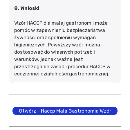
8. Wnioski
Wzór HACCP dla małej gastronomii może
pomóc w zapewnieniu bezpieczeństwa
żywności oraz spełnieniu wymagań
higienicznych. Powyższy wzór można
dostosować do własnych potrzeb i
warunków, jednak ważne jest
przestrzeganie zasad i procedur HACCP w
codziennej działalności gastronomicznej.
Otwórz – Haccp Mała Gastronomia Wzór