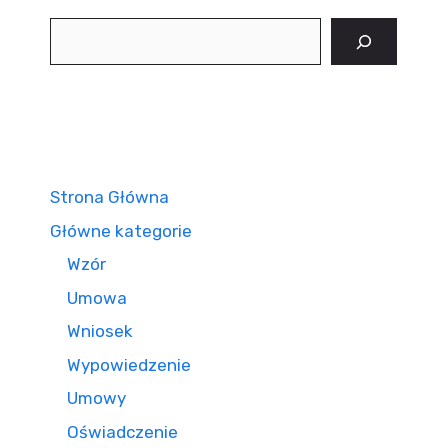
Szukaj
Strona Główna
Główne kategorie
Wzór
Umowa
Wniosek
Wypowiedzenie
Umowy
Oświadczenie