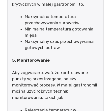
krytycznych w małej gastronomii to:
Maksymalna temperatura
przechowywania surowców
Minimalna temperatura gotowania
mięsa
Maksymalny czas przechowywania
gotowych potraw
5. Monitorowanie
Aby zagwarantować, że kontrolowane
punkty są przestrzegane, należy
monitorować procesy. W małej gastronomii
można użyć różnych technik
monitorowania, takich jak:
Rejestracja temperatur w