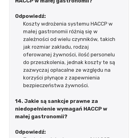
HACCP w małej gastronomii?
Odpowiedź:
Koszty wdrożenia systemu HACCP w
małej gastronomii różnią się w
zależności od wielu czynników, takich
jak rozmiar zakładu, rodzaj
oferowanej żywności, ilość personelu
do przeszkolenia, jednak koszty te są
zazwyczaj opłacalne ze względu na
korzyści płynące z zapewnienia
bezpieczeństwa żywności.
14. Jakie są sankcje prawne za
niedopełnienie wymagań HACCP w
małej gastronomii?
Odpowiedź: