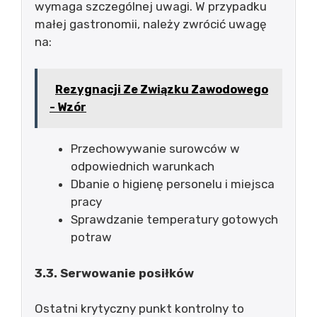
wymaga szczególnej uwagi. W przypadku
małej gastronomii, należy zwrócić uwagę
na:
Rezygnacji Ze Związku Zawodowego
- Wzór
Przechowywanie surowców w
odpowiednich warunkach
Dbanie o higienę personelu i miejsca
pracy
Sprawdzanie temperatury gotowych
potraw
3.3. Serwowanie posiłków
Ostatni krytyczny punkt kontrolny to