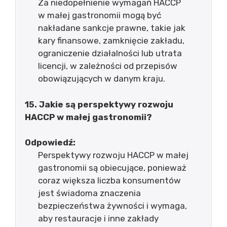
Za niedopełnienie wymagań HACCP
w małej gastronomii mogą być
nakładane sankcje prawne, takie jak
kary finansowe, zamknięcie zakładu,
ograniczenie działalności lub utrata
licencji, w zależności od przepisów
obowiązujących w danym kraju.
15. Jakie są perspektywy rozwoju
HACCP w małej gastronomii?
Odpowiedź:
Perspektywy rozwoju HACCP w małej
gastronomii są obiecujące, ponieważ
coraz większa liczba konsumentów
jest świadoma znaczenia
bezpieczeństwa żywności i wymaga,
aby restauracje i inne zakłady