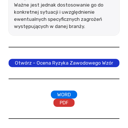
Ważne jest jednak dostosowanie go do
konkretnej sytuacji i uwzględnienie
ewentualnych specyficznych zagrożeń
występujących w danej branży.
Otwórz – Ocena Ryzyka Zawodowego Wzór
WORD
PDF