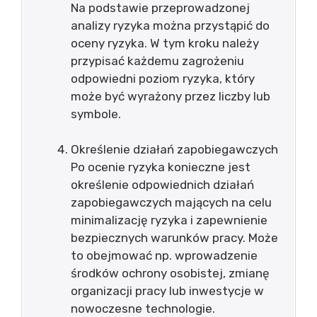
Na podstawie przeprowadzonej
analizy ryzyka można przystąpić do
oceny ryzyka. W tym kroku należy
przypisać każdemu zagrożeniu
odpowiedni poziom ryzyka, który
może być wyrażony przez liczby lub
symbole.
Określenie działań zapobiegawczych
Po ocenie ryzyka konieczne jest
określenie odpowiednich działań
zapobiegawczych mających na celu
minimalizację ryzyka i zapewnienie
bezpiecznych warunków pracy. Może
to obejmować np. wprowadzenie
środków ochrony osobistej, zmianę
organizacji pracy lub inwestycje w
nowoczesne technologie.