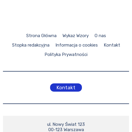
Strona Główna
Wykaz Wzory
O nas
Stopka redakcyjna
Informacja o cookies
Kontakt
Polityka Prywatności
Kontakt
ul. Nowy Świat 123

00-123 Warszawa
