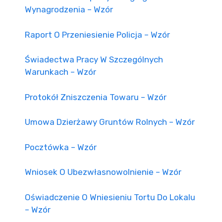
Wynagrodzenia – Wzór
Raport O Przeniesienie Policja – Wzór
Świadectwa Pracy W Szczególnych
Warunkach – Wzór
Protokół Zniszczenia Towaru – Wzór
Umowa Dzierżawy Gruntów Rolnych – Wzór
Pocztówka – Wzór
Wniosek O Ubezwłasnowolnienie – Wzór
Oświadczenie O Wniesieniu Tortu Do Lokalu
– Wzór