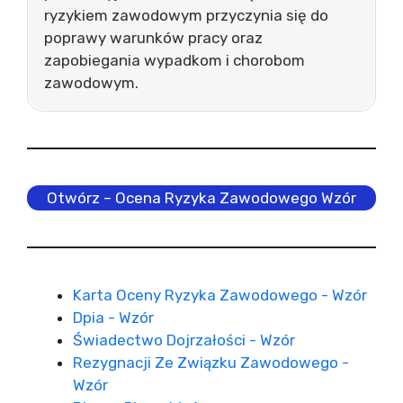
ryzykiem zawodowym przyczynia się do
poprawy warunków pracy oraz
zapobiegania wypadkom i chorobom
zawodowym.
Otwórz – Ocena Ryzyka Zawodowego Wzór
Karta Oceny Ryzyka Zawodowego - Wzór
Dpia - Wzór
Świadectwo Dojrzałości - Wzór
Rezygnacji Ze Związku Zawodowego -
Wzór