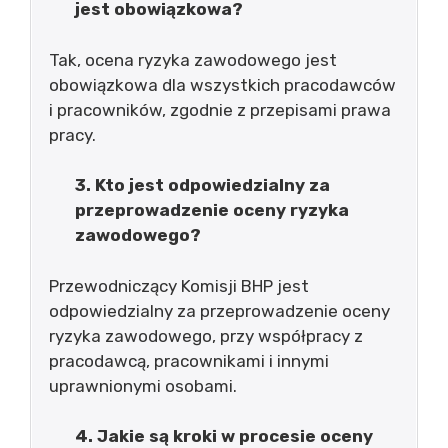
jest obowiązkowa?
Tak, ocena ryzyka zawodowego jest
obowiązkowa dla wszystkich pracodawców
i pracowników, zgodnie z przepisami prawa
pracy.
3. Kto jest odpowiedzialny za
przeprowadzenie oceny ryzyka
zawodowego?
Przewodniczący Komisji BHP jest
odpowiedzialny za przeprowadzenie oceny
ryzyka zawodowego, przy współpracy z
pracodawcą, pracownikami i innymi
uprawnionymi osobami.
4. Jakie są kroki w procesie oceny