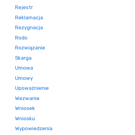
Rejestr
Reklamacja
Rezygnacja
Rodo
Rozwiązanie
Skarga
Umowa
Umowy
Upoważnienie
Wezwanie
Wniosek
Wniosku
Wypowiedzenia