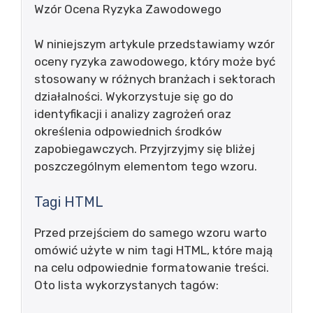
Wzór Ocena Ryzyka Zawodowego
W niniejszym artykule przedstawiamy wzór
oceny ryzyka zawodowego, który może być
stosowany w różnych branżach i sektorach
działalności. Wykorzystuje się go do
identyfikacji i analizy zagrożeń oraz
określenia odpowiednich środków
zapobiegawczych. Przyjrzyjmy się bliżej
poszczególnym elementom tego wzoru.
Tagi HTML
Przed przejściem do samego wzoru warto
omówić użyte w nim tagi HTML, które mają
na celu odpowiednie formatowanie treści.
Oto lista wykorzystanych tagów: