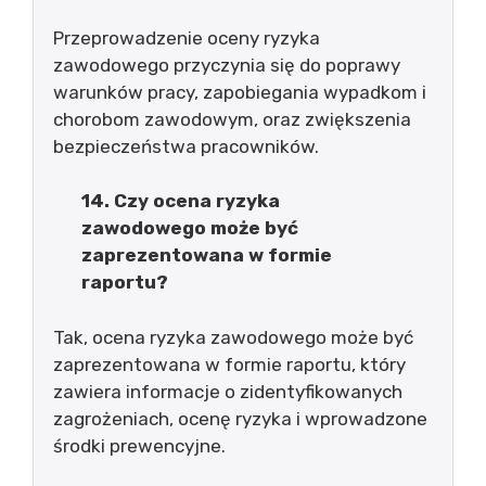
Przeprowadzenie oceny ryzyka
zawodowego przyczynia się do poprawy
warunków pracy, zapobiegania wypadkom i
chorobom zawodowym, oraz zwiększenia
bezpieczeństwa pracowników.
14. Czy ocena ryzyka
zawodowego może być
zaprezentowana w formie
raportu?
Tak, ocena ryzyka zawodowego może być
zaprezentowana w formie raportu, który
zawiera informacje o zidentyfikowanych
zagrożeniach, ocenę ryzyka i wprowadzone
środki prewencyjne.