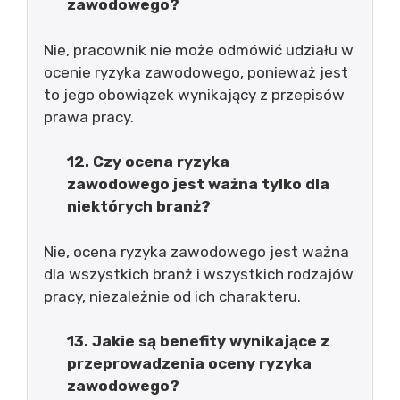
zawodowego?
Nie, pracownik nie może odmówić udziału w
ocenie ryzyka zawodowego, ponieważ jest
to jego obowiązek wynikający z przepisów
prawa pracy.
12. Czy ocena ryzyka
zawodowego jest ważna tylko dla
niektórych branż?
Nie, ocena ryzyka zawodowego jest ważna
dla wszystkich branż i wszystkich rodzajów
pracy, niezależnie od ich charakteru.
13. Jakie są benefity wynikające z
przeprowadzenia oceny ryzyka
zawodowego?