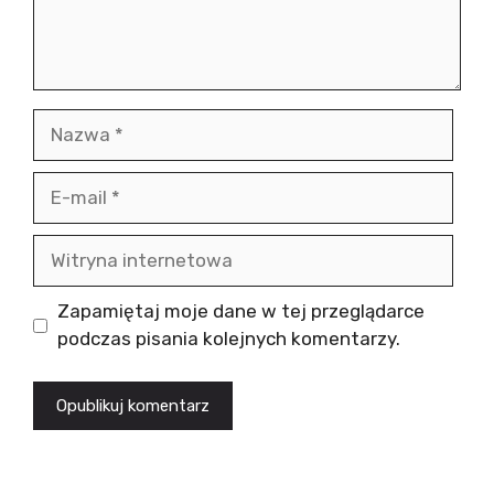
Nazwa
E-
mail
Witryna
internetowa
Zapamiętaj moje dane w tej przeglądarce
podczas pisania kolejnych komentarzy.