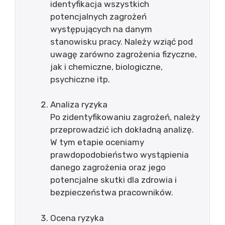
identyfikacja wszystkich
potencjalnych zagrożeń
występujących na danym
stanowisku pracy. Należy wziąć pod
uwagę zarówno zagrożenia fizyczne,
jak i chemiczne, biologiczne,
psychiczne itp.
Analiza ryzyka
Po zidentyfikowaniu zagrożeń, należy
przeprowadzić ich dokładną analizę.
W tym etapie oceniamy
prawdopodobieństwo wystąpienia
danego zagrożenia oraz jego
potencjalne skutki dla zdrowia i
bezpieczeństwa pracowników.
Ocena ryzyka