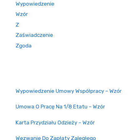
Wypowiedzenie
Wzór
Z
Zaświadczenie
Zgoda
Wypowiedzenie Umowy Współpracy – Wzór
Umowa O Pracę Na 1/8 Etatu – Wzór
Karta Przydziału Odzieży – Wzór
Wezwanie Do Zapłaty Zaległego