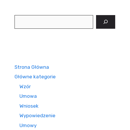
Szukaj
Strona Główna
Główne kategorie
Wzór
Umowa
Wniosek
Wypowiedzenie
Umowy