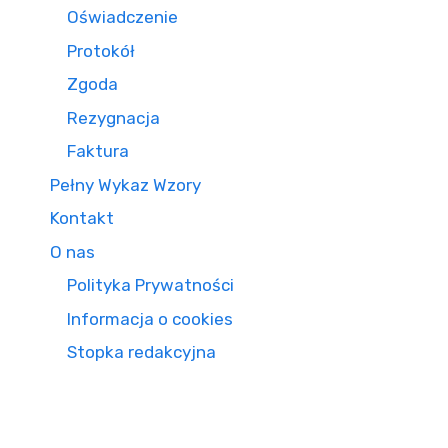
Oświadczenie
Protokół
Zgoda
Rezygnacja
Faktura
Pełny Wykaz Wzory
Kontakt
O nas
Polityka Prywatności
Informacja o cookies
Stopka redakcyjna