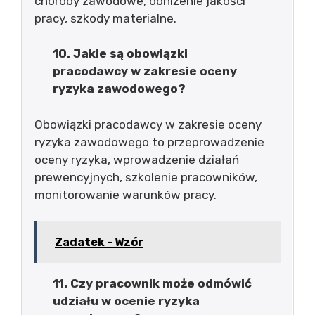
choroby zawodowe, obniżenie jakości
pracy, szkody materialne.
10. Jakie są obowiązki
pracodawcy w zakresie oceny
ryzyka zawodowego?
Obowiązki pracodawcy w zakresie oceny
ryzyka zawodowego to przeprowadzenie
oceny ryzyka, wprowadzenie działań
prewencyjnych, szkolenie pracowników,
monitorowanie warunków pracy.
Zadatek - Wzór
11. Czy pracownik może odmówić
udziału w ocenie ryzyka