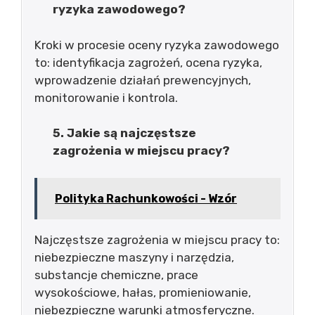
ryzyka zawodowego?
Kroki w procesie oceny ryzyka zawodowego
to: identyfikacja zagrożeń, ocena ryzyka,
wprowadzenie działań prewencyjnych,
monitorowanie i kontrola.
5. Jakie są najczęstsze
zagrożenia w miejscu pracy?
Polityka Rachunkowości - Wzór
Najczęstsze zagrożenia w miejscu pracy to:
niebezpieczne maszyny i narzędzia,
substancje chemiczne, prace
wysokościowe, hałas, promieniowanie,
niebezpieczne warunki atmosferyczne.