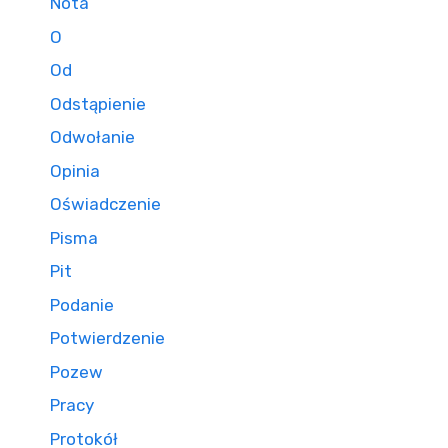
Nota
O
Od
Odstąpienie
Odwołanie
Opinia
Oświadczenie
Pisma
Pit
Podanie
Potwierdzenie
Pozew
Pracy
Protokół