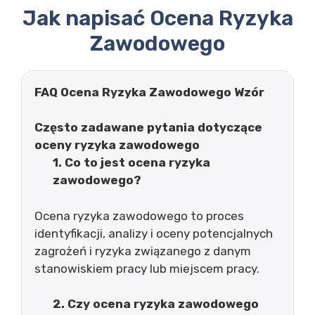
Jak napisać Ocena Ryzyka
Zawodowego
FAQ Ocena Ryzyka Zawodowego Wzór
Często zadawane pytania dotyczące
oceny ryzyka zawodowego
1. Co to jest ocena ryzyka
zawodowego?
Ocena ryzyka zawodowego to proces
identyfikacji, analizy i oceny potencjalnych
zagrożeń i ryzyka związanego z danym
stanowiskiem pracy lub miejscem pracy.
2. Czy ocena ryzyka zawodowego