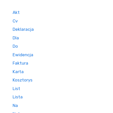
Akt
Cv
Deklaracja
Dla
Do
Ewidencja
Faktura
Karta
Kosztorys
List
Lista
Na