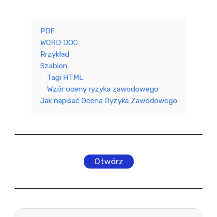
PDF
WORD DOC
Rrzykład
Szablon
Tagi HTML
Wzór oceny ryzyka zawodowego
Jak napisać Ocena Ryzyka Zawodowego
Otwórz