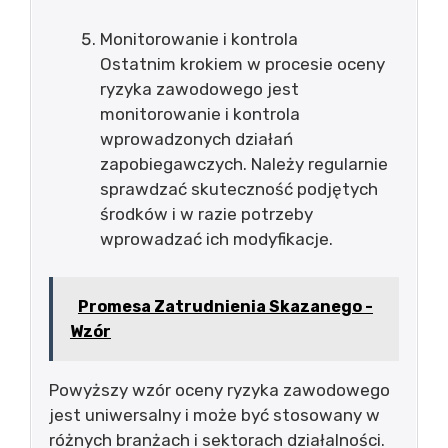
Monitorowanie i kontrola
Ostatnim krokiem w procesie oceny
ryzyka zawodowego jest
monitorowanie i kontrola
wprowadzonych działań
zapobiegawczych. Należy regularnie
sprawdzać skuteczność podjętych
środków i w razie potrzeby
wprowadzać ich modyfikacje.
Promesa Zatrudnienia Skazanego -
Wzór
Powyższy wzór oceny ryzyka zawodowego
jest uniwersalny i może być stosowany w
różnych branżach i sektorach działalności.