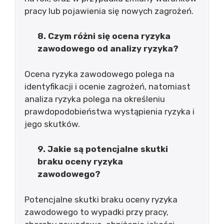
pracy lub pojawienia się nowych zagrożeń.
8. Czym różni się ocena ryzyka
zawodowego od analizy ryzyka?
Ocena ryzyka zawodowego polega na
identyfikacji i ocenie zagrożeń, natomiast
analiza ryzyka polega na określeniu
prawdopodobieństwa wystąpienia ryzyka i
jego skutków.
9. Jakie są potencjalne skutki
braku oceny ryzyka
zawodowego?
Potencjalne skutki braku oceny ryzyka
zawodowego to wypadki przy pracy,