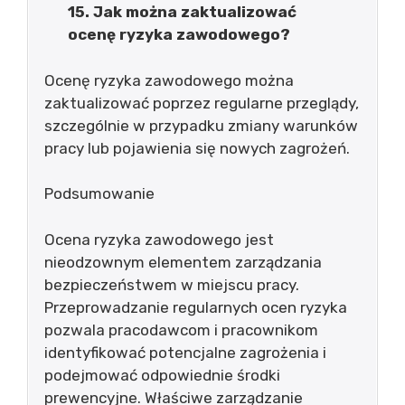
15. Jak można zaktualizować
ocenę ryzyka zawodowego?
Ocenę ryzyka zawodowego można
zaktualizować poprzez regularne przeglądy,
szczególnie w przypadku zmiany warunków
pracy lub pojawienia się nowych zagrożeń.
Podsumowanie
Ocena ryzyka zawodowego jest
nieodzownym elementem zarządzania
bezpieczeństwem w miejscu pracy.
Przeprowadzanie regularnych ocen ryzyka
pozwala pracodawcom i pracownikom
identyfikować potencjalne zagrożenia i
podejmować odpowiednie środki
prewencyjne. Właściwe zarządzanie