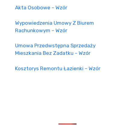
Akta Osobowe – Wzór
Wypowiedzenia Umowy Z Biurem
Rachunkowym – Wzór
Umowa Przedwstępna Sprzedaży
Mieszkania Bez Zadatku – Wzór
Kosztorys Remontu Łazienki – Wzór