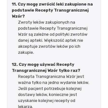
11. Czy mogę zwrócić leki zakupione na
podstawie Recepty Transgranicznej
Wzór?
Zwroty leków zakupionych na
podstawie Recepty Transgranicznej
Wzór są zależne od polityki zwrotów
danej apteki. Większość aptek nie
akceptuje zwrotów leków po ich
zakupie.
12. Czy mogę używać Recepty
Transgranicznej Wzór tylko raz?
Recepta Transgraniczna Wzór jest
ważna tylko na jedno wydanie leków.
Jeśli pacjent potrzebuje kolejnej
dostawy leków, konieczne jest
uzyskanie kolejnej recepty od
lekarza.