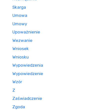
Skarga
Umowa
Umowy
Upoważnienie
Wezwanie
Wniosek
Wniosku
Wypowiedzenia
Wypowiedzenie
Wzór
Z
Zaświadczenie
Zgoda