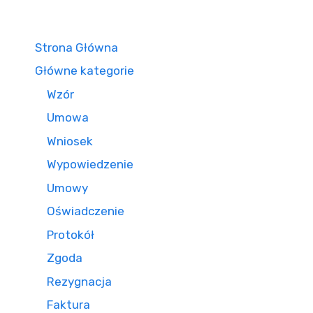
Strona Główna
Główne kategorie
Wzór
Umowa
Wniosek
Wypowiedzenie
Umowy
Oświadczenie
Protokół
Zgoda
Rezygnacja
Faktura