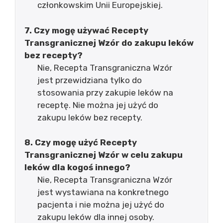
członkowskim Unii Europejskiej.
7. Czy mogę używać Recepty
Transgranicznej Wzór do zakupu leków
bez recepty?
Nie, Recepta Transgraniczna Wzór
jest przewidziana tylko do
stosowania przy zakupie leków na
receptę. Nie można jej użyć do
zakupu leków bez recepty.
8. Czy mogę użyć Recepty
Transgranicznej Wzór w celu zakupu
leków dla kogoś innego?
Nie, Recepta Transgraniczna Wzór
jest wystawiana na konkretnego
pacjenta i nie można jej użyć do
zakupu leków dla innej osoby.