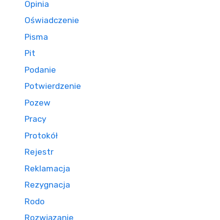
Opinia
Oświadczenie
Pisma
Pit
Podanie
Potwierdzenie
Pozew
Pracy
Protokół
Rejestr
Reklamacja
Rezygnacja
Rodo
Rozwiązanie