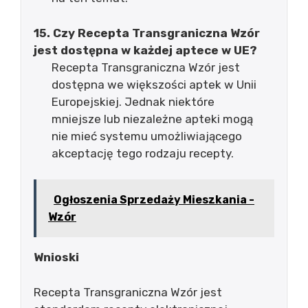
15. Czy Recepta Transgraniczna Wzór
jest dostępna w każdej aptece w UE?
Recepta Transgraniczna Wzór jest
dostępna we większości aptek w Unii
Europejskiej. Jednak niektóre
mniejsze lub niezależne apteki mogą
nie mieć systemu umożliwiającego
akceptację tego rodzaju recepty.
Ogłoszenia Sprzedaży Mieszkania -
Wzór
Wnioski
Recepta Transgraniczna Wzór jest