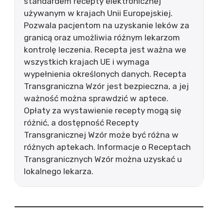
standardem recepty elektronicznej
używanym w krajach Unii Europejskiej.
Pozwala pacjentom na uzyskanie leków za
granicą oraz umożliwia różnym lekarzom
kontrolę leczenia. Recepta jest ważna we
wszystkich krajach UE i wymaga
wypełnienia określonych danych. Recepta
Transgraniczna Wzór jest bezpieczna, a jej
ważność można sprawdzić w aptece.
Opłaty za wystawienie recepty mogą się
różnić, a dostępność Recepty
Transgranicznej Wzór może być różna w
różnych aptekach. Informacje o Receptach
Transgranicznych Wzór można uzyskać u
lokalnego lekarza.