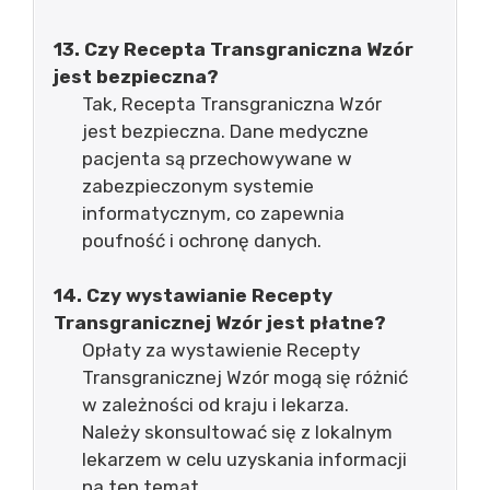
13. Czy Recepta Transgraniczna Wzór
jest bezpieczna?
Tak, Recepta Transgraniczna Wzór
jest bezpieczna. Dane medyczne
pacjenta są przechowywane w
zabezpieczonym systemie
informatycznym, co zapewnia
poufność i ochronę danych.
14. Czy wystawianie Recepty
Transgranicznej Wzór jest płatne?
Opłaty za wystawienie Recepty
Transgranicznej Wzór mogą się różnić
w zależności od kraju i lekarza.
Należy skonsultować się z lokalnym
lekarzem w celu uzyskania informacji
na ten temat.