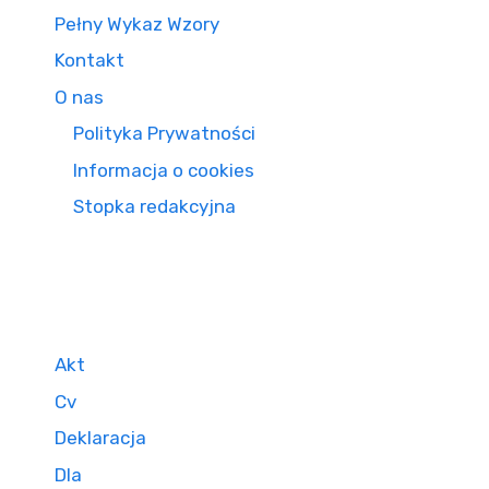
Pełny Wykaz Wzory
Kontakt
O nas
Polityka Prywatności
Informacja o cookies
Stopka redakcyjna
Akt
Cv
Deklaracja
Dla