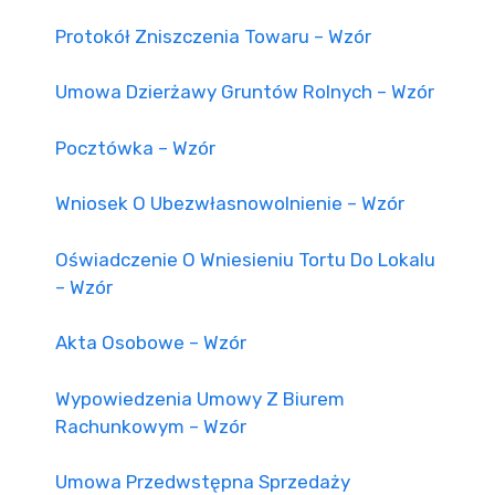
Protokół Zniszczenia Towaru – Wzór
Umowa Dzierżawy Gruntów Rolnych – Wzór
Pocztówka – Wzór
Wniosek O Ubezwłasnowolnienie – Wzór
Oświadczenie O Wniesieniu Tortu Do Lokalu
– Wzór
Akta Osobowe – Wzór
Wypowiedzenia Umowy Z Biurem
Rachunkowym – Wzór
Umowa Przedwstępna Sprzedaży