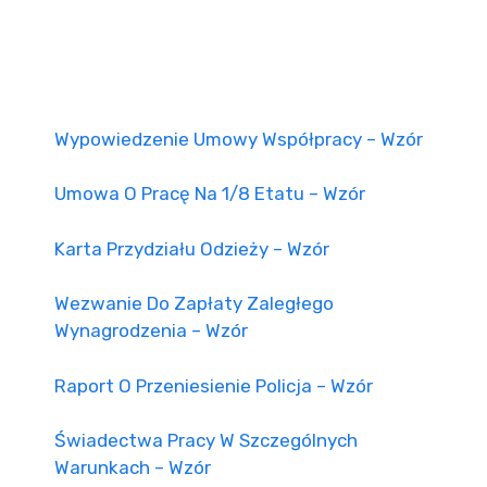
Wypowiedzenie Umowy Współpracy – Wzór
Umowa O Pracę Na 1/8 Etatu – Wzór
Karta Przydziału Odzieży – Wzór
Wezwanie Do Zapłaty Zaległego
Wynagrodzenia – Wzór
Raport O Przeniesienie Policja – Wzór
Świadectwa Pracy W Szczególnych
Warunkach – Wzór