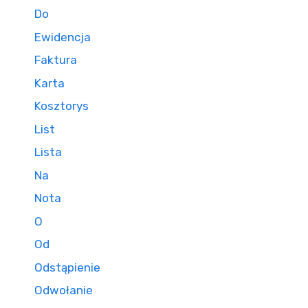
Do
Ewidencja
Faktura
Karta
Kosztorys
List
Lista
Na
Nota
O
Od
Odstąpienie
Odwołanie