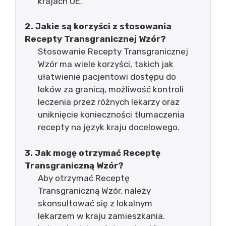
krajach UE.
2. Jakie są korzyści z stosowania
Recepty Transgranicznej Wzór?
Stosowanie Recepty Transgranicznej
Wzór ma wiele korzyści, takich jak
ułatwienie pacjentowi dostępu do
leków za granicą, możliwość kontroli
leczenia przez różnych lekarzy oraz
uniknięcie konieczności tłumaczenia
recepty na język kraju docelowego.
3. Jak mogę otrzymać Receptę
Transgraniczną Wzór?
Aby otrzymać Receptę
Transgraniczną Wzór, należy
skonsultować się z lokalnym
lekarzem w kraju zamieszkania.