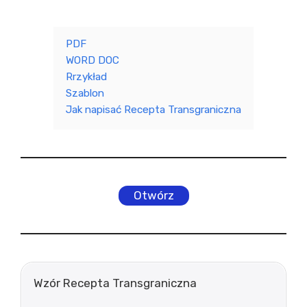
PDF
WORD DOC
Rrzykład
Szablon
Jak napisać Recepta Transgraniczna
Otwórz
Wzór Recepta Transgraniczna