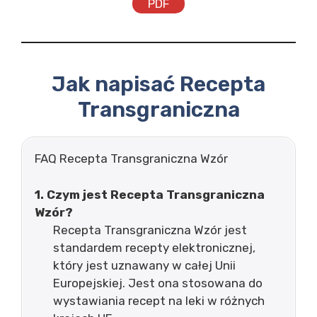
PDF
Jak napisać Recepta
Transgraniczna
FAQ Recepta Transgraniczna Wzór
1. Czym jest Recepta Transgraniczna
Wzór?
Recepta Transgraniczna Wzór jest
standardem recepty elektronicznej,
który jest uznawany w całej Unii
Europejskiej. Jest ona stosowana do
wystawiania recept na leki w różnych