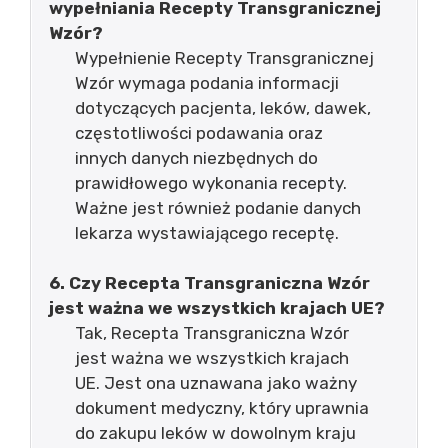
wypełniania Recepty Transgranicznej
Wzór?
Wypełnienie Recepty Transgranicznej
Wzór wymaga podania informacji
dotyczących pacjenta, leków, dawek,
częstotliwości podawania oraz
innych danych niezbędnych do
prawidłowego wykonania recepty.
Ważne jest również podanie danych
lekarza wystawiającego receptę.
6. Czy Recepta Transgraniczna Wzór
jest ważna we wszystkich krajach UE?
Tak, Recepta Transgraniczna Wzór
jest ważna we wszystkich krajach
UE. Jest ona uznawana jako ważny
dokument medyczny, który uprawnia
do zakupu leków w dowolnym kraju