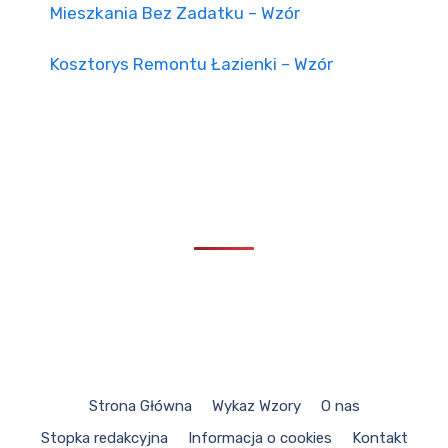
Mieszkania Bez Zadatku – Wzór
Kosztorys Remontu Łazienki – Wzór
Strona Główna
Wykaz Wzory
O nas
Stopka redakcyjna
Informacja o cookies
Kontakt