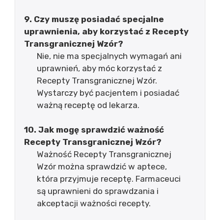
9. Czy muszę posiadać specjalne
uprawnienia, aby korzystać z Recepty
Transgranicznej Wzór?
Nie, nie ma specjalnych wymagań ani
uprawnień, aby móc korzystać z
Recepty Transgranicznej Wzór.
Wystarczy być pacjentem i posiadać
ważną receptę od lekarza.
10. Jak mogę sprawdzić ważność
Recepty Transgranicznej Wzór?
Ważność Recepty Transgranicznej
Wzór można sprawdzić w aptece,
która przyjmuje receptę. Farmaceuci
są uprawnieni do sprawdzania i
akceptacji ważności recepty.