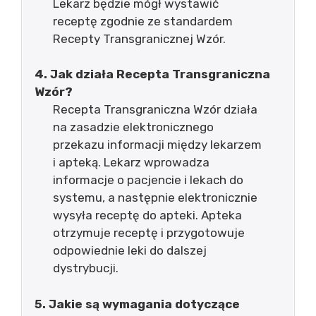
Lekarz będzie mógł wystawić
receptę zgodnie ze standardem
Recepty Transgranicznej Wzór.
4. Jak działa Recepta Transgraniczna
Wzór?
Recepta Transgraniczna Wzór działa
na zasadzie elektronicznego
przekazu informacji między lekarzem
i apteką. Lekarz wprowadza
informacje o pacjencie i lekach do
systemu, a następnie elektronicznie
wysyła receptę do apteki. Apteka
otrzymuje receptę i przygotowuje
odpowiednie leki do dalszej
dystrybucji.
5. Jakie są wymagania dotyczące