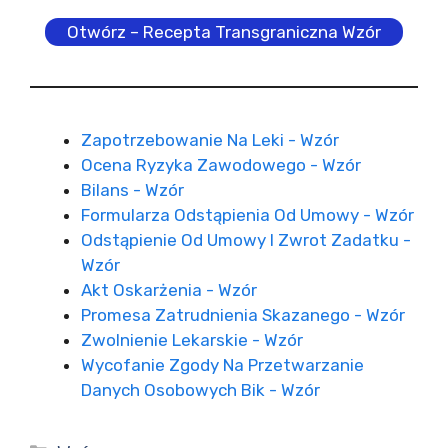
Otwórz – Recepta Transgraniczna Wzór
Zapotrzebowanie Na Leki - Wzór
Ocena Ryzyka Zawodowego - Wzór
Bilans - Wzór
Formularza Odstąpienia Od Umowy - Wzór
Odstąpienie Od Umowy I Zwrot Zadatku -
Wzór
Akt Oskarżenia - Wzór
Promesa Zatrudnienia Skazanego - Wzór
Zwolnienie Lekarskie - Wzór
Wycofanie Zgody Na Przetwarzanie
Danych Osobowych Bik - Wzór