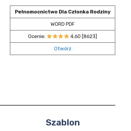
Pełnomocnictwo Dla Członka Rodziny
WORD PDF
Ocenie:
4,60 [8623]
Otwórz
Szablon