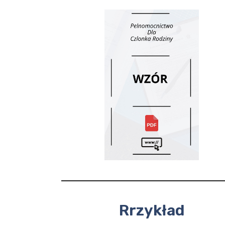
Rrzykład