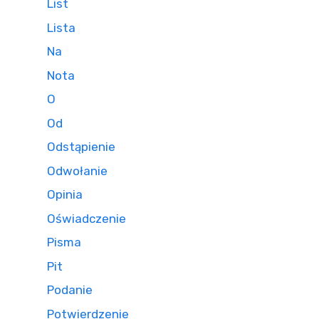
List
Lista
Na
Nota
O
Od
Odstąpienie
Odwołanie
Opinia
Oświadczenie
Pisma
Pit
Podanie
Potwierdzenie