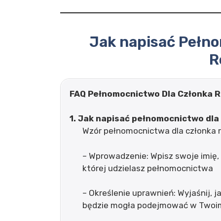
Jak napisać Pełn
R
FAQ Pełnomocnictwo Dla Członka R
1. Jak napisać pełnomocnictwo dla
Wzór pełnomocnictwa dla członka 
– Wprowadzenie: Wpisz swoje imię, 
której udzielasz pełnomocnictwa
– Określenie uprawnień: Wyjaśnij, 
będzie mogła podejmować w Twoim