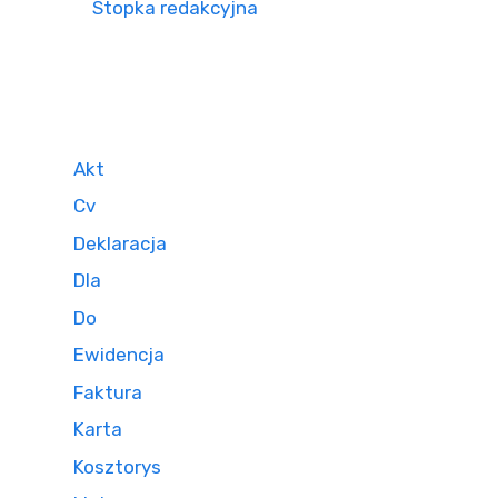
Stopka redakcyjna
Akt
Cv
Deklaracja
Dla
Do
Ewidencja
Faktura
Karta
Kosztorys