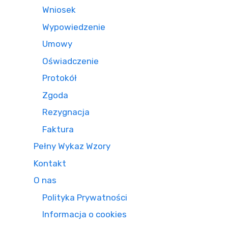
Wniosek
Wypowiedzenie
Umowy
Oświadczenie
Protokół
Zgoda
Rezygnacja
Faktura
Pełny Wykaz Wzory
Kontakt
O nas
Polityka Prywatności
Informacja o cookies