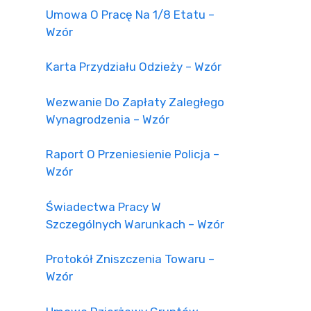
Umowa O Pracę Na 1/8 Etatu –
Wzór
Karta Przydziału Odzieży – Wzór
Wezwanie Do Zapłaty Zaległego
Wynagrodzenia – Wzór
Raport O Przeniesienie Policja –
Wzór
Świadectwa Pracy W
Szczególnych Warunkach – Wzór
Protokół Zniszczenia Towaru –
Wzór