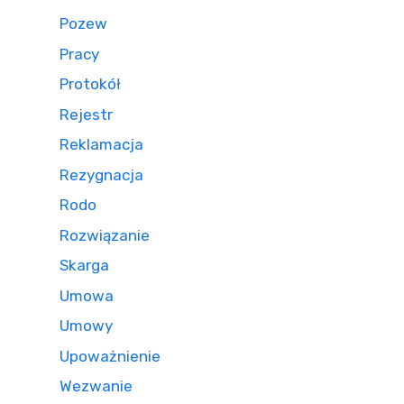
Pozew
Pracy
Protokół
Rejestr
Reklamacja
Rezygnacja
Rodo
Rozwiązanie
Skarga
Umowa
Umowy
Upoważnienie
Wezwanie