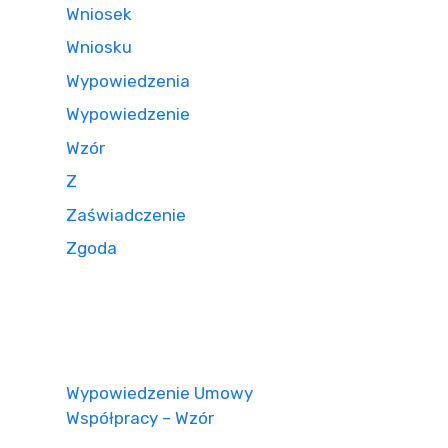
Wniosek
Wniosku
Wypowiedzenia
Wypowiedzenie
Wzór
Z
Zaświadczenie
Zgoda
Wypowiedzenie Umowy
Współpracy – Wzór