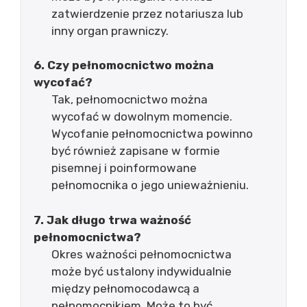
zatwierdzenie przez notariusza lub
inny organ prawniczy.
6. Czy pełnomocnictwo można
wycofać?
Tak, pełnomocnictwo można
wycofać w dowolnym momencie.
Wycofanie pełnomocnictwa powinno
być również zapisane w formie
pisemnej i poinformowane
pełnomocnika o jego unieważnieniu.
7. Jak długo trwa ważność
pełnomocnictwa?
Okres ważności pełnomocnictwa
może być ustalony indywidualnie
między pełnomocodawcą a
pełnomocnikiem. Może to być