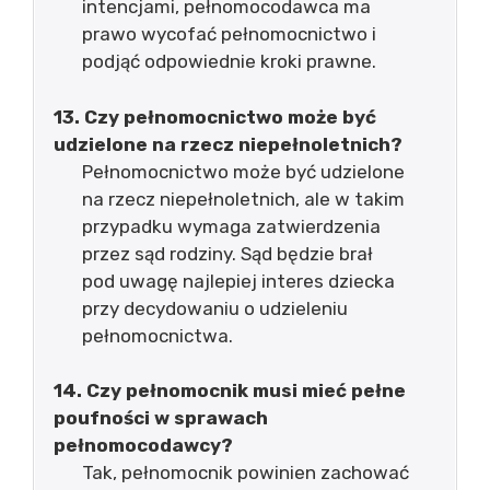
intencjami, pełnomocodawca ma
prawo wycofać pełnomocnictwo i
podjąć odpowiednie kroki prawne.
13. Czy pełnomocnictwo może być
udzielone na rzecz niepełnoletnich?
Pełnomocnictwo może być udzielone
na rzecz niepełnoletnich, ale w takim
przypadku wymaga zatwierdzenia
przez sąd rodziny. Sąd będzie brał
pod uwagę najlepiej interes dziecka
przy decydowaniu o udzieleniu
pełnomocnictwa.
14. Czy pełnomocnik musi mieć pełne
poufności w sprawach
pełnomocodawcy?
Tak, pełnomocnik powinien zachować