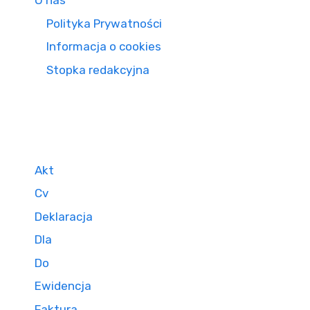
O nas
Polityka Prywatności
Informacja o cookies
Stopka redakcyjna
Akt
Cv
Deklaracja
Dla
Do
Ewidencja
Faktura