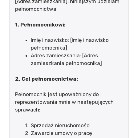
[Adres zamieszkania], niniejszym udzielam
pełnomocnictwa:
1. Pełnomocnikowi:
Imię i nazwisko: [Imię i nazwisko
pełnomocnika]
Adres zamieszkania: [Adres
zamieszkania pełnomocnika]
2. Cel pełnomocnictwa:
Pełnomocnik jest upoważniony do
reprezentowania mnie w następujących
sprawach:
Sprzedaż nieruchomości
Zawarcie umowy o pracę