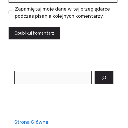
Zapamiętaj moje dane w tej przeglądarce
podczas pisania kolejnych komentarzy.
Szukaj
Strona Główna