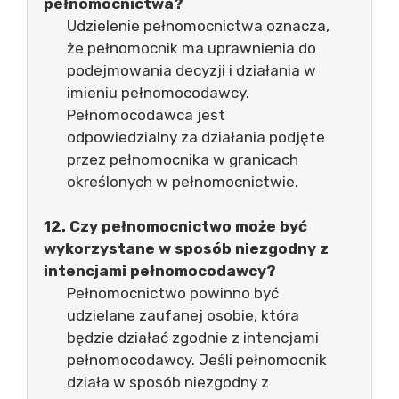
pełnomocnictwa?
Udzielenie pełnomocnictwa oznacza,
że pełnomocnik ma uprawnienia do
podejmowania decyzji i działania w
imieniu pełnomocodawcy.
Pełnomocodawca jest
odpowiedzialny za działania podjęte
przez pełnomocnika w granicach
określonych w pełnomocnictwie.
12. Czy pełnomocnictwo może być
wykorzystane w sposób niezgodny z
intencjami pełnomocodawcy?
Pełnomocnictwo powinno być
udzielane zaufanej osobie, która
będzie działać zgodnie z intencjami
pełnomocodawcy. Jeśli pełnomocnik
działa w sposób niezgodny z