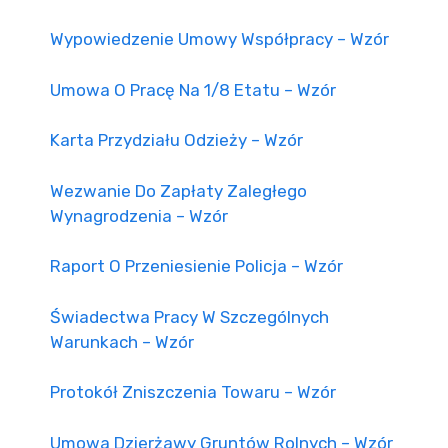
Wypowiedzenie Umowy Współpracy – Wzór
Umowa O Pracę Na 1/8 Etatu – Wzór
Karta Przydziału Odzieży – Wzór
Wezwanie Do Zapłaty Zaległego
Wynagrodzenia – Wzór
Raport O Przeniesienie Policja – Wzór
Świadectwa Pracy W Szczególnych
Warunkach – Wzór
Protokół Zniszczenia Towaru – Wzór
Umowa Dzierżawy Gruntów Rolnych – Wzór