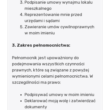
Podpisanie umowy wynajmu lokalu
mieszkalnego
Reprezentowanie mnie przed
urzędami i sądami
Zawieranie umów cywilnoprawnych
w moim imieniu
3. Zakres pełnomocnictwa:
Pełnomocnik jest upoważniony do
podejmowania wszystkich czynności
prawnych, które są związane z powyżej
wymienionymi celami pełnomocnictwa. W
szczególności ma prawo:
Podpisywać umowy w moim imieniu
Deklarować moją wolę i zatwierdzać
dokumenty