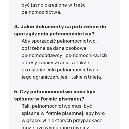
być jasno określone w treści
pełnomocnictwa.
4. Jakie dokumenty są potrzebne do
sporządzenia pełnomocnictwa?
Aby sporządzić pełnomocnictwo,
potrzebne są dane osobowe
pełnomocodawcy i pełnomocnika, ich
adresy zamieszkania, a także
określenie celu pełnomocnictwa i
jego ograniczeń, jeśli takie istnieją.
5. Czy pełnomocnictwo musi być
spisane w formie pisemnej?
Tak, pełnomocnictwo musi być
spisane w formie pisemnej, aby było
wiążące. W niektórych przypadkach
może być wymagane również