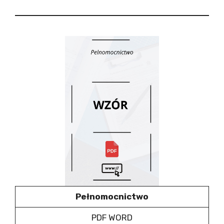
Pełnomocnictwo
PDF WORD