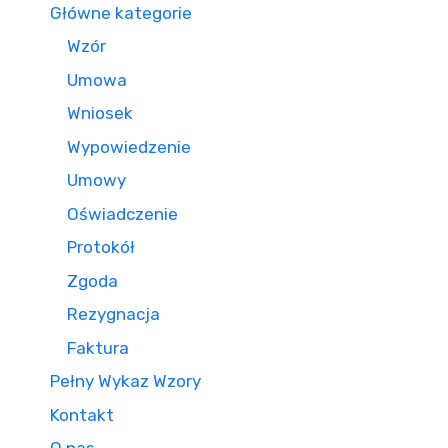
Główne kategorie
Wzór
Umowa
Wniosek
Wypowiedzenie
Umowy
Oświadczenie
Protokół
Zgoda
Rezygnacja
Faktura
Pełny Wykaz Wzory
Kontakt