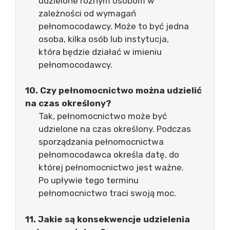
udzielone różnym osobom w
zależności od wymagań
pełnomocodawcy. Może to być jedna
osoba, kilka osób lub instytucja,
która będzie działać w imieniu
pełnomocodawcy.
10. Czy pełnomocnictwo można udzielić
na czas określony?
Tak, pełnomocnictwo może być
udzielone na czas określony. Podczas
sporządzania pełnomocnictwa
pełnomocodawca określa datę, do
której pełnomocnictwo jest ważne.
Po upływie tego terminu
pełnomocnictwo traci swoją moc.
11. Jakie są konsekwencje udzielenia