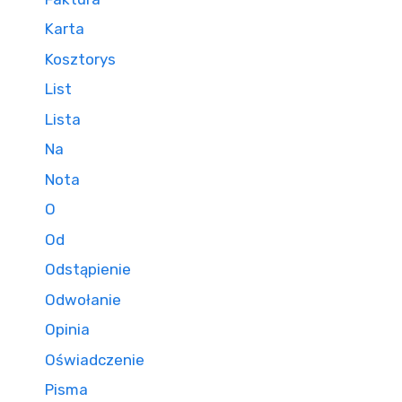
Karta
Kosztorys
List
Lista
Na
Nota
O
Od
Odstąpienie
Odwołanie
Opinia
Oświadczenie
Pisma