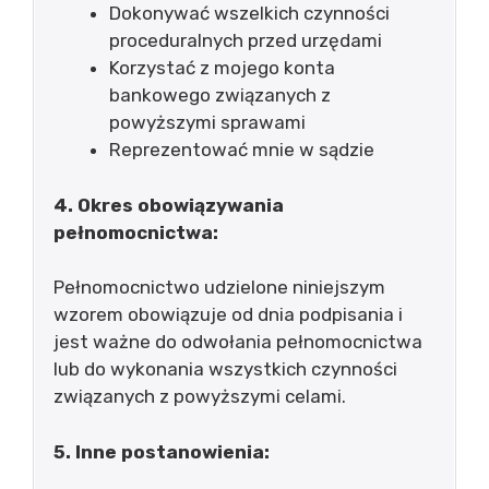
Dokonywać wszelkich czynności
proceduralnych przed urzędami
Korzystać z mojego konta
bankowego związanych z
powyższymi sprawami
Reprezentować mnie w sądzie
4. Okres obowiązywania
pełnomocnictwa:
Pełnomocnictwo udzielone niniejszym
wzorem obowiązuje od dnia podpisania i
jest ważne do odwołania pełnomocnictwa
lub do wykonania wszystkich czynności
związanych z powyższymi celami.
5. Inne postanowienia: