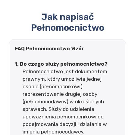
Jak napisać
Pełnomocnictwo
FAQ Pełnomocnictwo Wzór
1. Do czego służy pełnomocnictwo?
Pełnomocnictwo jest dokumentem
prawnym, który umożliwia jednej
osobie (pełnomocnikowi)
reprezentowanie drugiej osoby
(pełnomocodawcy) w określonych
sprawach. Służy do udzielenia
upoważnienia pełnomocnikowi do
podejmowania decyzji i działania w
imieniu pełnomocodawcy.