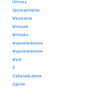
Umowy
Upoważnienie
Wezwanie
Wniosek
Wniosku
Wypowiedzenia
Wypowiedzenie
Wzór
Z
Zaświadczenie
Zgoda