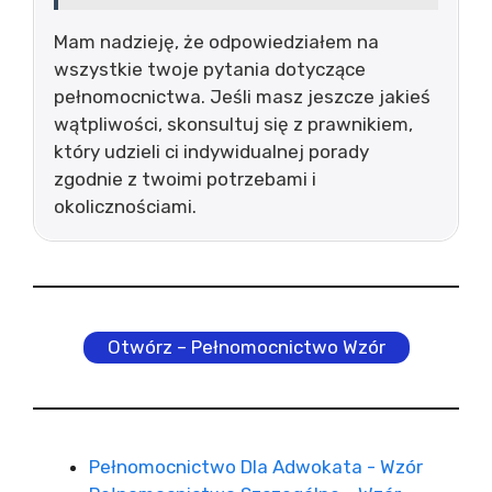
Mam nadzieję, że odpowiedziałem na
wszystkie twoje pytania dotyczące
pełnomocnictwa. Jeśli masz jeszcze jakieś
wątpliwości, skonsultuj się z prawnikiem,
który udzieli ci indywidualnej porady
zgodnie z twoimi potrzebami i
okolicznościami.
Otwórz – Pełnomocnictwo Wzór
Pełnomocnictwo Dla Adwokata - Wzór