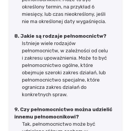
określony termin, na przykład 6
miesięcy, lub czas nieokreślony, jeśli
nie ma określonej daty wygaśnięcia.
8. Jakie są rodzaje pełnomocnictw?
Istnieje wiele rodzajów
pełnomocnictw, w zależności od celu
i zakresu upoważnienia. Może to być
pełnomocnictwo ogólne, które
obejmuje szeroki zakres działań, lub
pełnomocnictwo specjalne, które
ogranicza zakres działań do
konkretnych spraw.
9. Czy pełnomocnictwo można udzielić
innemu pełnomocnikowi?
Tak, pełnomocnictwo może być