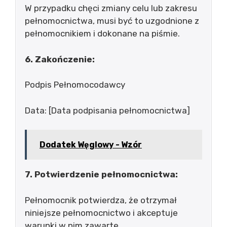
W przypadku chęci zmiany celu lub zakresu
pełnomocnictwa, musi być to uzgodnione z
pełnomocnikiem i dokonane na piśmie.
6. Zakończenie:
Podpis Pełnomocodawcy
Data: [Data podpisania pełnomocnictwa]
Dodatek Węglowy - Wzór
7. Potwierdzenie pełnomocnictwa:
Pełnomocnik potwierdza, że otrzymał
niniejsze pełnomocnictwo i akceptuje
warunki w nim zawarte.