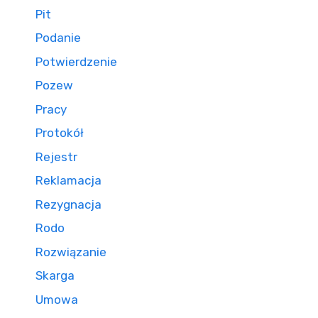
Pit
Podanie
Potwierdzenie
Pozew
Pracy
Protokół
Rejestr
Reklamacja
Rezygnacja
Rodo
Rozwiązanie
Skarga
Umowa