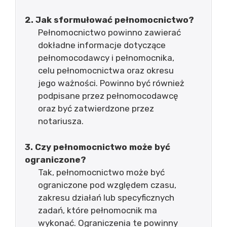
2. Jak sformułować pełnomocnictwo?
Pełnomocnictwo powinno zawierać
dokładne informacje dotyczące
pełnomocodawcy i pełnomocnika,
celu pełnomocnictwa oraz okresu
jego ważności. Powinno być również
podpisane przez pełnomocodawcę
oraz być zatwierdzone przez
notariusza.
3. Czy pełnomocnictwo może być
ograniczone?
Tak, pełnomocnictwo może być
ograniczone pod względem czasu,
zakresu działań lub specyficznych
zadań, które pełnomocnik ma
wykonać. Ograniczenia te powinny