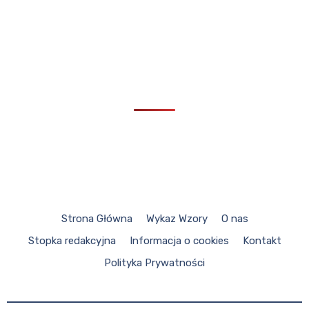
Strona Główna
Wykaz Wzory
O nas
Stopka redakcyjna
Informacja o cookies
Kontakt
Polityka Prywatności