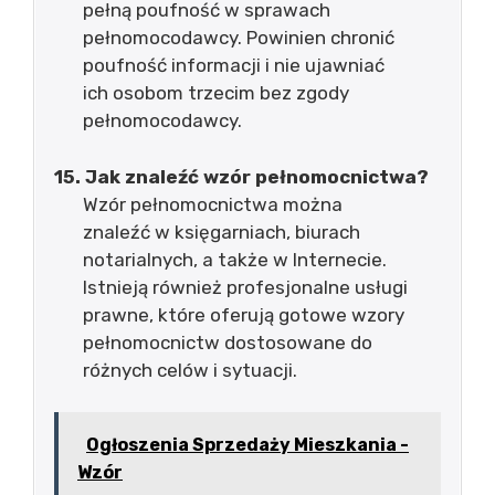
pełną poufność w sprawach
pełnomocodawcy. Powinien chronić
poufność informacji i nie ujawniać
ich osobom trzecim bez zgody
pełnomocodawcy.
15. Jak znaleźć wzór pełnomocnictwa?
Wzór pełnomocnictwa można
znaleźć w księgarniach, biurach
notarialnych, a także w Internecie.
Istnieją również profesjonalne usługi
prawne, które oferują gotowe wzory
pełnomocnictw dostosowane do
różnych celów i sytuacji.
Ogłoszenia Sprzedaży Mieszkania -
Wzór