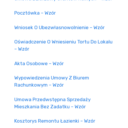
Pocztówka – Wzór
Wniosek O Ubezwłasnowolnienie – Wzór
Oświadczenie O Wniesieniu Tortu Do Lokalu
– Wzór
Akta Osobowe – Wzór
Wypowiedzenia Umowy Z Biurem
Rachunkowym – Wzór
Umowa Przedwstępna Sprzedaży
Mieszkania Bez Zadatku – Wzór
Kosztorys Remontu Łazienki – Wzór