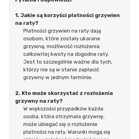
1. Jakie są korzyści płatności grzywien
na raty?
Płatności grzywien na raty dają
osobom, które zostały ukarane
grzywną, możliwość rozłożenia
całkowitej kwoty na dogodne raty.
Jest to szczególnie ważne dla tych,
którzy nie są w stanie zapłacić
grzywny w jednym terminie.
2. Kto może skorzystać z rozłożenia
grzywny na raty?
W większości przypadków każda
osoba, która otrzymała grzywnę,
może ubiegać się o rozłożenie
płatności na raty. Warunki mogą się