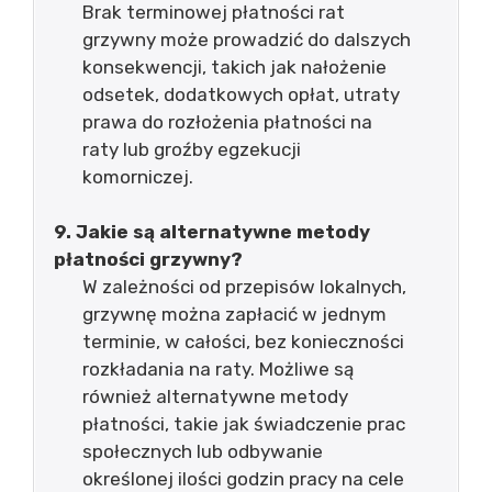
Brak terminowej płatności rat
grzywny może prowadzić do dalszych
konsekwencji, takich jak nałożenie
odsetek, dodatkowych opłat, utraty
prawa do rozłożenia płatności na
raty lub groźby egzekucji
komorniczej.
9. Jakie są alternatywne metody
płatności grzywny?
W zależności od przepisów lokalnych,
grzywnę można zapłacić w jednym
terminie, w całości, bez konieczności
rozkładania na raty. Możliwe są
również alternatywne metody
płatności, takie jak świadczenie prac
społecznych lub odbywanie
określonej ilości godzin pracy na cele