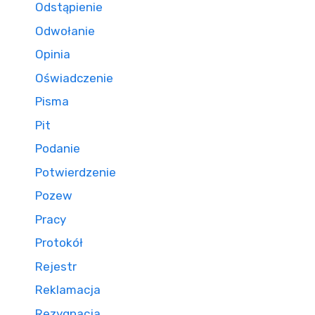
Odstąpienie
Odwołanie
Opinia
Oświadczenie
Pisma
Pit
Podanie
Potwierdzenie
Pozew
Pracy
Protokół
Rejestr
Reklamacja
Rezygnacja