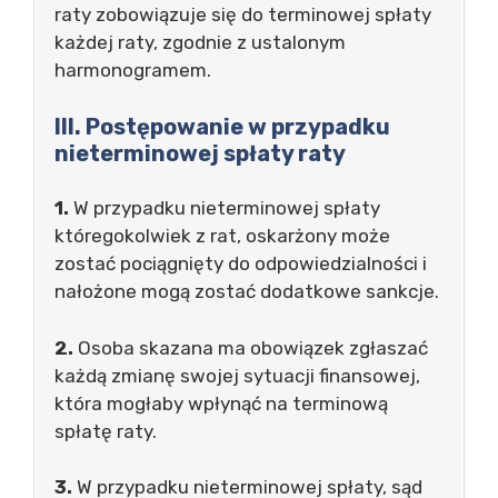
raty zobowiązuje się do terminowej spłaty
każdej raty, zgodnie z ustalonym
harmonogramem.
III. Postępowanie w przypadku
nieterminowej spłaty raty
1.
W przypadku nieterminowej spłaty
któregokolwiek z rat, oskarżony może
zostać pociągnięty do odpowiedzialności i
nałożone mogą zostać dodatkowe sankcje.
2.
Osoba skazana ma obowiązek zgłaszać
każdą zmianę swojej sytuacji finansowej,
która mogłaby wpłynąć na terminową
spłatę raty.
3.
W przypadku nieterminowej spłaty, sąd