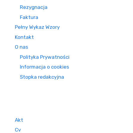
Rezygnacja
Faktura
Pełny Wykaz Wzory
Kontakt
O nas
Polityka Prywatności
Informacja o cookies
Stopka redakcyjna
Akt
Cv