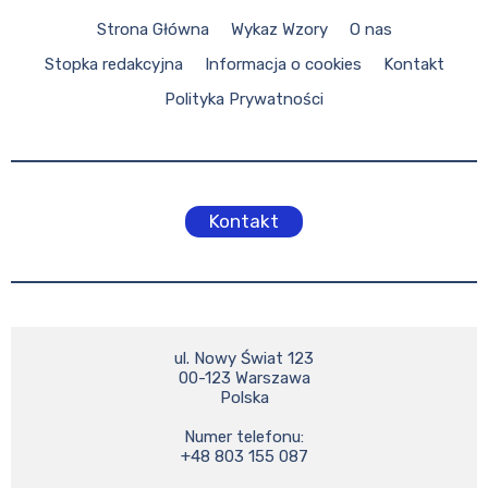
Strona Główna
Wykaz Wzory
O nas
Stopka redakcyjna
Informacja o cookies
Kontakt
Polityka Prywatności
Kontakt
ul. Nowy Świat 123

00-123 Warszawa

Polska

Numer telefonu:

+48 803 155 087
