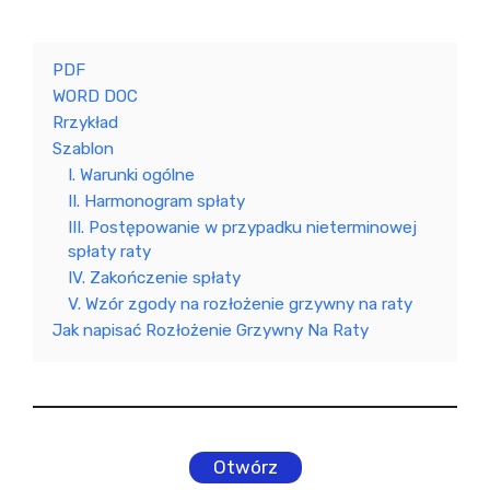
PDF
WORD DOC
Rrzykład
Szablon
I. Warunki ogólne
II. Harmonogram spłaty
III. Postępowanie w przypadku nieterminowej
spłaty raty
IV. Zakończenie spłaty
V. Wzór zgody na rozłożenie grzywny na raty
Jak napisać Rozłożenie Grzywny Na Raty
Otwórz