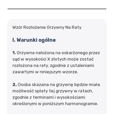
Wzór Rozłożenie Grzywny Na Raty
I. Warunki ogólne
1.
Grzywna nałożona na oskarżonego przez
sąd w wysokości X złotych może zostać
rozłożona na raty, zgodnie z ustaleniami
zawartymi w niniejszym wzorze.
2.
Osoba skazana na grzywnę będzie miała
możliwość spłaty tej grzywny w ratach,
zgodnie z terminami i wysokościami
określonymi w poniższym harmonogramie.