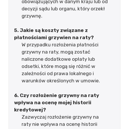
obowiązujących w danym kraju lub od
decyzji sądu lub organu, który orzekł
grzywnę.
5. Jakie są koszty związane z
płatnościami grzywien na raty?
W przypadku rozłożenia płatności
grzywny na raty, mogą zostać
naliczone dodatkowe opłaty lub
odsetki, które mogą się różnić w
zależności od prawa lokalnego i
warunków określonych w umowie.
6. Czy rozłożenie grzywny na raty
wpływa na ocenę mojej historii
kredytowej?
Zazwyczaj rozłożenie grzywny na
raty nie wpływa na ocenę historii