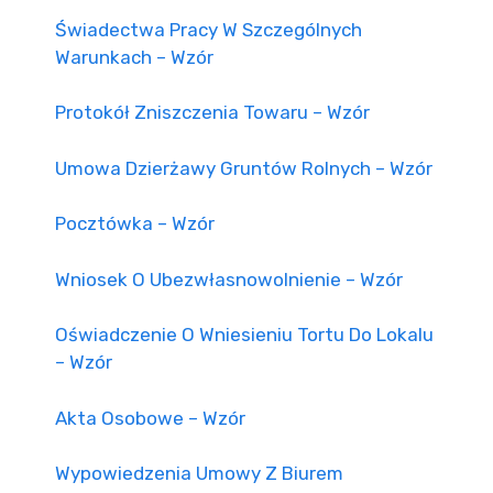
Świadectwa Pracy W Szczególnych
Warunkach – Wzór
Protokół Zniszczenia Towaru – Wzór
Umowa Dzierżawy Gruntów Rolnych – Wzór
Pocztówka – Wzór
Wniosek O Ubezwłasnowolnienie – Wzór
Oświadczenie O Wniesieniu Tortu Do Lokalu
– Wzór
Akta Osobowe – Wzór
Wypowiedzenia Umowy Z Biurem