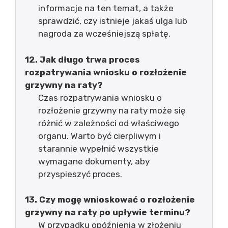
informacje na ten temat, a także
sprawdzić, czy istnieje jakaś ulga lub
nagroda za wcześniejszą spłatę.
12. Jak długo trwa proces
rozpatrywania wniosku o rozłożenie
grzywny na raty?
Czas rozpatrywania wniosku o
rozłożenie grzywny na raty może się
różnić w zależności od właściwego
organu. Warto być cierpliwym i
starannie wypełnić wszystkie
wymagane dokumenty, aby
przyspieszyć proces.
13. Czy mogę wnioskować o rozłożenie
grzywny na raty po upływie terminu?
W przypadku opóźnienia w złożeniu