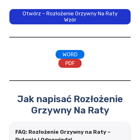
Otwórz – Rozłożenie Grzywny Na Raty
Wzór
WORD
PDF
Jak napisać Rozłożenie
Grzywny Na Raty
FAQ: Rozłożenie Grzywny na Raty –
Pytania i Odpowiedzi