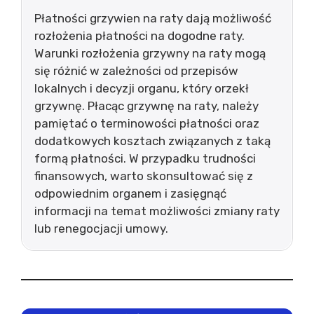
Płatności grzywien na raty dają możliwość
rozłożenia płatności na dogodne raty.
Warunki rozłożenia grzywny na raty mogą
się różnić w zależności od przepisów
lokalnych i decyzji organu, który orzekł
grzywnę. Płacąc grzywnę na raty, należy
pamiętać o terminowości płatności oraz
dodatkowych kosztach związanych z taką
formą płatności. W przypadku trudności
finansowych, warto skonsultować się z
odpowiednim organem i zasięgnąć
informacji na temat możliwości zmiany raty
lub renegocjacji umowy.