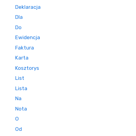
Deklaracja
Dla
Do
Ewidencja
Faktura
Karta
Kosztorys
List
Lista
Na
Nota
O
Od