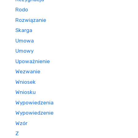
Rodo
Rozwiązanie
Skarga
Umowa
Umowy
Upoważnienie
Wezwanie
Wniosek
Wniosku
Wypowiedzenia
Wypowiedzenie
Wzór
Z