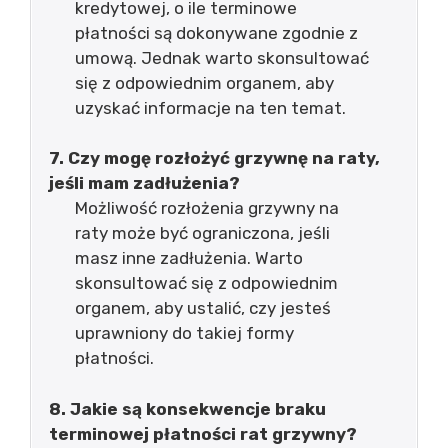
kredytowej, o ile terminowe
płatności są dokonywane zgodnie z
umową. Jednak warto skonsultować
się z odpowiednim organem, aby
uzyskać informacje na ten temat.
7. Czy mogę rozłożyć grzywnę na raty,
jeśli mam zadłużenia?
Możliwość rozłożenia grzywny na
raty może być ograniczona, jeśli
masz inne zadłużenia. Warto
skonsultować się z odpowiednim
organem, aby ustalić, czy jesteś
uprawniony do takiej formy
płatności.
8. Jakie są konsekwencje braku
terminowej płatności rat grzywny?