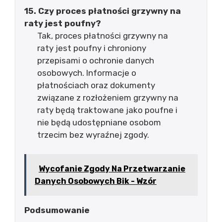
15. Czy proces płatności grzywny na
raty jest poufny?
Tak, proces płatności grzywny na
raty jest poufny i chroniony
przepisami o ochronie danych
osobowych. Informacje o
płatnościach oraz dokumenty
związane z rozłożeniem grzywny na
raty będą traktowane jako poufne i
nie będą udostępniane osobom
trzecim bez wyraźnej zgody.
Wycofanie Zgody Na Przetwarzanie
Danych Osobowych Bik - Wzór
Podsumowanie