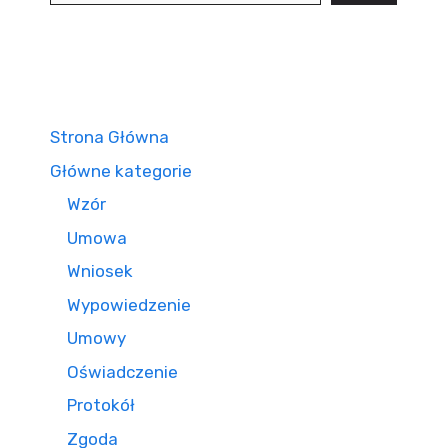
Strona Główna
Główne kategorie
Wzór
Umowa
Wniosek
Wypowiedzenie
Umowy
Oświadczenie
Protokół
Zgoda