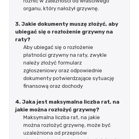
różnić w zależności od właściwego
organu, który nałożył grzywnę.
3. Jakie dokumenty muszę złożyć, aby
ubiegać się o rozłożenie grzywny na
raty?
Aby ubiegać się o rozłożenie
płatności grzywny na raty, zwykle
należy złożyć formularz
zgłoszeniowy oraz odpowiednie
dokumenty potwierdzające sytuację
finansową oraz dochody
4. Jaka jest maksymalna liczba rat, na
jakie można rozłożyć grzywnę?
Maksymalna liczba rat, na jakie
można rozłożyć grzywnę, może być
uzależniona od przepisów