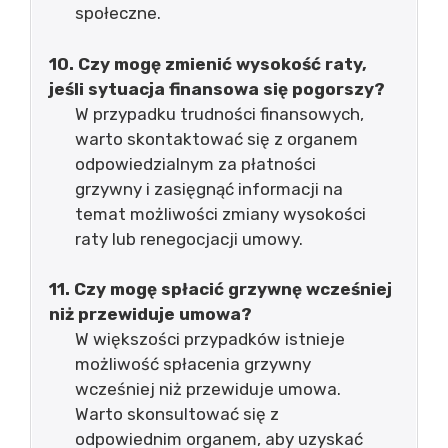
społeczne.
10. Czy mogę zmienić wysokość raty,
jeśli sytuacja finansowa się pogorszy?
W przypadku trudności finansowych,
warto skontaktować się z organem
odpowiedzialnym za płatności
grzywny i zasięgnąć informacji na
temat możliwości zmiany wysokości
raty lub renegocjacji umowy.
11. Czy mogę spłacić grzywnę wcześniej
niż przewiduje umowa?
W większości przypadków istnieje
możliwość spłacenia grzywny
wcześniej niż przewiduje umowa.
Warto skonsultować się z
odpowiednim organem, aby uzyskać