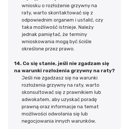
wniosku o rozłożenie grzywny na
raty, warto skontaktować się z
odpowiednim organem i ustalić, czy
taka możliwość istnieje. Należy
jednak pamiętać, że terminy
wnioskowania mogą być ściśle
określone przez prawo.
14. Co się stanie, jeśli nie zgadzam się
na warunki rozłożenia grzywny na raty?
Jeśli nie zgadzasz się na warunki
rozłożenia grzywny na raty, warto
skonsultować się z prawnikiem lub
adwokatem, aby uzyskać poradę
prawną oraz informacje na temat
możliwości odwołania się lub
negocjowania innych warunków.