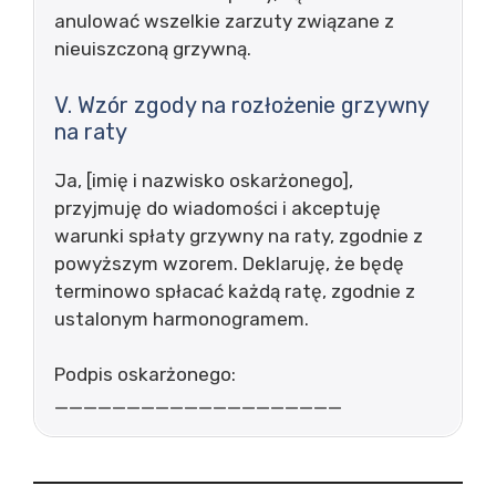
anulować wszelkie zarzuty związane z
nieuiszczoną grzywną.
V. Wzór zgody na rozłożenie grzywny
na raty
Ja, [imię i nazwisko oskarżonego],
przyjmuję do wiadomości i akceptuję
warunki spłaty grzywny na raty, zgodnie z
powyższym wzorem. Deklaruję, że będę
terminowo spłacać każdą ratę, zgodnie z
ustalonym harmonogramem.
Podpis oskarżonego:
____________________