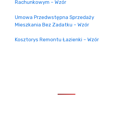
Rachunkowym – Wzór
Umowa Przedwstępna Sprzedaży
Mieszkania Bez Zadatku – Wzór
Kosztorys Remontu Łazienki – Wzór