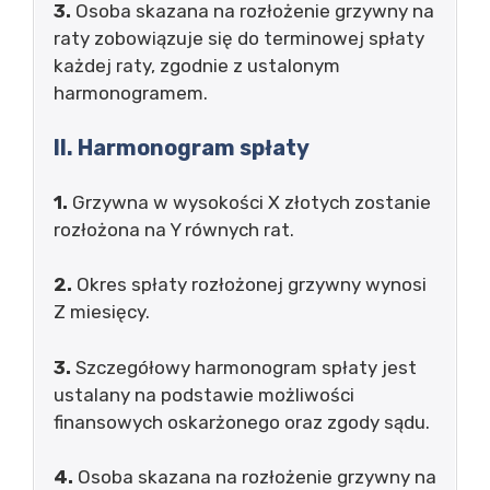
3.
Osoba skazana na rozłożenie grzywny na
raty zobowiązuje się do terminowej spłaty
każdej raty, zgodnie z ustalonym
harmonogramem.
II. Harmonogram spłaty
1.
Grzywna w wysokości X złotych zostanie
rozłożona na Y równych rat.
2.
Okres spłaty rozłożonej grzywny wynosi
Z miesięcy.
3.
Szczegółowy harmonogram spłaty jest
ustalany na podstawie możliwości
finansowych oskarżonego oraz zgody sądu.
4.
Osoba skazana na rozłożenie grzywny na