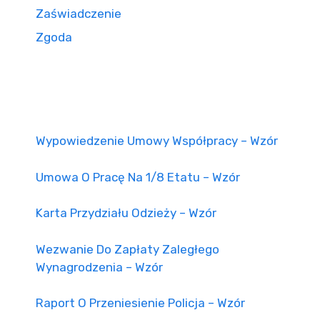
Zaświadczenie
Zgoda
Wypowiedzenie Umowy Współpracy – Wzór
Umowa O Pracę Na 1/8 Etatu – Wzór
Karta Przydziału Odzieży – Wzór
Wezwanie Do Zapłaty Zaległego
Wynagrodzenia – Wzór
Raport O Przeniesienie Policja – Wzór