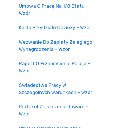
Umowa O Pracę Na 1/8 Etatu –
Wzór
Karta Przydziału Odzieży – Wzór
Wezwanie Do Zapłaty Zaległego
Wynagrodzenia – Wzór
Raport O Przeniesienie Policja –
Wzór
Świadectwa Pracy W
Szczególnych Warunkach – Wzór
Protokół Zniszczenia Towaru –
Wzór