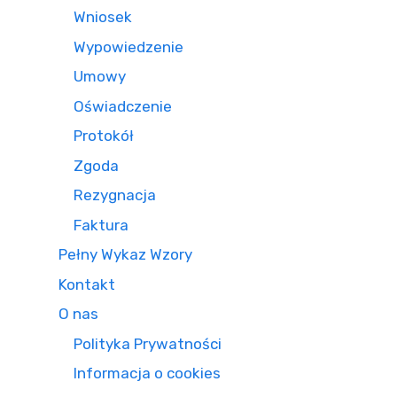
Wniosek
Wypowiedzenie
Umowy
Oświadczenie
Protokół
Zgoda
Rezygnacja
Faktura
Pełny Wykaz Wzory
Kontakt
O nas
Polityka Prywatności
Informacja o cookies