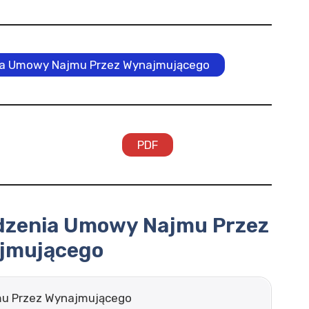
ia Umowy Najmu Przez Wynajmującego
PDF
dzenia Umowy Najmu Przez
jmującego
u Przez Wynajmującego