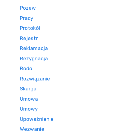
Pozew
Pracy
Protokół
Rejestr
Reklamacja
Rezygnacja
Rodo
Rozwiązanie
Skarga
Umowa
Umowy
Upoważnienie
Wezwanie