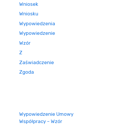
Wniosek
Wniosku
Wypowiedzenia
Wypowiedzenie
Wzór
Z
Zaświadczenie
Zgoda
Wypowiedzenie Umowy
Współpracy – Wzór