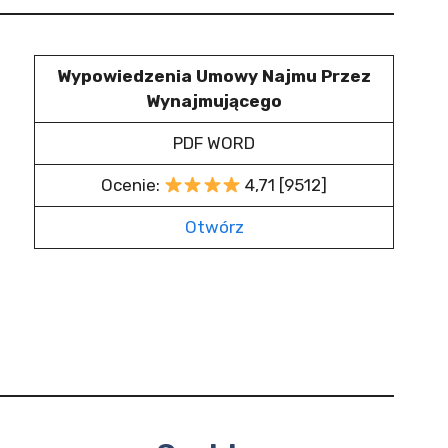
Wypowiedzenia Umowy Najmu Przez
Wynajmującego
PDF WORD
Ocenie:
4,71 [9512]
Otwórz