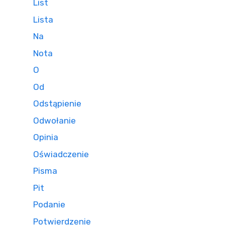
List
Lista
Na
Nota
O
Od
Odstąpienie
Odwołanie
Opinia
Oświadczenie
Pisma
Pit
Podanie
Potwierdzenie