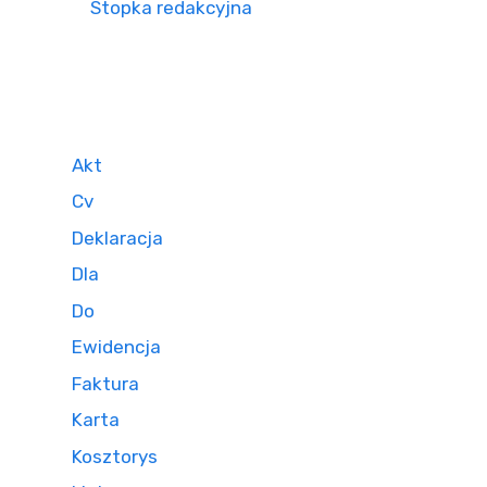
Stopka redakcyjna
Akt
Cv
Deklaracja
Dla
Do
Ewidencja
Faktura
Karta
Kosztorys