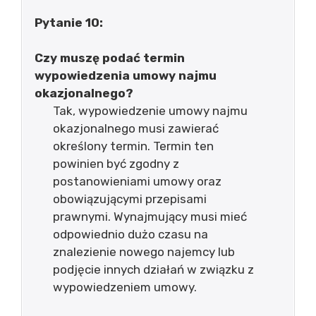
Pytanie 10:
Czy muszę podać termin
wypowiedzenia umowy najmu
okazjonalnego?
Tak, wypowiedzenie umowy najmu
okazjonalnego musi zawierać
określony termin. Termin ten
powinien być zgodny z
postanowieniami umowy oraz
obowiązującymi przepisami
prawnymi. Wynajmujący musi mieć
odpowiednio dużo czasu na
znalezienie nowego najemcy lub
podjęcie innych działań w związku z
wypowiedzeniem umowy.