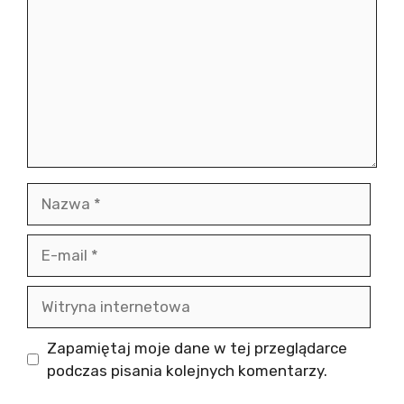
Nazwa
E-
mail
Witryna
internetowa
Zapamiętaj moje dane w tej przeglądarce
podczas pisania kolejnych komentarzy.