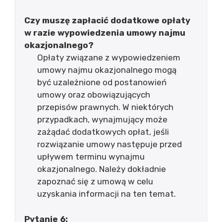
Czy muszę zapłacić dodatkowe opłaty
w razie wypowiedzenia umowy najmu
okazjonalnego?
Opłaty związane z wypowiedzeniem
umowy najmu okazjonalnego mogą
być uzależnione od postanowień
umowy oraz obowiązujących
przepisów prawnych. W niektórych
przypadkach, wynajmujący może
zażądać dodatkowych opłat, jeśli
rozwiązanie umowy następuje przed
upływem terminu wynajmu
okazjonalnego. Należy dokładnie
zapoznać się z umową w celu
uzyskania informacji na ten temat.
Pytanie 6: