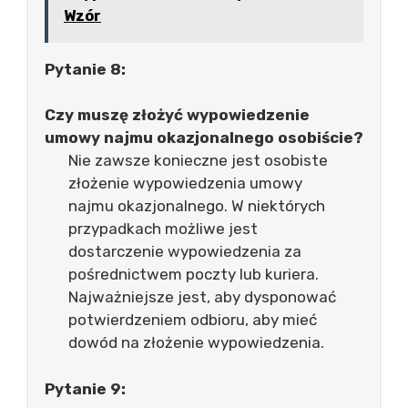
Wzór
Pytanie 8:
Czy muszę złożyć wypowiedzenie
umowy najmu okazjonalnego osobiście?
Nie zawsze konieczne jest osobiste
złożenie wypowiedzenia umowy
najmu okazjonalnego. W niektórych
przypadkach możliwe jest
dostarczenie wypowiedzenia za
pośrednictwem poczty lub kuriera.
Najważniejsze jest, aby dysponować
potwierdzeniem odbioru, aby mieć
dowód na złożenie wypowiedzenia.
Pytanie 9: