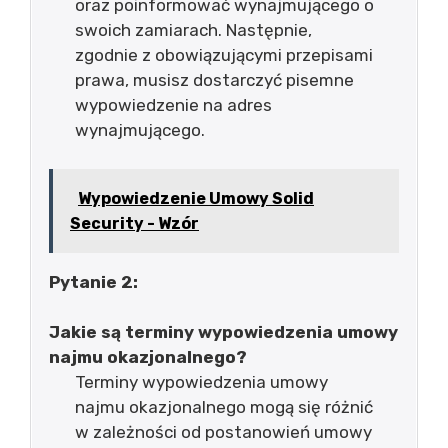
oraz poinformować wynajmującego o
swoich zamiarach. Następnie,
zgodnie z obowiązującymi przepisami
prawa, musisz dostarczyć pisemne
wypowiedzenie na adres
wynajmującego.
Wypowiedzenie Umowy Solid
Security - Wzór
Pytanie 2:
Jakie są terminy wypowiedzenia umowy
najmu okazjonalnego?
Terminy wypowiedzenia umowy
najmu okazjonalnego mogą się różnić
w zależności od postanowień umowy