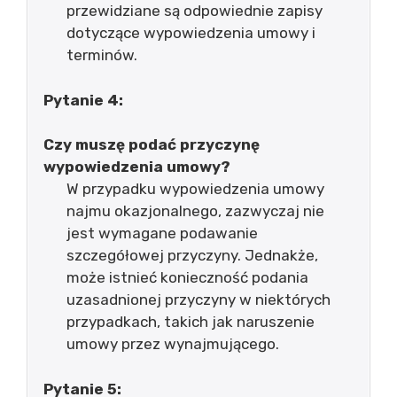
przewidziane są odpowiednie zapisy
dotyczące wypowiedzenia umowy i
terminów.
Pytanie 4:
Czy muszę podać przyczynę
wypowiedzenia umowy?
W przypadku wypowiedzenia umowy
najmu okazjonalnego, zazwyczaj nie
jest wymagane podawanie
szczegółowej przyczyny. Jednakże,
może istnieć konieczność podania
uzasadnionej przyczyny w niektórych
przypadkach, takich jak naruszenie
umowy przez wynajmującego.
Pytanie 5: