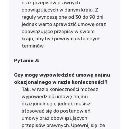
oraz przepisów prawnych
obowiązujących w danym kraju. Z
reguły wynoszą one od 30 do 90 dni,
jednak warto sprawdzić umowę oraz
obowiązujące przepisy w swoim
kraju, aby być pewnym ustalonych
terminów.
Pytanie 3:
Czy mogę wypowiedzieć umowę najmu
okazjonalnego w razie konieczności?
Tak, w razie konieczności możesz
wypowiedzieć umowę najmu
okazjonalnego, jednak musisz
stosować się do postanowień
umowy oraz obowiązujących
przepisów prawnych. Upewnij się, że