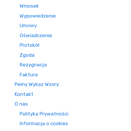
Wniosek
Wypowiedzenie
Umowy
Oświadczenie
Protokół
Zgoda
Rezygnacja
Faktura
Pełny Wykaz Wzory
Kontakt
O nas
Polityka Prywatności
Informacja o cookies