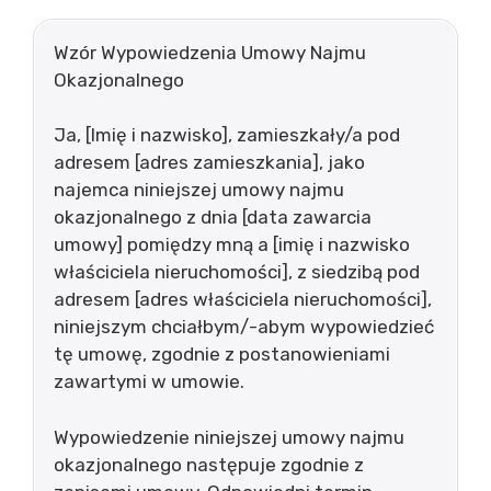
Wzór Wypowiedzenia Umowy Najmu
Okazjonalnego
Ja, [Imię i nazwisko], zamieszkały/a pod
adresem [adres zamieszkania], jako
najemca niniejszej umowy najmu
okazjonalnego z dnia [data zawarcia
umowy] pomiędzy mną a [imię i nazwisko
właściciela nieruchomości], z siedzibą pod
adresem [adres właściciela nieruchomości],
niniejszym chciałbym/-abym wypowiedzieć
tę umowę, zgodnie z postanowieniami
zawartymi w umowie.
Wypowiedzenie niniejszej umowy najmu
okazjonalnego następuje zgodnie z