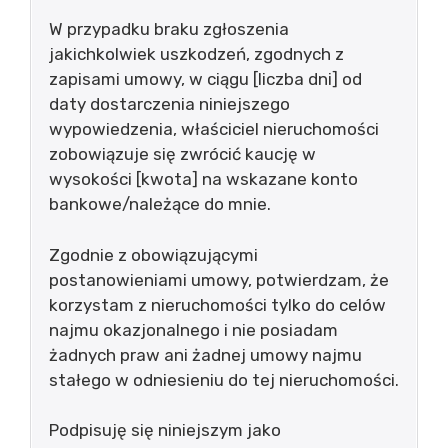
W przypadku braku zgłoszenia
jakichkolwiek uszkodzeń, zgodnych z
zapisami umowy, w ciągu [liczba dni] od
daty dostarczenia niniejszego
wypowiedzenia, właściciel nieruchomości
zobowiązuje się zwrócić kaucję w
wysokości [kwota] na wskazane konto
bankowe/należące do mnie.
Zgodnie z obowiązującymi
postanowieniami umowy, potwierdzam, że
korzystam z nieruchomości tylko do celów
najmu okazjonalnego i nie posiadam
żadnych praw ani żadnej umowy najmu
stałego w odniesieniu do tej nieruchomości.
Podpisuję się niniejszym jako