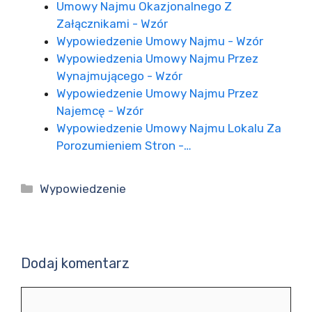
Umowy Najmu Okazjonalnego Z
Załącznikami - Wzór
Wypowiedzenie Umowy Najmu - Wzór
Wypowiedzenia Umowy Najmu Przez
Wynajmującego - Wzór
Wypowiedzenie Umowy Najmu Przez
Najemcę - Wzór
Wypowiedzenie Umowy Najmu Lokalu Za
Porozumieniem Stron -…
Kategorie
Wypowiedzenie
Dodaj komentarz
Komentarz