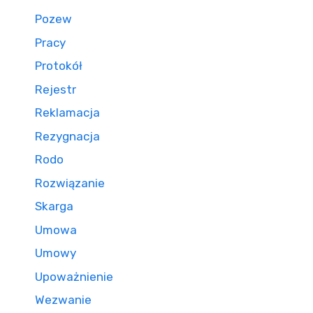
Pozew
Pracy
Protokół
Rejestr
Reklamacja
Rezygnacja
Rodo
Rozwiązanie
Skarga
Umowa
Umowy
Upoważnienie
Wezwanie