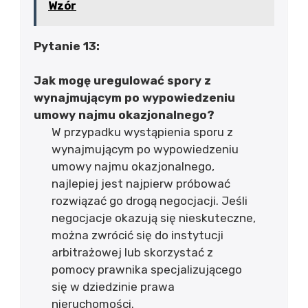
Wzór
Pytanie 13:
Jak mogę uregulować spory z
wynajmującym po wypowiedzeniu
umowy najmu okazjonalnego?
W przypadku wystąpienia sporu z
wynajmującym po wypowiedzeniu
umowy najmu okazjonalnego,
najlepiej jest najpierw próbować
rozwiązać go drogą negocjacji. Jeśli
negocjacje okazują się nieskuteczne,
można zwrócić się do instytucji
arbitrażowej lub skorzystać z
pomocy prawnika specjalizującego
się w dziedzinie prawa
nieruchomości.