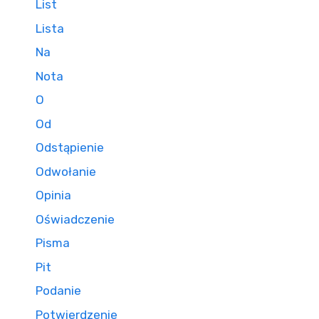
List
Lista
Na
Nota
O
Od
Odstąpienie
Odwołanie
Opinia
Oświadczenie
Pisma
Pit
Podanie
Potwierdzenie