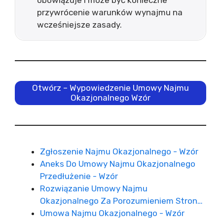
obowiązuje i może być konieczne
przywrócenie warunków wynajmu na
wcześniejsze zasady.
Otwórz – Wypowiedzenie Umowy Najmu
Okazjonalnego Wzór
Zgłoszenie Najmu Okazjonalnego - Wzór
Aneks Do Umowy Najmu Okazjonalnego
Przedłużenie - Wzór
Rozwiązanie Umowy Najmu
Okazjonalnego Za Porozumieniem Stron…
Umowa Najmu Okazjonalnego - Wzór