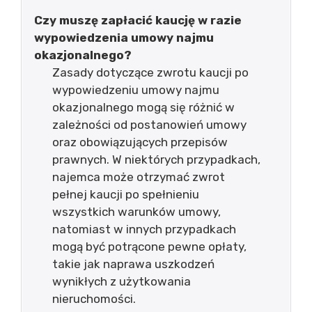
Czy muszę zapłacić kaucję w razie
wypowiedzenia umowy najmu
okazjonalnego?
Zasady dotyczące zwrotu kaucji po
wypowiedzeniu umowy najmu
okazjonalnego mogą się różnić w
zależności od postanowień umowy
oraz obowiązujących przepisów
prawnych. W niektórych przypadkach,
najemca może otrzymać zwrot
pełnej kaucji po spełnieniu
wszystkich warunków umowy,
natomiast w innych przypadkach
mogą być potrącone pewne opłaty,
takie jak naprawa uszkodzeń
wynikłych z użytkowania
nieruchomości.