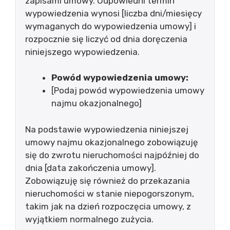
zapisami umowy. Odpowiedni termin
wypowiedzenia wynosi [liczba dni/miesięcy
wymaganych do wypowiedzenia umowy] i
rozpocznie się liczyć od dnia doręczenia
niniejszego wypowiedzenia.
Powód wypowiedzenia umowy:
[Podaj powód wypowiedzenia umowy
najmu okazjonalnego]
Na podstawie wypowiedzenia niniejszej
umowy najmu okazjonalnego zobowiązuję
się do zwrotu nieruchomości najpóźniej do
dnia [data zakończenia umowy].
Zobowiązuję się również do przekazania
nieruchomości w stanie niepogorszonym,
takim jak na dzień rozpoczęcia umowy, z
wyjątkiem normalnego zużycia.