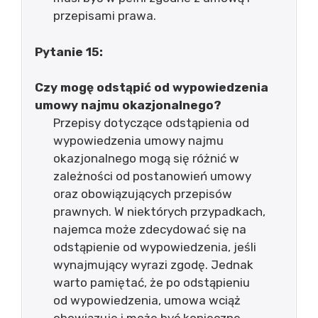
przepisami prawa.
Pytanie 15:
Czy mogę odstąpić od wypowiedzenia
umowy najmu okazjonalnego?
Przepisy dotyczące odstąpienia od
wypowiedzenia umowy najmu
okazjonalnego mogą się różnić w
zależności od postanowień umowy
oraz obowiązujących przepisów
prawnych. W niektórych przypadkach,
najemca może zdecydować się na
odstąpienie od wypowiedzenia, jeśli
wynajmujący wyrazi zgodę. Jednak
warto pamiętać, że po odstąpieniu
od wypowiedzenia, umowa wciąż