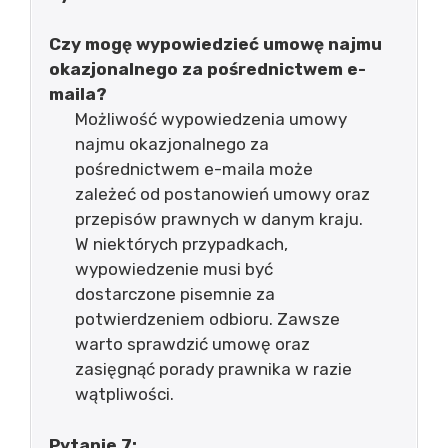
Czy mogę wypowiedzieć umowę najmu
okazjonalnego za pośrednictwem e-
maila?
Możliwość wypowiedzenia umowy
najmu okazjonalnego za
pośrednictwem e-maila może
zależeć od postanowień umowy oraz
przepisów prawnych w danym kraju.
W niektórych przypadkach,
wypowiedzenie musi być
dostarczone pisemnie za
potwierdzeniem odbioru. Zawsze
warto sprawdzić umowę oraz
zasięgnąć porady prawnika w razie
wątpliwości.
Pytanie 7: