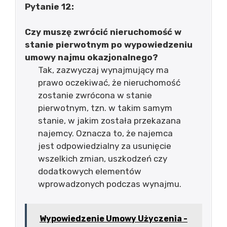
Pytanie 12:
Czy muszę zwrócić nieruchomość w
stanie pierwotnym po wypowiedzeniu
umowy najmu okazjonalnego?
Tak, zazwyczaj wynajmujący ma
prawo oczekiwać, że nieruchomość
zostanie zwrócona w stanie
pierwotnym, tzn. w takim samym
stanie, w jakim została przekazana
najemcy. Oznacza to, że najemca
jest odpowiedzialny za usunięcie
wszelkich zmian, uszkodzeń czy
dodatkowych elementów
wprowadzonych podczas wynajmu.
Wypowiedzenie Umowy Użyczenia -