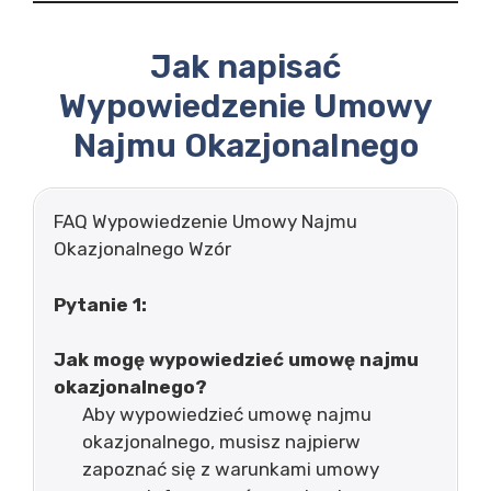
Jak napisać
Wypowiedzenie Umowy
Najmu Okazjonalnego
FAQ Wypowiedzenie Umowy Najmu
Okazjonalnego Wzór
Pytanie 1:
Jak mogę wypowiedzieć umowę najmu
okazjonalnego?
Aby wypowiedzieć umowę najmu
okazjonalnego, musisz najpierw
zapoznać się z warunkami umowy