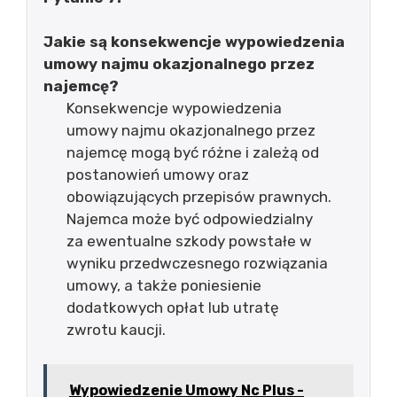
Jakie są konsekwencje wypowiedzenia
umowy najmu okazjonalnego przez
najemcę?
Konsekwencje wypowiedzenia
umowy najmu okazjonalnego przez
najemcę mogą być różne i zależą od
postanowień umowy oraz
obowiązujących przepisów prawnych.
Najemca może być odpowiedzialny
za ewentualne szkody powstałe w
wyniku przedwczesnego rozwiązania
umowy, a także poniesienie
dodatkowych opłat lub utratę
zwrotu kaucji.
Wypowiedzenie Umowy Nc Plus -