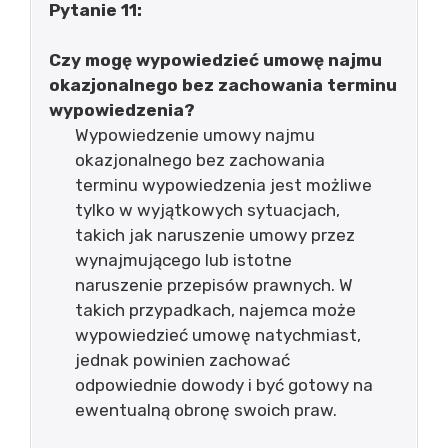
Pytanie 11:
Czy mogę wypowiedzieć umowę najmu
okazjonalnego bez zachowania terminu
wypowiedzenia?
Wypowiedzenie umowy najmu
okazjonalnego bez zachowania
terminu wypowiedzenia jest możliwe
tylko w wyjątkowych sytuacjach,
takich jak naruszenie umowy przez
wynajmującego lub istotne
naruszenie przepisów prawnych. W
takich przypadkach, najemca może
wypowiedzieć umowę natychmiast,
jednak powinien zachować
odpowiednie dowody i być gotowy na
ewentualną obronę swoich praw.